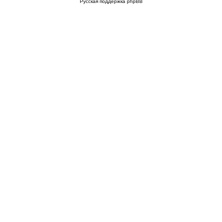
Русская поддержка phpBB