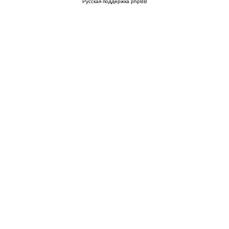
Русская поддержка phpBB