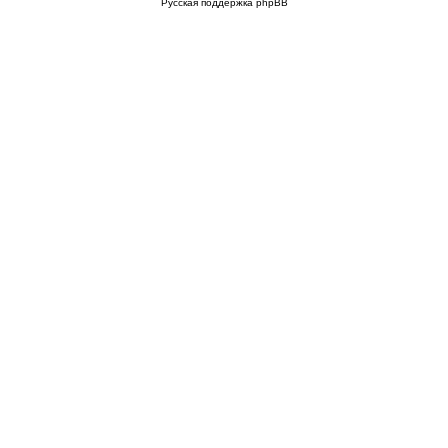
Русская поддержка phpBB