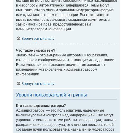
больше не могут оставлять сообщения, и все находящиеся
в них опросы автоматически завершаются. Темы могут
быть закрыты по многим причинам модератором форума
или администратором конференции. Вы также можете
иметь возможность закрывать созданные вами темы, в
зависимости от прав, предоставленных вам
администратором конференции.
Вернуться к началу
Что такое значки тем?
Значки тем — это выбранные авторами изображения,
связанные с сообщениями и отражающие их содержание.
Возможность использования значков тем зависит от
разрешений, установленных администратором
конференции.
Вернуться к началу
Уровни пользователей и группы
Кто такие администраторы?
Администраторы — это пользователи, наделённые
высшим уровнем контроля над конференцией. Они могут
управлять всеми аспектами работы конференции, включая
разграничение прав доступа, отключение пользователей,
создание групп пользователей, назначение модераторов