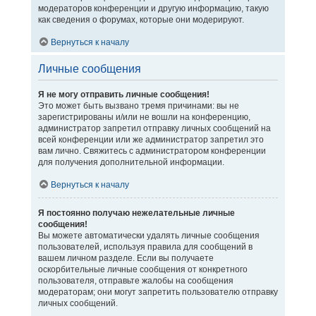
модераторов конференции и другую информацию, такую
как сведения о форумах, которые они модерируют.
Вернуться к началу
Личные сообщения
Я не могу отправить личные сообщения!
Это может быть вызвано тремя причинами: вы не
зарегистрированы и/или не вошли на конференцию,
администратор запретил отправку личных сообщений на
всей конференции или же администратор запретил это
вам лично. Свяжитесь с администратором конференции
для получения дополнительной информации.
Вернуться к началу
Я постоянно получаю нежелательные личные
сообщения!
Вы можете автоматически удалять личные сообщения
пользователей, используя правила для сообщений в
вашем личном разделе. Если вы получаете
оскорбительные личные сообщения от конкретного
пользователя, отправьте жалобы на сообщения
модераторам; они могут запретить пользователю отправку
личных сообщений.