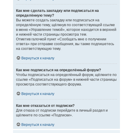
Как мне сделать закладку или подписаться на
определённую тему?
Вы можете создать закладку или подписаться на
определённую тему, щёлкнув по соответствующей ссылке
в меню «Управление темой», которое находится в верхней
и нижней части страницы просмотра тем.
Отметив галочкой пункт «Сообщать мне о получении
ответа» при отправке сообщения, вы также подпишетесь
на соответствующую тему.
Вернуться к началу
Как мне подписаться на определённый форум?
Чтобы подписаться на определённый форум, щёлкните по
ссылке «Подписаться на форум» в нижней части страницы
просмотра соответствующего форума.
Вернуться к началу
Как мне отказаться от подписки?
Для отказа от подписки перейдите в личный раздел и
щёлкните по ссылке «Подписки».
Вернуться к началу