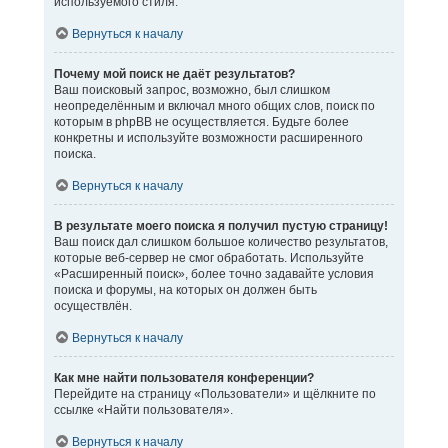
используемого стиля.
Вернуться к началу
Почему мой поиск не даёт результатов?
Ваш поисковый запрос, возможно, был слишком
неопределённым и включал много общих слов, поиск по
которым в phpBB не осуществляется. Будьте более
конкретны и используйте возможности расширенного
поиска.
Вернуться к началу
В результате моего поиска я получил пустую страницу!
Ваш поиск дал слишком большое количество результатов,
которые веб-сервер не смог обработать. Используйте
«Расширенный поиск», более точно задавайте условия
поиска и форумы, на которых он должен быть
осуществлён.
Вернуться к началу
Как мне найти пользователя конференции?
Перейдите на страницу «Пользователи» и щёлкните по
ссылке «Найти пользователя».
Вернуться к началу