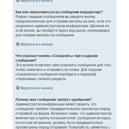
Вернуться к началу
Как мне пожаловаться на сообщения модератору?
Рядом с каждым сообщением вы увидите кнопку,
предназначенную для отправки жалобы на него, если это
разрешено администратором конференции. Щёлкнув по
этой кнопке, вы пройдёте через ряд шагов, необходимых
для оправки жалобы на сообщение.
Вернуться к началу
Что означает кнопка «Сохранить» при создании
сообщения?
Эта кнопка позволяет вам сохранять сообщения для того,
чтобы закончить и отправить их позже. Для загрузки
сохранённого сообщения перейдите в параграф
«Черновики» личного раздела.
Вернуться к началу
Почему моё сообщение требует одобрения?
Администратор конференции может решить, что
сообщения требуют предварительного просмотра перед
отправкой на форум. Возможно также, что администратор
включил вас в группу пользователей, сообщения которых,
по его или её мнению, должны быть предварительно
просмотрены перед отправкой. Пожалуйста, свяжитесь с