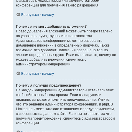
Свяжитесь с модератором или администратором
конференции для получения такого разрешения.
Вернуться к началу
Почему я не могу добавлять вложения?
Право добавления вложений может быть предоставлено
на уровне форума, группы или пользователя.
Администратор конференции может не разрешить
добавление вложений в определённых форумах. Также
возможно, что добавлять вложения разрешено только
членам определённых групп. Если вы не знаете, почему не
можете добавлять вложения, свяжитесь с
администратором конференции.
Вернуться к началу
Почему я получил предупреждение?
На каждой конференции администраторы устанавливают
свой собственный свод правил. Если вы нарушили
правило, вы можете получить предупреждение. Учтите,
что это решение администратора конференции, и phpBB
Limited не имеет никакого отношения к предупреждениям,
вынесенным на данном сайте. Если вы не знаете, за что
получили предупреждение, свяжитесь с администратором
конференции.