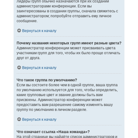
Лидеры групп обычно назначаются при их создании
администраторами конференции. Если вы
заинтересованы в создании группы, сначала свяжитесь с
администратором; попробуйте отправить ему личное
сообщение.
Вернуться к началу
Почему названия некоторых групп имеют разные цвета?
Администратор конференции может присваивать цвета
участникам групп для того, чтобы их было проще отличать
друг от друга.
Вернуться к началу
Что такое группа по умолчанию?
Если вы состоите более чем в одной группе, ваша группа
по умолчанию используется для того, чтобы определить,
какие групповые цвет и звание должны быть вам
присвоены. Администратор конференции может
предоставить вам разрешение самому изменять вашу
группу по умолчанию в личном разделе.
Вернуться к началу
Что означает ссылка «Наша команда»?
На этой странице вы найдёте список администраторов и