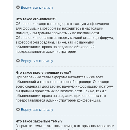
Вернуться к началу
Что такое объявления?
Объявления чаще всего содержат важную информацию
для форума, на котором вы находитесь в настоящий
момент, и вы должны прочесть их по возможности.
Объявления появляются вверху каждой страницы форума,
в котором они созданы. Так же, как и с важными
объявлениями, права на создание объявлений
предоставляются администратором.
Вернуться к началу
Что такое прилепленные темы?
Прилепленные темы в форуме находятся ниже всех
объявлений и только на его первой странице. Они чаще
всего содержат достаточно важную информацию, поэтому
вы должны прочесть их по возможности. Так же, как и с
объявлениями, права на создание прилепленных тем
предоставляются администратором конференции.
Вернуться к началу
Что такое закрытые темы?
Закрытые темы — это такие темы, в которых пользователи