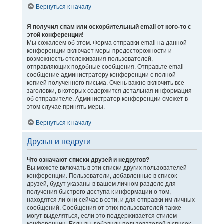
Вернуться к началу
Я получил спам или оскорбительный email от кого-то с
этой конференции!
Мы сожалеем об этом. Форма отправки email на данной
конференции включает меры предосторожности и
возможность отслеживания пользователей,
отправляющих подобные сообщения. Отправьте email-
сообщение администратору конференции с полной
копией полученного письма. Очень важно включить все
заголовки, в которых содержится детальная информация
об отправителе. Администратор конференции сможет в
этом случае принять меры.
Вернуться к началу
Друзья и недруги
Что означают списки друзей и недругов?
Вы можете включать в эти списки других пользователей
конференции. Пользователи, добавленные в список
друзей, будут указаны в вашем личном разделе для
получения быстрого доступа к информации о том,
находятся ли они сейчас в сети, и для отправки им личных
сообщений. Сообщения от этих пользователей также
могут выделяться, если это поддерживается стилем