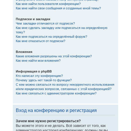
Как мне найти пользователя конференции?
Как мне найти свои сообщения и созданные мной темы?
Подписки и закладки
Чем закладки отличаются от подписок?
Как мне сделать закладку или подписаться на определённую
тему?
Как мне подписаться на определённый форум?
Как мне отказаться от подписки?
Вложения
Какие вложения разрешены на этой конференции?
Как мне найти мои вложения?
Информация о phpBB
Кто написал эту конференцию?
Почему здесь нет такой-то функции?
С кем можно связаться по вопросу некорректного использования
и/или юридических вопросов, связанных с этой конференцией?
Как мне связаться с администратором конференции?
Вход на конференцию и регистрация
Зачем мне нужно регистрироваться?
Вы можете этого и не делать. Всё зависит от того, как
администратор настроил конференцию: должны ли вы