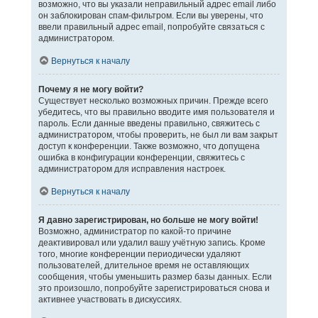
возможно, что вы указали неправильный адрес email либо
он заблокирован спам-фильтром. Если вы уверены, что
ввели правильный адрес email, попробуйте связаться с
администратором.
Вернуться к началу
Почему я не могу войти?
Существует несколько возможных причин. Прежде всего
убедитесь, что вы правильно вводите имя пользователя и
пароль. Если данные введены правильно, свяжитесь с
администратором, чтобы проверить, не был ли вам закрыт
доступ к конференции. Также возможно, что допущена
ошибка в конфигурации конференции, свяжитесь с
администратором для исправления настроек.
Вернуться к началу
Я давно зарегистрирован, но больше не могу войти!
Возможно, администратор по какой-то причине
деактивировал или удалил вашу учётную запись. Кроме
того, многие конференции периодически удаляют
пользователей, длительное время не оставляющих
сообщения, чтобы уменьшить размер базы данных. Если
это произошло, попробуйте зарегистрироваться снова и
активнее участвовать в дискуссиях.