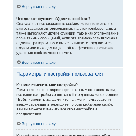
Вернуться к началу
Что делает функция «Удалить cookies»?
Она удаляет все созданные cookies, которые позволяют
вам оставаться авторизованным на этой конференции, а
также выполняют другие функции, такие как отслеживание
прочитанных сообщений, если эта возможность включена
администратором. Если вы испытываете трудности со
входом или выходом на данной конференции, возможно,
удаление cookies может помочь.
Вернуться к началу
Параметры и настройки пользователя
Как мне изменить мои настройки?
Если вы являетесь зарегистрированным пользователем,
все ваши настройки хранятся в базе данных конференции.
Чтобы изменить их, щёлкните на имени пользователя
вверху страницы и перейдите по ссылке
Личный раздел
.
Там вы можете изменить все свои настройки и
предпочтения.
Вернуться к началу