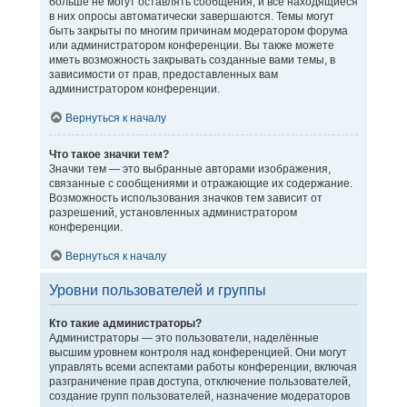
больше не могут оставлять сообщения, и все находящиеся
в них опросы автоматически завершаются. Темы могут
быть закрыты по многим причинам модератором форума
или администратором конференции. Вы также можете
иметь возможность закрывать созданные вами темы, в
зависимости от прав, предоставленных вам
администратором конференции.
Вернуться к началу
Что такое значки тем?
Значки тем — это выбранные авторами изображения,
связанные с сообщениями и отражающие их содержание.
Возможность использования значков тем зависит от
разрешений, установленных администратором
конференции.
Вернуться к началу
Уровни пользователей и группы
Кто такие администраторы?
Администраторы — это пользователи, наделённые
высшим уровнем контроля над конференцией. Они могут
управлять всеми аспектами работы конференции, включая
разграничение прав доступа, отключение пользователей,
создание групп пользователей, назначение модераторов