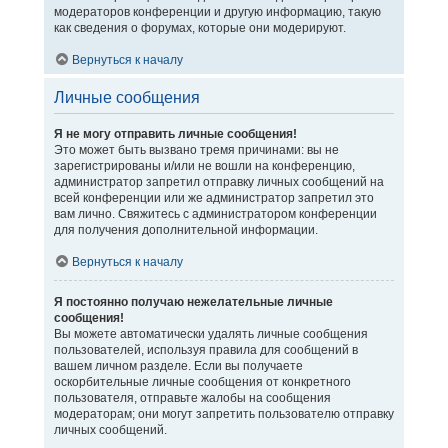
модераторов конференции и другую информацию, такую
как сведения о форумах, которые они модерируют.
Вернуться к началу
Личные сообщения
Я не могу отправить личные сообщения!
Это может быть вызвано тремя причинами: вы не
зарегистрированы и/или не вошли на конференцию,
администратор запретил отправку личных сообщений на
всей конференции или же администратор запретил это
вам лично. Свяжитесь с администратором конференции
для получения дополнительной информации.
Вернуться к началу
Я постоянно получаю нежелательные личные
сообщения!
Вы можете автоматически удалять личные сообщения
пользователей, используя правила для сообщений в
вашем личном разделе. Если вы получаете
оскорбительные личные сообщения от конкретного
пользователя, отправьте жалобы на сообщения
модераторам; они могут запретить пользователю отправку
личных сообщений.