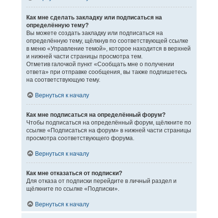
Как мне сделать закладку или подписаться на
определённую тему?
Вы можете создать закладку или подписаться на
определённую тему, щёлкнув по соответствующей ссылке
в меню «Управление темой», которое находится в верхней
и нижней части страницы просмотра тем.
Отметив галочкой пункт «Сообщать мне о получении
ответа» при отправке сообщения, вы также подпишетесь
на соответствующую тему.
Вернуться к началу
Как мне подписаться на определённый форум?
Чтобы подписаться на определённый форум, щёлкните по
ссылке «Подписаться на форум» в нижней части страницы
просмотра соответствующего форума.
Вернуться к началу
Как мне отказаться от подписки?
Для отказа от подписки перейдите в личный раздел и
щёлкните по ссылке «Подписки».
Вернуться к началу