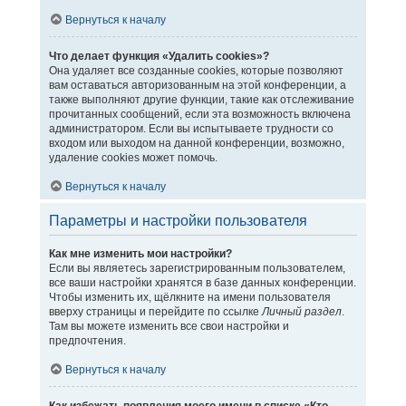
Вернуться к началу
Что делает функция «Удалить cookies»?
Она удаляет все созданные cookies, которые позволяют
вам оставаться авторизованным на этой конференции, а
также выполняют другие функции, такие как отслеживание
прочитанных сообщений, если эта возможность включена
администратором. Если вы испытываете трудности со
входом или выходом на данной конференции, возможно,
удаление cookies может помочь.
Вернуться к началу
Параметры и настройки пользователя
Как мне изменить мои настройки?
Если вы являетесь зарегистрированным пользователем,
все ваши настройки хранятся в базе данных конференции.
Чтобы изменить их, щёлкните на имени пользователя
вверху страницы и перейдите по ссылке
Личный раздел
.
Там вы можете изменить все свои настройки и
предпочтения.
Вернуться к началу