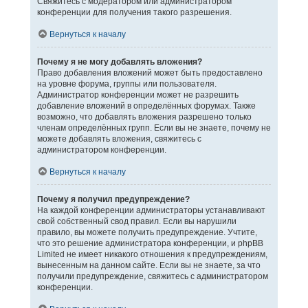
Свяжитесь с модератором или администратором
конференции для получения такого разрешения.
Вернуться к началу
Почему я не могу добавлять вложения?
Право добавления вложений может быть предоставлено
на уровне форума, группы или пользователя.
Администратор конференции может не разрешить
добавление вложений в определённых форумах. Также
возможно, что добавлять вложения разрешено только
членам определённых групп. Если вы не знаете, почему не
можете добавлять вложения, свяжитесь с
администратором конференции.
Вернуться к началу
Почему я получил предупреждение?
На каждой конференции администраторы устанавливают
свой собственный свод правил. Если вы нарушили
правило, вы можете получить предупреждение. Учтите,
что это решение администратора конференции, и phpBB
Limited не имеет никакого отношения к предупреждениям,
вынесенным на данном сайте. Если вы не знаете, за что
получили предупреждение, свяжитесь с администратором
конференции.