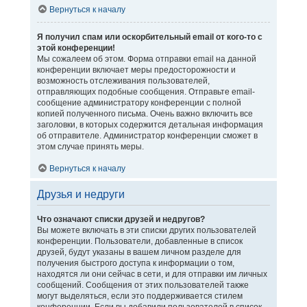
Вернуться к началу
Я получил спам или оскорбительный email от кого-то с
этой конференции!
Мы сожалеем об этом. Форма отправки email на данной
конференции включает меры предосторожности и
возможность отслеживания пользователей,
отправляющих подобные сообщения. Отправьте email-
сообщение администратору конференции с полной
копией полученного письма. Очень важно включить все
заголовки, в которых содержится детальная информация
об отправителе. Администратор конференции сможет в
этом случае принять меры.
Вернуться к началу
Друзья и недруги
Что означают списки друзей и недругов?
Вы можете включать в эти списки других пользователей
конференции. Пользователи, добавленные в список
друзей, будут указаны в вашем личном разделе для
получения быстрого доступа к информации о том,
находятся ли они сейчас в сети, и для отправки им личных
сообщений. Сообщения от этих пользователей также
могут выделяться, если это поддерживается стилем