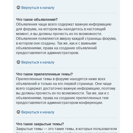
Вернуться к началу
Что такое объявления?
Объявления чаще всего содержат важную информацию
для форума, на котором вы находитесь в настоящий
момент, и вы должны прочесть их по возможности.
Объявления появляются вверху каждой страницы форума,
в котором они созданы. Так же, как и с важными
объявлениями, права на создание объявлений
предоставляются администратором.
Вернуться к началу
Что такое прилепленные темы?
Прилепленные темы в форуме находятся ниже всех
объявлений и только на его первой странице. Они чаще
всего содержат достаточно важную информацию, поэтому
вы должны прочесть их по возможности. Так же, как и с
объявлениями, права на создание прилепленных тем
предоставляются администратором конференции.
Вернуться к началу
Что такое закрытые темы?
Закрытые темы — это такие темы, в которых пользователи