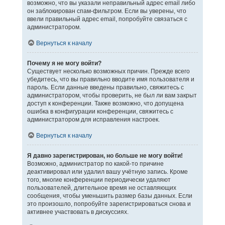
возможно, что вы указали неправильный адрес email либо
он заблокирован спам-фильтром. Если вы уверены, что
ввели правильный адрес email, попробуйте связаться с
администратором.
Вернуться к началу
Почему я не могу войти?
Существует несколько возможных причин. Прежде всего
убедитесь, что вы правильно вводите имя пользователя и
пароль. Если данные введены правильно, свяжитесь с
администратором, чтобы проверить, не был ли вам закрыт
доступ к конференции. Также возможно, что допущена
ошибка в конфигурации конференции, свяжитесь с
администратором для исправления настроек.
Вернуться к началу
Я давно зарегистрирован, но больше не могу войти!
Возможно, администратор по какой-то причине
деактивировал или удалил вашу учётную запись. Кроме
того, многие конференции периодически удаляют
пользователей, длительное время не оставляющих
сообщения, чтобы уменьшить размер базы данных. Если
это произошло, попробуйте зарегистрироваться снова и
активнее участвовать в дискуссиях.