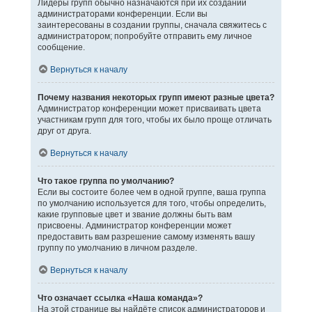
Лидеры групп обычно назначаются при их создании
администраторами конференции. Если вы
заинтересованы в создании группы, сначала свяжитесь с
администратором; попробуйте отправить ему личное
сообщение.
Вернуться к началу
Почему названия некоторых групп имеют разные цвета?
Администратор конференции может присваивать цвета
участникам групп для того, чтобы их было проще отличать
друг от друга.
Вернуться к началу
Что такое группа по умолчанию?
Если вы состоите более чем в одной группе, ваша группа
по умолчанию используется для того, чтобы определить,
какие групповые цвет и звание должны быть вам
присвоены. Администратор конференции может
предоставить вам разрешение самому изменять вашу
группу по умолчанию в личном разделе.
Вернуться к началу
Что означает ссылка «Наша команда»?
На этой странице вы найдёте список администраторов и