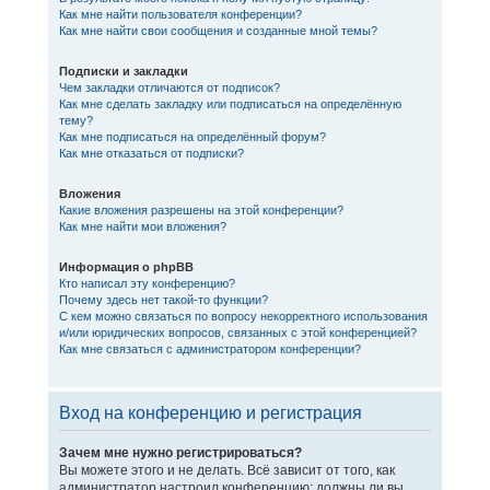
Как мне найти пользователя конференции?
Как мне найти свои сообщения и созданные мной темы?
Подписки и закладки
Чем закладки отличаются от подписок?
Как мне сделать закладку или подписаться на определённую
тему?
Как мне подписаться на определённый форум?
Как мне отказаться от подписки?
Вложения
Какие вложения разрешены на этой конференции?
Как мне найти мои вложения?
Информация о phpBB
Кто написал эту конференцию?
Почему здесь нет такой-то функции?
С кем можно связаться по вопросу некорректного использования
и/или юридических вопросов, связанных с этой конференцией?
Как мне связаться с администратором конференции?
Вход на конференцию и регистрация
Зачем мне нужно регистрироваться?
Вы можете этого и не делать. Всё зависит от того, как
администратор настроил конференцию: должны ли вы