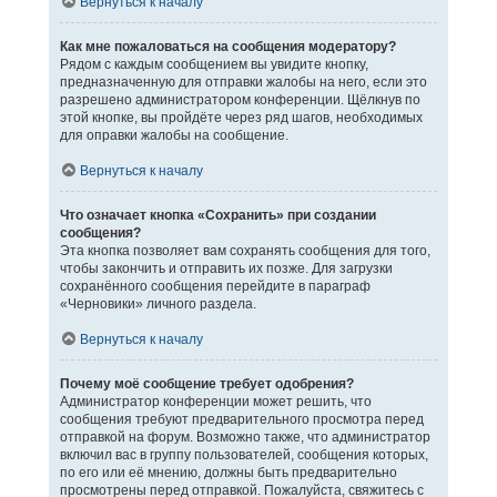
Вернуться к началу
Как мне пожаловаться на сообщения модератору?
Рядом с каждым сообщением вы увидите кнопку,
предназначенную для отправки жалобы на него, если это
разрешено администратором конференции. Щёлкнув по
этой кнопке, вы пройдёте через ряд шагов, необходимых
для оправки жалобы на сообщение.
Вернуться к началу
Что означает кнопка «Сохранить» при создании
сообщения?
Эта кнопка позволяет вам сохранять сообщения для того,
чтобы закончить и отправить их позже. Для загрузки
сохранённого сообщения перейдите в параграф
«Черновики» личного раздела.
Вернуться к началу
Почему моё сообщение требует одобрения?
Администратор конференции может решить, что
сообщения требуют предварительного просмотра перед
отправкой на форум. Возможно также, что администратор
включил вас в группу пользователей, сообщения которых,
по его или её мнению, должны быть предварительно
просмотрены перед отправкой. Пожалуйста, свяжитесь с