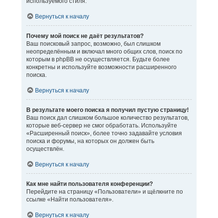
используемого стиля.
Вернуться к началу
Почему мой поиск не даёт результатов?
Ваш поисковый запрос, возможно, был слишком
неопределённым и включал много общих слов, поиск по
которым в phpBB не осуществляется. Будьте более
конкретны и используйте возможности расширенного
поиска.
Вернуться к началу
В результате моего поиска я получил пустую страницу!
Ваш поиск дал слишком большое количество результатов,
которые веб-сервер не смог обработать. Используйте
«Расширенный поиск», более точно задавайте условия
поиска и форумы, на которых он должен быть
осуществлён.
Вернуться к началу
Как мне найти пользователя конференции?
Перейдите на страницу «Пользователи» и щёлкните по
ссылке «Найти пользователя».
Вернуться к началу