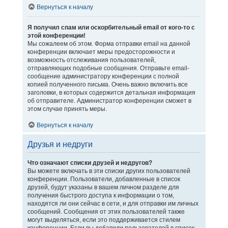
Вернуться к началу
Я получил спам или оскорбительный email от кого-то с
этой конференции!
Мы сожалеем об этом. Форма отправки email на данной
конференции включает меры предосторожности и
возможность отслеживания пользователей,
отправляющих подобные сообщения. Отправьте email-
сообщение администратору конференции с полной
копией полученного письма. Очень важно включить все
заголовки, в которых содержится детальная информация
об отправителе. Администратор конференции сможет в
этом случае принять меры.
Вернуться к началу
Друзья и недруги
Что означают списки друзей и недругов?
Вы можете включать в эти списки других пользователей
конференции. Пользователи, добавленные в список
друзей, будут указаны в вашем личном разделе для
получения быстрого доступа к информации о том,
находятся ли они сейчас в сети, и для отправки им личных
сообщений. Сообщения от этих пользователей также
могут выделяться, если это поддерживается стилем