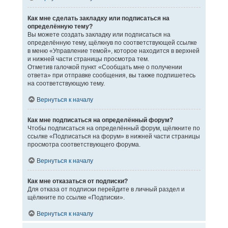
Как мне сделать закладку или подписаться на
определённую тему?
Вы можете создать закладку или подписаться на
определённую тему, щёлкнув по соответствующей ссылке
в меню «Управление темой», которое находится в верхней
и нижней части страницы просмотра тем.
Отметив галочкой пункт «Сообщать мне о получении
ответа» при отправке сообщения, вы также подпишетесь
на соответствующую тему.
Вернуться к началу
Как мне подписаться на определённый форум?
Чтобы подписаться на определённый форум, щёлкните по
ссылке «Подписаться на форум» в нижней части страницы
просмотра соответствующего форума.
Вернуться к началу
Как мне отказаться от подписки?
Для отказа от подписки перейдите в личный раздел и
щёлкните по ссылке «Подписки».
Вернуться к началу