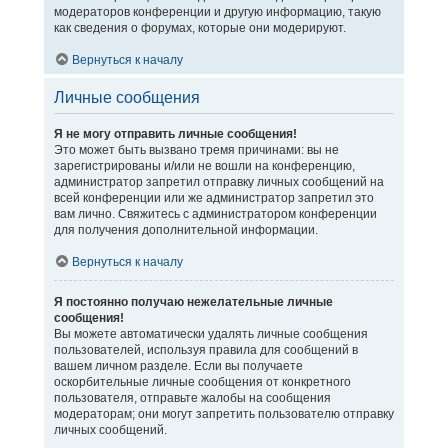
модераторов конференции и другую информацию, такую
как сведения о форумах, которые они модерируют.
Вернуться к началу
Личные сообщения
Я не могу отправить личные сообщения!
Это может быть вызвано тремя причинами: вы не
зарегистрированы и/или не вошли на конференцию,
администратор запретил отправку личных сообщений на
всей конференции или же администратор запретил это
вам лично. Свяжитесь с администратором конференции
для получения дополнительной информации.
Вернуться к началу
Я постоянно получаю нежелательные личные
сообщения!
Вы можете автоматически удалять личные сообщения
пользователей, используя правила для сообщений в
вашем личном разделе. Если вы получаете
оскорбительные личные сообщения от конкретного
пользователя, отправьте жалобы на сообщения
модераторам; они могут запретить пользователю отправку
личных сообщений.