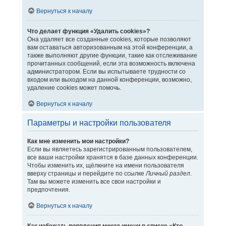
Вернуться к началу
Что делает функция «Удалить cookies»?
Она удаляет все созданные cookies, которые позволяют
вам оставаться авторизованным на этой конференции, а
также выполняют другие функции, такие как отслеживание
прочитанных сообщений, если эта возможность включена
администратором. Если вы испытываете трудности со
входом или выходом на данной конференции, возможно,
удаление cookies может помочь.
Вернуться к началу
Параметры и настройки пользователя
Как мне изменить мои настройки?
Если вы являетесь зарегистрированным пользователем,
все ваши настройки хранятся в базе данных конференции.
Чтобы изменить их, щёлкните на имени пользователя
вверху страницы и перейдите по ссылке
Личный раздел
.
Там вы можете изменить все свои настройки и
предпочтения.
Вернуться к началу