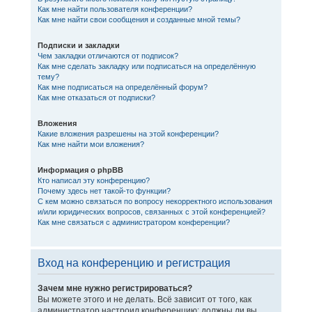
Как мне найти пользователя конференции?
Как мне найти свои сообщения и созданные мной темы?
Подписки и закладки
Чем закладки отличаются от подписок?
Как мне сделать закладку или подписаться на определённую
тему?
Как мне подписаться на определённый форум?
Как мне отказаться от подписки?
Вложения
Какие вложения разрешены на этой конференции?
Как мне найти мои вложения?
Информация о phpBB
Кто написал эту конференцию?
Почему здесь нет такой-то функции?
С кем можно связаться по вопросу некорректного использования
и/или юридических вопросов, связанных с этой конференцией?
Как мне связаться с администратором конференции?
Вход на конференцию и регистрация
Зачем мне нужно регистрироваться?
Вы можете этого и не делать. Всё зависит от того, как
администратор настроил конференцию: должны ли вы