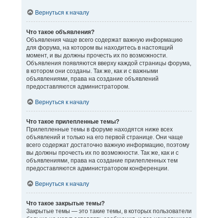
Вернуться к началу
Что такое объявления?
Объявления чаще всего содержат важную информацию
для форума, на котором вы находитесь в настоящий
момент, и вы должны прочесть их по возможности.
Объявления появляются вверху каждой страницы форума,
в котором они созданы. Так же, как и с важными
объявлениями, права на создание объявлений
предоставляются администратором.
Вернуться к началу
Что такое прилепленные темы?
Прилепленные темы в форуме находятся ниже всех
объявлений и только на его первой странице. Они чаще
всего содержат достаточно важную информацию, поэтому
вы должны прочесть их по возможности. Так же, как и с
объявлениями, права на создание прилепленных тем
предоставляются администратором конференции.
Вернуться к началу
Что такое закрытые темы?
Закрытые темы — это такие темы, в которых пользователи