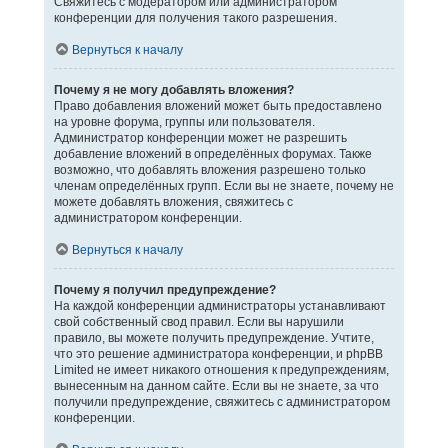
Свяжитесь с модератором или администратором
конференции для получения такого разрешения.
Вернуться к началу
Почему я не могу добавлять вложения?
Право добавления вложений может быть предоставлено
на уровне форума, группы или пользователя.
Администратор конференции может не разрешить
добавление вложений в определённых форумах. Также
возможно, что добавлять вложения разрешено только
членам определённых групп. Если вы не знаете, почему не
можете добавлять вложения, свяжитесь с
администратором конференции.
Вернуться к началу
Почему я получил предупреждение?
На каждой конференции администраторы устанавливают
свой собственный свод правил. Если вы нарушили
правило, вы можете получить предупреждение. Учтите,
что это решение администратора конференции, и phpBB
Limited не имеет никакого отношения к предупреждениям,
вынесенным на данном сайте. Если вы не знаете, за что
получили предупреждение, свяжитесь с администратором
конференции.