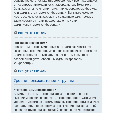
больше не могут оставлять сообщения, и все находящиеся
в них опросы автоматически завершаются. Темы могут
быть закрыты по многим причинам модератором форума
или администратором конференции. Вы также можете
иметь возможность закрывать созданные вами темы, в
зависимости от прав, предоставленных вам
администратором конференции.
Вернуться к началу
Что такое значки тем?
Значки тем — это выбранные авторами изображения,
связанные с сообщениями и отражающие их содержание.
Возможность использования значков тем зависит от
разрешений, установленных администратором
конференции.
Вернуться к началу
Уровни пользователей и группы
Кто такие администраторы?
Администраторы — это пользователи, наделённые
высшим уровнем контроля над конференцией. Они могут
управлять всеми аспектами работы конференции, включая
разграничение прав доступа, отключение пользователей,
создание групп пользователей, назначение модераторов