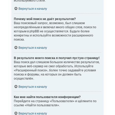
используемого стиля.
Вернуться к началу
Почему мой поиск не даёт результатов?
Ваш поисковый запрос, возможно, был слишком
неопределённым и включал много общих слов, поиск по
которым в phpBB не осуществляется. Будьте более
конкретны и используйте возможности расширенного
поиска.
Вернуться к началу
В результате моего поиска я получил пустую страницу!
Ваш поиск дал слишком большое количество результатов,
которые веб-сервер не смог обработать. Используйте
«Расширенный поиск», более точно задавайте условия
поиска и форумы, на которых он должен быть
осуществлён.
Вернуться к началу
Как мне найти пользователя конференции?
Перейдите на страницу «Пользователи» и щёлкните по
ссылке «Найти пользователя».
Вернуться к началу