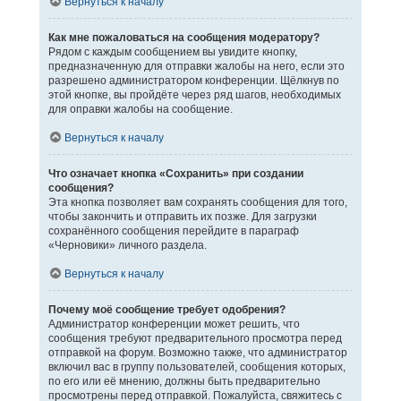
Вернуться к началу
Как мне пожаловаться на сообщения модератору?
Рядом с каждым сообщением вы увидите кнопку,
предназначенную для отправки жалобы на него, если это
разрешено администратором конференции. Щёлкнув по
этой кнопке, вы пройдёте через ряд шагов, необходимых
для оправки жалобы на сообщение.
Вернуться к началу
Что означает кнопка «Сохранить» при создании
сообщения?
Эта кнопка позволяет вам сохранять сообщения для того,
чтобы закончить и отправить их позже. Для загрузки
сохранённого сообщения перейдите в параграф
«Черновики» личного раздела.
Вернуться к началу
Почему моё сообщение требует одобрения?
Администратор конференции может решить, что
сообщения требуют предварительного просмотра перед
отправкой на форум. Возможно также, что администратор
включил вас в группу пользователей, сообщения которых,
по его или её мнению, должны быть предварительно
просмотрены перед отправкой. Пожалуйста, свяжитесь с