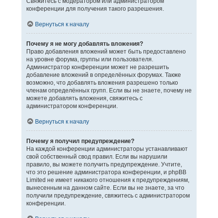
Свяжитесь с модератором или администратором
конференции для получения такого разрешения.
Вернуться к началу
Почему я не могу добавлять вложения?
Право добавления вложений может быть предоставлено
на уровне форума, группы или пользователя.
Администратор конференции может не разрешить
добавление вложений в определённых форумах. Также
возможно, что добавлять вложения разрешено только
членам определённых групп. Если вы не знаете, почему не
можете добавлять вложения, свяжитесь с
администратором конференции.
Вернуться к началу
Почему я получил предупреждение?
На каждой конференции администраторы устанавливают
свой собственный свод правил. Если вы нарушили
правило, вы можете получить предупреждение. Учтите,
что это решение администратора конференции, и phpBB
Limited не имеет никакого отношения к предупреждениям,
вынесенным на данном сайте. Если вы не знаете, за что
получили предупреждение, свяжитесь с администратором
конференции.