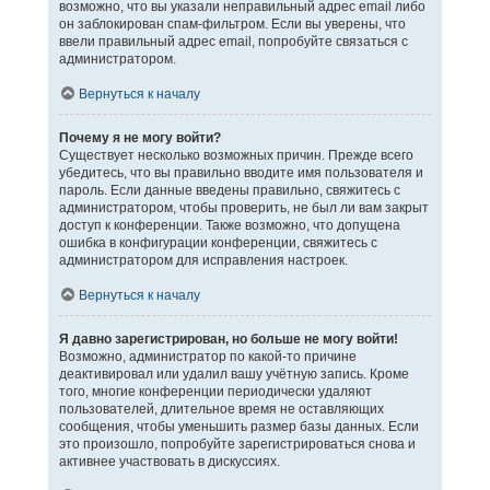
возможно, что вы указали неправильный адрес email либо
он заблокирован спам-фильтром. Если вы уверены, что
ввели правильный адрес email, попробуйте связаться с
администратором.
Вернуться к началу
Почему я не могу войти?
Существует несколько возможных причин. Прежде всего
убедитесь, что вы правильно вводите имя пользователя и
пароль. Если данные введены правильно, свяжитесь с
администратором, чтобы проверить, не был ли вам закрыт
доступ к конференции. Также возможно, что допущена
ошибка в конфигурации конференции, свяжитесь с
администратором для исправления настроек.
Вернуться к началу
Я давно зарегистрирован, но больше не могу войти!
Возможно, администратор по какой-то причине
деактивировал или удалил вашу учётную запись. Кроме
того, многие конференции периодически удаляют
пользователей, длительное время не оставляющих
сообщения, чтобы уменьшить размер базы данных. Если
это произошло, попробуйте зарегистрироваться снова и
активнее участвовать в дискуссиях.