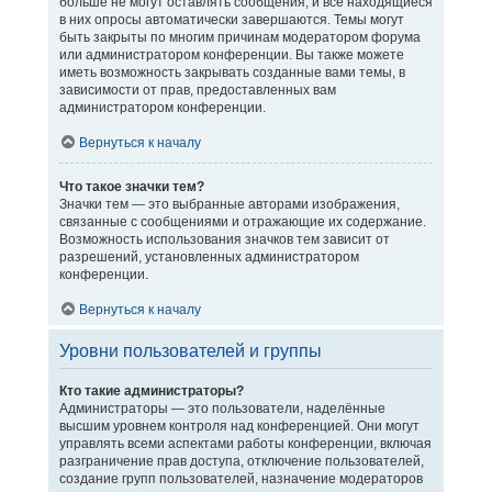
больше не могут оставлять сообщения, и все находящиеся
в них опросы автоматически завершаются. Темы могут
быть закрыты по многим причинам модератором форума
или администратором конференции. Вы также можете
иметь возможность закрывать созданные вами темы, в
зависимости от прав, предоставленных вам
администратором конференции.
Вернуться к началу
Что такое значки тем?
Значки тем — это выбранные авторами изображения,
связанные с сообщениями и отражающие их содержание.
Возможность использования значков тем зависит от
разрешений, установленных администратором
конференции.
Вернуться к началу
Уровни пользователей и группы
Кто такие администраторы?
Администраторы — это пользователи, наделённые
высшим уровнем контроля над конференцией. Они могут
управлять всеми аспектами работы конференции, включая
разграничение прав доступа, отключение пользователей,
создание групп пользователей, назначение модераторов