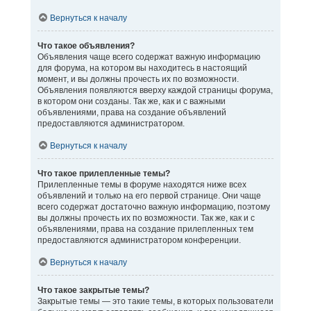
Вернуться к началу
Что такое объявления?
Объявления чаще всего содержат важную информацию
для форума, на котором вы находитесь в настоящий
момент, и вы должны прочесть их по возможности.
Объявления появляются вверху каждой страницы форума,
в котором они созданы. Так же, как и с важными
объявлениями, права на создание объявлений
предоставляются администратором.
Вернуться к началу
Что такое прилепленные темы?
Прилепленные темы в форуме находятся ниже всех
объявлений и только на его первой странице. Они чаще
всего содержат достаточно важную информацию, поэтому
вы должны прочесть их по возможности. Так же, как и с
объявлениями, права на создание прилепленных тем
предоставляются администратором конференции.
Вернуться к началу
Что такое закрытые темы?
Закрытые темы — это такие темы, в которых пользователи