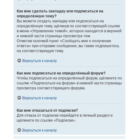
Как мне сделать закладку или подписаться на
определённую тему?
Вы можете создать закладку или подписаться на
определённую тему, щёлкнув по соответствующей ссылке
в меню «Управление темой», которое находится в верхней
и нижней части страницы просмотра тем.
Отметив галочкой пункт «Сообщать мне о получении
ответа» при отправке сообщения, вы также подпишетесь
на соответствующую тему.
Вернуться к началу
Как мне подписаться на определённый форум?
Чтобы подписаться на определённый форум, щёлкните по
ссылке «Подписаться на форум» в нижней части страницы
просмотра соответствующего форума.
Вернуться к началу
Как мне отказаться от подписки?
Для отказа от подписки перейдите в личный раздел и
щёлкните по ссылке «Подписки».
Вернуться к началу