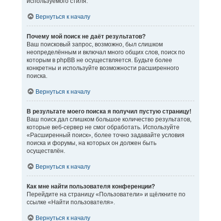
используемого стиля.
Вернуться к началу
Почему мой поиск не даёт результатов?
Ваш поисковый запрос, возможно, был слишком
неопределённым и включал много общих слов, поиск по
которым в phpBB не осуществляется. Будьте более
конкретны и используйте возможности расширенного
поиска.
Вернуться к началу
В результате моего поиска я получил пустую страницу!
Ваш поиск дал слишком большое количество результатов,
которые веб-сервер не смог обработать. Используйте
«Расширенный поиск», более точно задавайте условия
поиска и форумы, на которых он должен быть
осуществлён.
Вернуться к началу
Как мне найти пользователя конференции?
Перейдите на страницу «Пользователи» и щёлкните по
ссылке «Найти пользователя».
Вернуться к началу