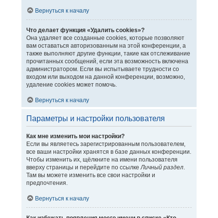
Вернуться к началу
Что делает функция «Удалить cookies»?
Она удаляет все созданные cookies, которые позволяют
вам оставаться авторизованным на этой конференции, а
также выполняют другие функции, такие как отслеживание
прочитанных сообщений, если эта возможность включена
администратором. Если вы испытываете трудности со
входом или выходом на данной конференции, возможно,
удаление cookies может помочь.
Вернуться к началу
Параметры и настройки пользователя
Как мне изменить мои настройки?
Если вы являетесь зарегистрированным пользователем,
все ваши настройки хранятся в базе данных конференции.
Чтобы изменить их, щёлкните на имени пользователя
вверху страницы и перейдите по ссылке
Личный раздел
.
Там вы можете изменить все свои настройки и
предпочтения.
Вернуться к началу