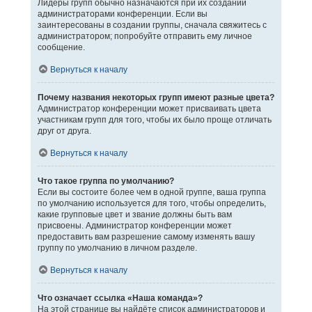
Лидеры групп обычно назначаются при их создании
администраторами конференции. Если вы
заинтересованы в создании группы, сначала свяжитесь с
администратором; попробуйте отправить ему личное
сообщение.
Вернуться к началу
Почему названия некоторых групп имеют разные цвета?
Администратор конференции может присваивать цвета
участникам групп для того, чтобы их было проще отличать
друг от друга.
Вернуться к началу
Что такое группа по умолчанию?
Если вы состоите более чем в одной группе, ваша группа
по умолчанию используется для того, чтобы определить,
какие групповые цвет и звание должны быть вам
присвоены. Администратор конференции может
предоставить вам разрешение самому изменять вашу
группу по умолчанию в личном разделе.
Вернуться к началу
Что означает ссылка «Наша команда»?
На этой странице вы найдёте список администраторов и