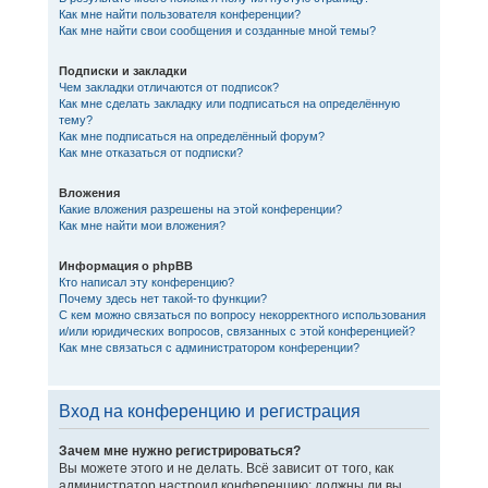
Как мне найти пользователя конференции?
Как мне найти свои сообщения и созданные мной темы?
Подписки и закладки
Чем закладки отличаются от подписок?
Как мне сделать закладку или подписаться на определённую
тему?
Как мне подписаться на определённый форум?
Как мне отказаться от подписки?
Вложения
Какие вложения разрешены на этой конференции?
Как мне найти мои вложения?
Информация о phpBB
Кто написал эту конференцию?
Почему здесь нет такой-то функции?
С кем можно связаться по вопросу некорректного использования
и/или юридических вопросов, связанных с этой конференцией?
Как мне связаться с администратором конференции?
Вход на конференцию и регистрация
Зачем мне нужно регистрироваться?
Вы можете этого и не делать. Всё зависит от того, как
администратор настроил конференцию: должны ли вы