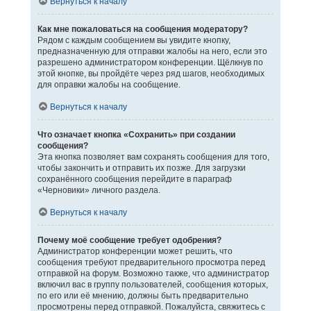
Вернуться к началу
Как мне пожаловаться на сообщения модератору?
Рядом с каждым сообщением вы увидите кнопку,
предназначенную для отправки жалобы на него, если это
разрешено администратором конференции. Щёлкнув по
этой кнопке, вы пройдёте через ряд шагов, необходимых
для оправки жалобы на сообщение.
Вернуться к началу
Что означает кнопка «Сохранить» при создании
сообщения?
Эта кнопка позволяет вам сохранять сообщения для того,
чтобы закончить и отправить их позже. Для загрузки
сохранённого сообщения перейдите в параграф
«Черновики» личного раздела.
Вернуться к началу
Почему моё сообщение требует одобрения?
Администратор конференции может решить, что
сообщения требуют предварительного просмотра перед
отправкой на форум. Возможно также, что администратор
включил вас в группу пользователей, сообщения которых,
по его или её мнению, должны быть предварительно
просмотрены перед отправкой. Пожалуйста, свяжитесь с