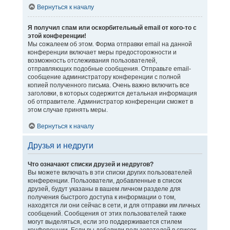
Вернуться к началу
Я получил спам или оскорбительный email от кого-то с
этой конференции!
Мы сожалеем об этом. Форма отправки email на данной
конференции включает меры предосторожности и
возможность отслеживания пользователей,
отправляющих подобные сообщения. Отправьте email-
сообщение администратору конференции с полной
копией полученного письма. Очень важно включить все
заголовки, в которых содержится детальная информация
об отправителе. Администратор конференции сможет в
этом случае принять меры.
Вернуться к началу
Друзья и недруги
Что означают списки друзей и недругов?
Вы можете включать в эти списки других пользователей
конференции. Пользователи, добавленные в список
друзей, будут указаны в вашем личном разделе для
получения быстрого доступа к информации о том,
находятся ли они сейчас в сети, и для отправки им личных
сообщений. Сообщения от этих пользователей также
могут выделяться, если это поддерживается стилем