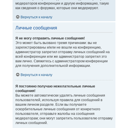
модераторов конференции и другую информацию, такую
как сведения о форумах, которые они модерируют.
Вернуться к началу
Личные сообщения
Я не могу отправить личные сообщения!
Это может быть вызвано тремя причинами: вы не
зарегистрированы и/или не вошли на конференцию,
администратор запретил отправку личных сообщений на
всей конференции или же администратор запретил это
вам лично. Свяжитесь с администратором конференции
для получения дополнительной информации.
Вернуться к началу
Я постоянно получаю нежелательные личные
сообщения!
Вы можете автоматически удалять личные сообщения
пользователей, используя правила для сообщений в
вашем личном разделе. Если вы получаете
оскорбительные личные сообщения от конкретного
пользователя, отправьте жалобы на сообщения
модераторам; они могут запретить пользователю отправку
личных сообщений.