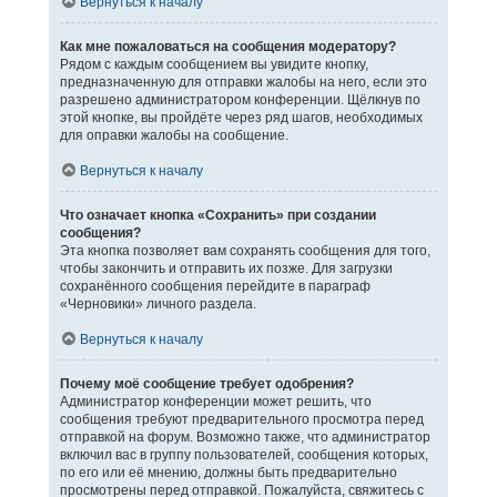
Вернуться к началу
Как мне пожаловаться на сообщения модератору?
Рядом с каждым сообщением вы увидите кнопку,
предназначенную для отправки жалобы на него, если это
разрешено администратором конференции. Щёлкнув по
этой кнопке, вы пройдёте через ряд шагов, необходимых
для оправки жалобы на сообщение.
Вернуться к началу
Что означает кнопка «Сохранить» при создании
сообщения?
Эта кнопка позволяет вам сохранять сообщения для того,
чтобы закончить и отправить их позже. Для загрузки
сохранённого сообщения перейдите в параграф
«Черновики» личного раздела.
Вернуться к началу
Почему моё сообщение требует одобрения?
Администратор конференции может решить, что
сообщения требуют предварительного просмотра перед
отправкой на форум. Возможно также, что администратор
включил вас в группу пользователей, сообщения которых,
по его или её мнению, должны быть предварительно
просмотрены перед отправкой. Пожалуйста, свяжитесь с