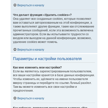
Вернуться к началу
Что делает функция «Удалить cookies»?
Она удаляет все созданные cookies, которые позволяют
вам оставаться авторизованным на этой конференции, а
также выполняют другие функции, такие как отслеживание
прочитанных сообщений, если эта возможность включена
администратором. Если вы испытываете трудности со
входом или выходом на данной конференции, возможно,
удаление cookies может помочь.
Вернуться к началу
Параметры и настройки пользователя
Как мне изменить мои настройки?
Если вы являетесь зарегистрированным пользователем,
все ваши настройки хранятся в базе данных конференции.
Чтобы изменить их, щёлкните на имени пользователя
вверху страницы и перейдите по ссылке
Личный раздел
.
Там вы можете изменить все свои настройки и
предпочтения.
Вернуться к началу