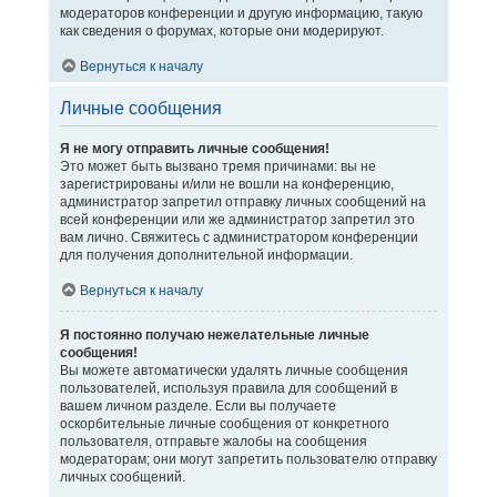
модераторов конференции и другую информацию, такую
как сведения о форумах, которые они модерируют.
Вернуться к началу
Личные сообщения
Я не могу отправить личные сообщения!
Это может быть вызвано тремя причинами: вы не
зарегистрированы и/или не вошли на конференцию,
администратор запретил отправку личных сообщений на
всей конференции или же администратор запретил это
вам лично. Свяжитесь с администратором конференции
для получения дополнительной информации.
Вернуться к началу
Я постоянно получаю нежелательные личные
сообщения!
Вы можете автоматически удалять личные сообщения
пользователей, используя правила для сообщений в
вашем личном разделе. Если вы получаете
оскорбительные личные сообщения от конкретного
пользователя, отправьте жалобы на сообщения
модераторам; они могут запретить пользователю отправку
личных сообщений.