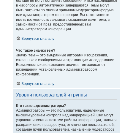
больше не могут оставлять сообщения, и все находящиеся
в них опросы автоматически завершаются. Темы могут
быть закрыты по многим причинам модератором форума
или администратором конференции. Вы также можете
иметь возможность закрывать созданные вами темы, в
зависимости от прав, предоставленных вам
администратором конференции.
Вернуться к началу
Что такое значки тем?
Значки тем — это выбранные авторами изображения,
связанные с сообщениями и отражающие их содержание.
Возможность использования значков тем зависит от
разрешений, установленных администратором
конференции.
Вернуться к началу
Уровни пользователей и группы
Кто такие администраторы?
Администраторы — это пользователи, наделённые
высшим уровнем контроля над конференцией. Они могут
управлять всеми аспектами работы конференции, включая
разграничение прав доступа, отключение пользователей,
создание групп пользователей, назначение модераторов