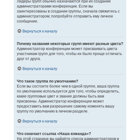
Лидеры групп обычно назначаются при их создании
администраторами конференции. Если вы
заинтересованы в создании группы, сначала свяжитесь с
администратором; попробуйте отправить ему личное
сообщение.
Вернуться к началу
Почему названия некоторых групп имеют разные цвета?
Администратор конференции может присваивать цвета
участникам групп для того, чтобы их было проще отличать
друг от друга.
Вернуться к началу
Что такое группа по умолчанию?
Если вы состоите более чем в одной группе, ваша группа
по умолчанию используется для того, чтобы определить,
какие групповые цвет и звание должны быть вам
присвоены. Администратор конференции может
предоставить вам разрешение самому изменять вашу
группу по умолчанию в личном разделе.
Вернуться к началу
Что означает ссылка «Наша команда»?
На этой странице вы найдёте список администраторов и