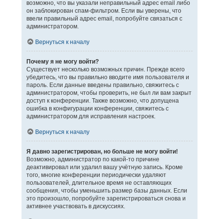
возможно, что вы указали неправильный адрес email либо
он заблокирован спам-фильтром. Если вы уверены, что
ввели правильный адрес email, попробуйте связаться с
администратором.
Вернуться к началу
Почему я не могу войти?
Существует несколько возможных причин. Прежде всего
убедитесь, что вы правильно вводите имя пользователя и
пароль. Если данные введены правильно, свяжитесь с
администратором, чтобы проверить, не был ли вам закрыт
доступ к конференции. Также возможно, что допущена
ошибка в конфигурации конференции, свяжитесь с
администратором для исправления настроек.
Вернуться к началу
Я давно зарегистрирован, но больше не могу войти!
Возможно, администратор по какой-то причине
деактивировал или удалил вашу учётную запись. Кроме
того, многие конференции периодически удаляют
пользователей, длительное время не оставляющих
сообщения, чтобы уменьшить размер базы данных. Если
это произошло, попробуйте зарегистрироваться снова и
активнее участвовать в дискуссиях.