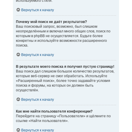
используемого стиля.
Вернуться к началу
Почему мой поиск не даёт результатов?
Ваш поисковый запрос, возможно, был слишком
неопределённым и включал много общих слов, поиск по
которым в phpBB не осуществляется. Будьте более
конкретны и используйте возможности расширенного
поиска.
Вернуться к началу
В результате моего поиска я получил пустую страницу!
Ваш поиск дал слишком большое количество результатов,
которые веб-сервер не смог обработать. Используйте
«Расширенный поиск», более точно задавайте условия
поиска и форумы, на которых он должен быть
осуществлён.
Вернуться к началу
Как мне найти пользователя конференции?
Перейдите на страницу «Пользователи» и щёлкните по
ссылке «Найти пользователя».
Вернуться к началу