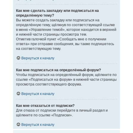
Как мне сделать закладку или подписаться на
определённую тему?
Вы можете создать закладку или подписаться на
определённую тему, щёлкнув по соответствующей ссылке
в меню «Управление темой», которое находится в верхней
и нижней части страницы просмотра тем.
Отметив галочкой пункт «Сообщать мне о получении
ответа» при отправке сообщения, вы также подпишетесь
на соответствующую тему.
Вернуться к началу
Как мне подписаться на определённый форум?
Чтобы подписаться на определённый форум, щёлкните по
ссылке «Подписаться на форум» в нижней части страницы
просмотра соответствующего форума.
Вернуться к началу
Как мне отказаться от подписки?
Для отказа от подписки перейдите в личный раздел и
щёлкните по ссылке «Подписки».
Вернуться к началу