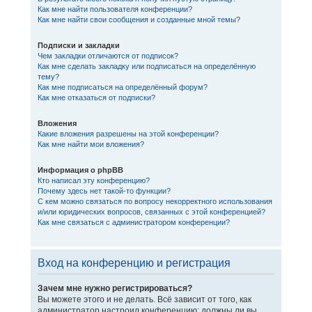
Как мне найти пользователя конференции?
Как мне найти свои сообщения и созданные мной темы?
Подписки и закладки
Чем закладки отличаются от подписок?
Как мне сделать закладку или подписаться на определённую
тему?
Как мне подписаться на определённый форум?
Как мне отказаться от подписки?
Вложения
Какие вложения разрешены на этой конференции?
Как мне найти мои вложения?
Информация о phpBB
Кто написал эту конференцию?
Почему здесь нет такой-то функции?
С кем можно связаться по вопросу некорректного использования
и/или юридических вопросов, связанных с этой конференцией?
Как мне связаться с администратором конференции?
Вход на конференцию и регистрация
Зачем мне нужно регистрироваться?
Вы можете этого и не делать. Всё зависит от того, как
администратор настроил конференцию: должны ли вы