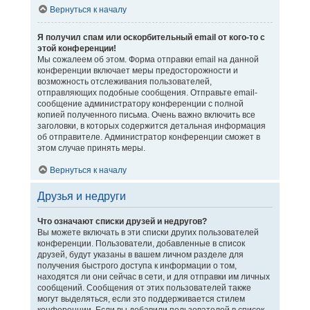
Вернуться к началу
Я получил спам или оскорбительный email от кого-то с
этой конференции!
Мы сожалеем об этом. Форма отправки email на данной
конференции включает меры предосторожности и
возможность отслеживания пользователей,
отправляющих подобные сообщения. Отправьте email-
сообщение администратору конференции с полной
копией полученного письма. Очень важно включить все
заголовки, в которых содержится детальная информация
об отправителе. Администратор конференции сможет в
этом случае принять меры.
Вернуться к началу
Друзья и недруги
Что означают списки друзей и недругов?
Вы можете включать в эти списки других пользователей
конференции. Пользователи, добавленные в список
друзей, будут указаны в вашем личном разделе для
получения быстрого доступа к информации о том,
находятся ли они сейчас в сети, и для отправки им личных
сообщений. Сообщения от этих пользователей также
могут выделяться, если это поддерживается стилем