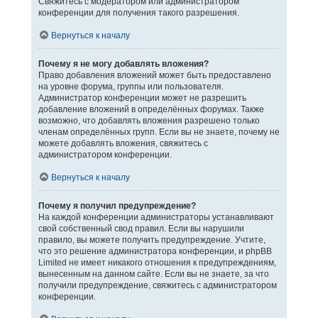
Свяжитесь с модератором или администратором
конференции для получения такого разрешения.
Вернуться к началу
Почему я не могу добавлять вложения?
Право добавления вложений может быть предоставлено
на уровне форума, группы или пользователя.
Администратор конференции может не разрешить
добавление вложений в определённых форумах. Также
возможно, что добавлять вложения разрешено только
членам определённых групп. Если вы не знаете, почему не
можете добавлять вложения, свяжитесь с
администратором конференции.
Вернуться к началу
Почему я получил предупреждение?
На каждой конференции администраторы устанавливают
свой собственный свод правил. Если вы нарушили
правило, вы можете получить предупреждение. Учтите,
что это решение администратора конференции, и phpBB
Limited не имеет никакого отношения к предупреждениям,
вынесенным на данном сайте. Если вы не знаете, за что
получили предупреждение, свяжитесь с администратором
конференции.