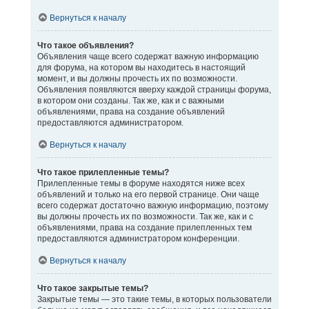
Вернуться к началу
Что такое объявления?
Объявления чаще всего содержат важную информацию
для форума, на котором вы находитесь в настоящий
момент, и вы должны прочесть их по возможности.
Объявления появляются вверху каждой страницы форума,
в котором они созданы. Так же, как и с важными
объявлениями, права на создание объявлений
предоставляются администратором.
Вернуться к началу
Что такое прилепленные темы?
Прилепленные темы в форуме находятся ниже всех
объявлений и только на его первой странице. Они чаще
всего содержат достаточно важную информацию, поэтому
вы должны прочесть их по возможности. Так же, как и с
объявлениями, права на создание прилепленных тем
предоставляются администратором конференции.
Вернуться к началу
Что такое закрытые темы?
Закрытые темы — это такие темы, в которых пользователи