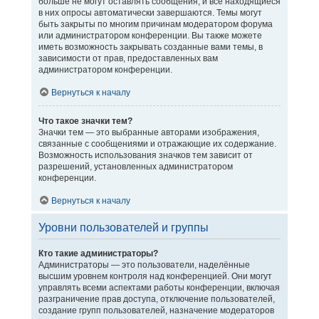
больше не могут оставлять сообщения, и все находящиеся
в них опросы автоматически завершаются. Темы могут
быть закрыты по многим причинам модератором форума
или администратором конференции. Вы также можете
иметь возможность закрывать созданные вами темы, в
зависимости от прав, предоставленных вам
администратором конференции.
Вернуться к началу
Что такое значки тем?
Значки тем — это выбранные авторами изображения,
связанные с сообщениями и отражающие их содержание.
Возможность использования значков тем зависит от
разрешений, установленных администратором
конференции.
Вернуться к началу
Уровни пользователей и группы
Кто такие администраторы?
Администраторы — это пользователи, наделённые
высшим уровнем контроля над конференцией. Они могут
управлять всеми аспектами работы конференции, включая
разграничение прав доступа, отключение пользователей,
создание групп пользователей, назначение модераторов