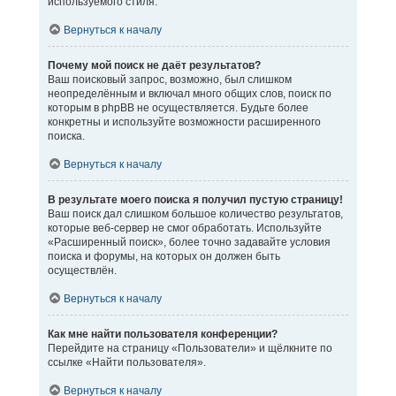
используемого стиля.
Вернуться к началу
Почему мой поиск не даёт результатов?
Ваш поисковый запрос, возможно, был слишком
неопределённым и включал много общих слов, поиск по
которым в phpBB не осуществляется. Будьте более
конкретны и используйте возможности расширенного
поиска.
Вернуться к началу
В результате моего поиска я получил пустую страницу!
Ваш поиск дал слишком большое количество результатов,
которые веб-сервер не смог обработать. Используйте
«Расширенный поиск», более точно задавайте условия
поиска и форумы, на которых он должен быть
осуществлён.
Вернуться к началу
Как мне найти пользователя конференции?
Перейдите на страницу «Пользователи» и щёлкните по
ссылке «Найти пользователя».
Вернуться к началу