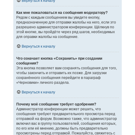
Вернуться к началу
Как мне пожаловаться на сообщения модератору?
Рядом с каждым сообщением вы увидите кнопку,
предназначенную для отправки жалобы на него, если это
разрешено администратором конференции. Щёлкнув по
этой кнопке, вы пройдёте через ряд шагов, необходимых
для оправки жалобы на сообщение.
Вернуться к началу
Что означает кнопка «Сохранить» при создании
сообщения?
Эта кнопка позволяет вам сохранять сообщения для того,
чтобы закончить и отправить их позже. Для загрузки
сохранённого сообщения перейдите в параграф
«Черновики» личного раздела.
Вернуться к началу
Почему моё сообщение требует одобрения?
Администратор конференции может решить, что
сообщения требуют предварительного просмотра перед
отправкой на форум. Возможно также, что администратор
включил вас в группу пользователей, сообщения которых,
по его или её мнению, должны быть предварительно
просмотрены перед отправкой. Пожалуйста, свяжитесь с