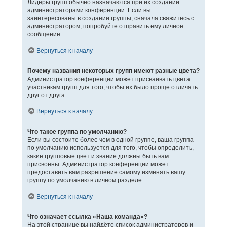
Лидеры групп обычно назначаются при их создании
администраторами конференции. Если вы
заинтересованы в создании группы, сначала свяжитесь с
администратором; попробуйте отправить ему личное
сообщение.
Вернуться к началу
Почему названия некоторых групп имеют разные цвета?
Администратор конференции может присваивать цвета
участникам групп для того, чтобы их было проще отличать
друг от друга.
Вернуться к началу
Что такое группа по умолчанию?
Если вы состоите более чем в одной группе, ваша группа
по умолчанию используется для того, чтобы определить,
какие групповые цвет и звание должны быть вам
присвоены. Администратор конференции может
предоставить вам разрешение самому изменять вашу
группу по умолчанию в личном разделе.
Вернуться к началу
Что означает ссылка «Наша команда»?
На этой странице вы найдёте список администраторов и