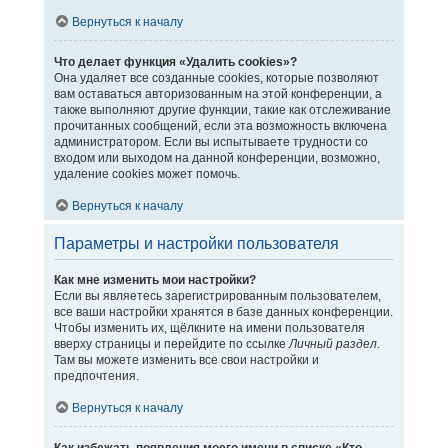
Вернуться к началу
Что делает функция «Удалить cookies»?
Она удаляет все созданные cookies, которые позволяют
вам оставаться авторизованным на этой конференции, а
также выполняют другие функции, такие как отслеживание
прочитанных сообщений, если эта возможность включена
администратором. Если вы испытываете трудности со
входом или выходом на данной конференции, возможно,
удаление cookies может помочь.
Вернуться к началу
Параметры и настройки пользователя
Как мне изменить мои настройки?
Если вы являетесь зарегистрированным пользователем,
все ваши настройки хранятся в базе данных конференции.
Чтобы изменить их, щёлкните на имени пользователя
вверху страницы и перейдите по ссылке
Личный раздел
.
Там вы можете изменить все свои настройки и
предпочтения.
Вернуться к началу