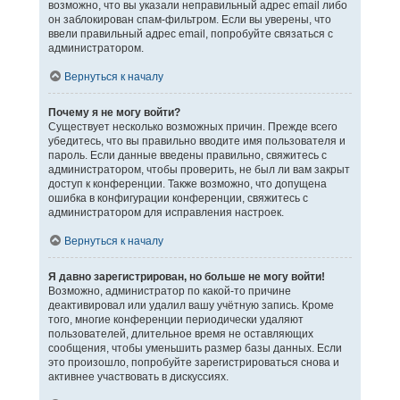
возможно, что вы указали неправильный адрес email либо
он заблокирован спам-фильтром. Если вы уверены, что
ввели правильный адрес email, попробуйте связаться с
администратором.
Вернуться к началу
Почему я не могу войти?
Существует несколько возможных причин. Прежде всего
убедитесь, что вы правильно вводите имя пользователя и
пароль. Если данные введены правильно, свяжитесь с
администратором, чтобы проверить, не был ли вам закрыт
доступ к конференции. Также возможно, что допущена
ошибка в конфигурации конференции, свяжитесь с
администратором для исправления настроек.
Вернуться к началу
Я давно зарегистрирован, но больше не могу войти!
Возможно, администратор по какой-то причине
деактивировал или удалил вашу учётную запись. Кроме
того, многие конференции периодически удаляют
пользователей, длительное время не оставляющих
сообщения, чтобы уменьшить размер базы данных. Если
это произошло, попробуйте зарегистрироваться снова и
активнее участвовать в дискуссиях.