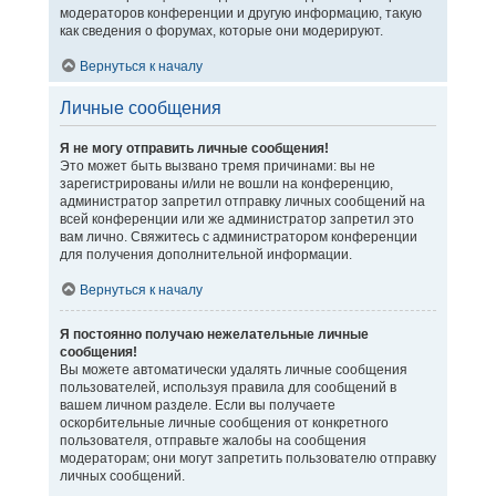
модераторов конференции и другую информацию, такую
как сведения о форумах, которые они модерируют.
Вернуться к началу
Личные сообщения
Я не могу отправить личные сообщения!
Это может быть вызвано тремя причинами: вы не
зарегистрированы и/или не вошли на конференцию,
администратор запретил отправку личных сообщений на
всей конференции или же администратор запретил это
вам лично. Свяжитесь с администратором конференции
для получения дополнительной информации.
Вернуться к началу
Я постоянно получаю нежелательные личные
сообщения!
Вы можете автоматически удалять личные сообщения
пользователей, используя правила для сообщений в
вашем личном разделе. Если вы получаете
оскорбительные личные сообщения от конкретного
пользователя, отправьте жалобы на сообщения
модераторам; они могут запретить пользователю отправку
личных сообщений.