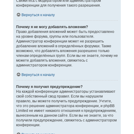
Свяжитесь с модератором или администратором
конференции для получения такого разрешения.
Вернуться к началу
Почему я не могу добавлять вложения?
Право добавления вложений может быть предоставлено
на уровне форума, группы или пользователя.
Администратор конференции может не разрешить
добавление вложений в определённых форумах. Также
возможно, что добавлять вложения разрешено только
членам определённых групп. Если вы не знаете, почему не
можете добавлять вложения, свяжитесь с
администратором конференции.
Вернуться к началу
Почему я получил предупреждение?
На каждой конференции администраторы устанавливают
свой собственный свод правил. Если вы нарушили
правило, вы можете получить предупреждение. Учтите,
что это решение администратора конференции, и phpBB
Limited не имеет никакого отношения к предупреждениям,
вынесенным на данном сайте. Если вы не знаете, за что
получили предупреждение, свяжитесь с администратором
конференции.