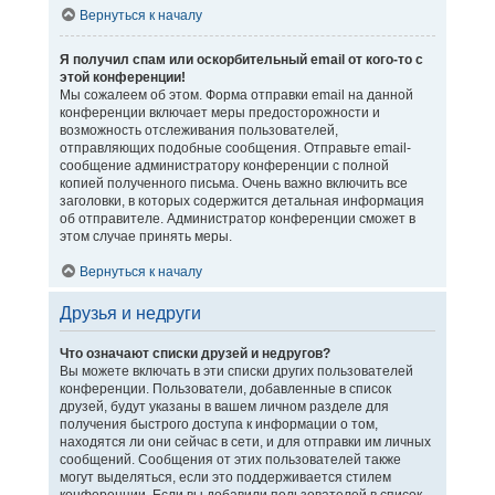
Вернуться к началу
Я получил спам или оскорбительный email от кого-то с
этой конференции!
Мы сожалеем об этом. Форма отправки email на данной
конференции включает меры предосторожности и
возможность отслеживания пользователей,
отправляющих подобные сообщения. Отправьте email-
сообщение администратору конференции с полной
копией полученного письма. Очень важно включить все
заголовки, в которых содержится детальная информация
об отправителе. Администратор конференции сможет в
этом случае принять меры.
Вернуться к началу
Друзья и недруги
Что означают списки друзей и недругов?
Вы можете включать в эти списки других пользователей
конференции. Пользователи, добавленные в список
друзей, будут указаны в вашем личном разделе для
получения быстрого доступа к информации о том,
находятся ли они сейчас в сети, и для отправки им личных
сообщений. Сообщения от этих пользователей также
могут выделяться, если это поддерживается стилем