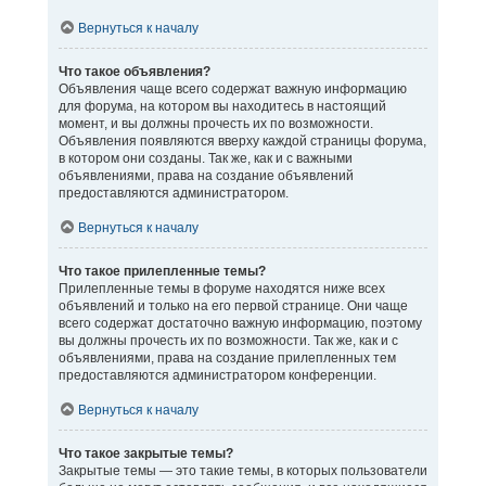
Вернуться к началу
Что такое объявления?
Объявления чаще всего содержат важную информацию
для форума, на котором вы находитесь в настоящий
момент, и вы должны прочесть их по возможности.
Объявления появляются вверху каждой страницы форума,
в котором они созданы. Так же, как и с важными
объявлениями, права на создание объявлений
предоставляются администратором.
Вернуться к началу
Что такое прилепленные темы?
Прилепленные темы в форуме находятся ниже всех
объявлений и только на его первой странице. Они чаще
всего содержат достаточно важную информацию, поэтому
вы должны прочесть их по возможности. Так же, как и с
объявлениями, права на создание прилепленных тем
предоставляются администратором конференции.
Вернуться к началу
Что такое закрытые темы?
Закрытые темы — это такие темы, в которых пользователи