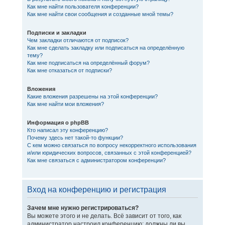
Как мне найти пользователя конференции?
Как мне найти свои сообщения и созданные мной темы?
Подписки и закладки
Чем закладки отличаются от подписок?
Как мне сделать закладку или подписаться на определённую
тему?
Как мне подписаться на определённый форум?
Как мне отказаться от подписки?
Вложения
Какие вложения разрешены на этой конференции?
Как мне найти мои вложения?
Информация о phpBB
Кто написал эту конференцию?
Почему здесь нет такой-то функции?
С кем можно связаться по вопросу некорректного использования
и/или юридических вопросов, связанных с этой конференцией?
Как мне связаться с администратором конференции?
Вход на конференцию и регистрация
Зачем мне нужно регистрироваться?
Вы можете этого и не делать. Всё зависит от того, как
администратор настроил конференцию: должны ли вы