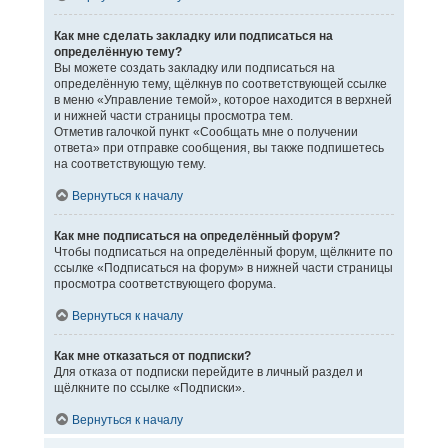
Как мне сделать закладку или подписаться на
определённую тему?
Вы можете создать закладку или подписаться на
определённую тему, щёлкнув по соответствующей ссылке
в меню «Управление темой», которое находится в верхней
и нижней части страницы просмотра тем.
Отметив галочкой пункт «Сообщать мне о получении
ответа» при отправке сообщения, вы также подпишетесь
на соответствующую тему.
Вернуться к началу
Как мне подписаться на определённый форум?
Чтобы подписаться на определённый форум, щёлкните по
ссылке «Подписаться на форум» в нижней части страницы
просмотра соответствующего форума.
Вернуться к началу
Как мне отказаться от подписки?
Для отказа от подписки перейдите в личный раздел и
щёлкните по ссылке «Подписки».
Вернуться к началу