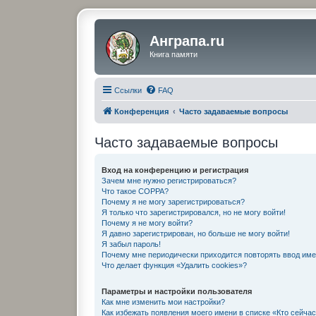
Анграпа.ru
Книга памяти
Ссылки
FAQ
Конференция
Часто задаваемые вопросы
Часто задаваемые вопросы
Вход на конференцию и регистрация
Зачем мне нужно регистрироваться?
Что такое COPPA?
Почему я не могу зарегистрироваться?
Я только что зарегистрировался, но не могу войти!
Почему я не могу войти?
Я давно зарегистрирован, но больше не могу войти!
Я забыл пароль!
Почему мне периодически приходится повторять ввод име
Что делает функция «Удалить cookies»?
Параметры и настройки пользователя
Как мне изменить мои настройки?
Как избежать появления моего имени в списке «Кто сейча