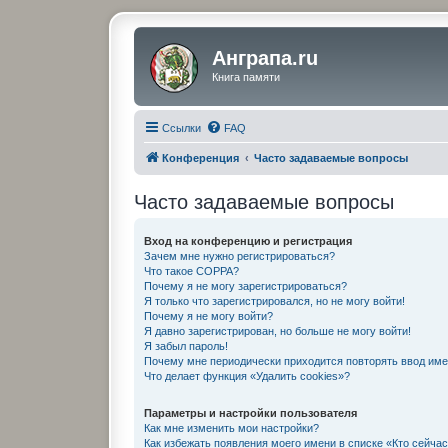
Анграпа.ru
Книга памяти
Ссылки
FAQ
Конференция
Часто задаваемые вопросы
Часто задаваемые вопросы
Вход на конференцию и регистрация
Зачем мне нужно регистрироваться?
Что такое COPPA?
Почему я не могу зарегистрироваться?
Я только что зарегистрировался, но не могу войти!
Почему я не могу войти?
Я давно зарегистрирован, но больше не могу войти!
Я забыл пароль!
Почему мне периодически приходится повторять ввод име
Что делает функция «Удалить cookies»?
Параметры и настройки пользователя
Как мне изменить мои настройки?
Как избежать появления моего имени в списке «Кто сейча