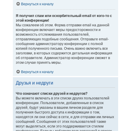
Вернуться к началу
Я получил спам или оскорбительный email от кого-то с
этой конференции!
Мы сожалеем об этом. Форма отправки email на данной
конференции включает меры предосторожности и
возможность отслеживания пользователей,
отправляющих подобные сообщения. Отправьте email-
сообщение администратору конференции с полной
копией полученного письма. Очень важно включить все
заголовки, в которых содержится детальная информация
об отправителе. Администратор конференции сможет в
этом случае принять меры.
Вернуться к началу
Друзья и недруги
Что означают списки друзей и недругов?
Вы можете включать в эти списки других пользователей
конференции. Пользователи, добавленные в список
друзей, будут указаны в вашем личном разделе для
получения быстрого доступа к информации о том,
находятся ли они сейчас в сети, и для отправки им личных
сообщений. Сообщения от этих пользователей также
могут выделяться, если это поддерживается стилем