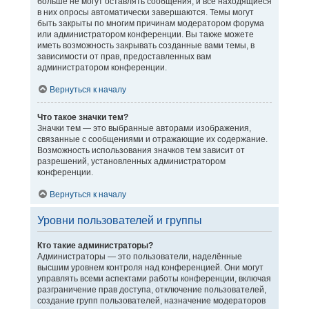
больше не могут оставлять сообщения, и все находящиеся
в них опросы автоматически завершаются. Темы могут
быть закрыты по многим причинам модератором форума
или администратором конференции. Вы также можете
иметь возможность закрывать созданные вами темы, в
зависимости от прав, предоставленных вам
администратором конференции.
Вернуться к началу
Что такое значки тем?
Значки тем — это выбранные авторами изображения,
связанные с сообщениями и отражающие их содержание.
Возможность использования значков тем зависит от
разрешений, установленных администратором
конференции.
Вернуться к началу
Уровни пользователей и группы
Кто такие администраторы?
Администраторы — это пользователи, наделённые
высшим уровнем контроля над конференцией. Они могут
управлять всеми аспектами работы конференции, включая
разграничение прав доступа, отключение пользователей,
создание групп пользователей, назначение модераторов