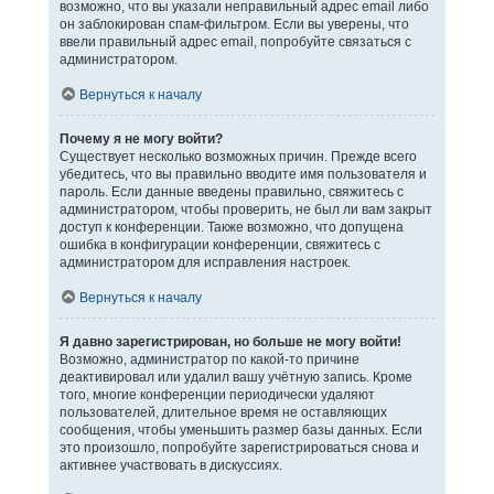
возможно, что вы указали неправильный адрес email либо
он заблокирован спам-фильтром. Если вы уверены, что
ввели правильный адрес email, попробуйте связаться с
администратором.
Вернуться к началу
Почему я не могу войти?
Существует несколько возможных причин. Прежде всего
убедитесь, что вы правильно вводите имя пользователя и
пароль. Если данные введены правильно, свяжитесь с
администратором, чтобы проверить, не был ли вам закрыт
доступ к конференции. Также возможно, что допущена
ошибка в конфигурации конференции, свяжитесь с
администратором для исправления настроек.
Вернуться к началу
Я давно зарегистрирован, но больше не могу войти!
Возможно, администратор по какой-то причине
деактивировал или удалил вашу учётную запись. Кроме
того, многие конференции периодически удаляют
пользователей, длительное время не оставляющих
сообщения, чтобы уменьшить размер базы данных. Если
это произошло, попробуйте зарегистрироваться снова и
активнее участвовать в дискуссиях.