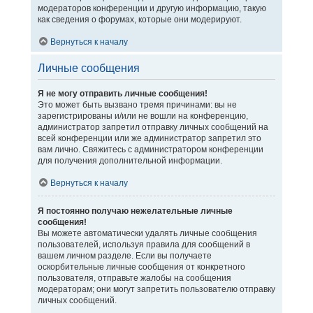
модераторов конференции и другую информацию, такую
как сведения о форумах, которые они модерируют.
Вернуться к началу
Личные сообщения
Я не могу отправить личные сообщения!
Это может быть вызвано тремя причинами: вы не
зарегистрированы и/или не вошли на конференцию,
администратор запретил отправку личных сообщений на
всей конференции или же администратор запретил это
вам лично. Свяжитесь с администратором конференции
для получения дополнительной информации.
Вернуться к началу
Я постоянно получаю нежелательные личные
сообщения!
Вы можете автоматически удалять личные сообщения
пользователей, используя правила для сообщений в
вашем личном разделе. Если вы получаете
оскорбительные личные сообщения от конкретного
пользователя, отправьте жалобы на сообщения
модераторам; они могут запретить пользователю отправку
личных сообщений.