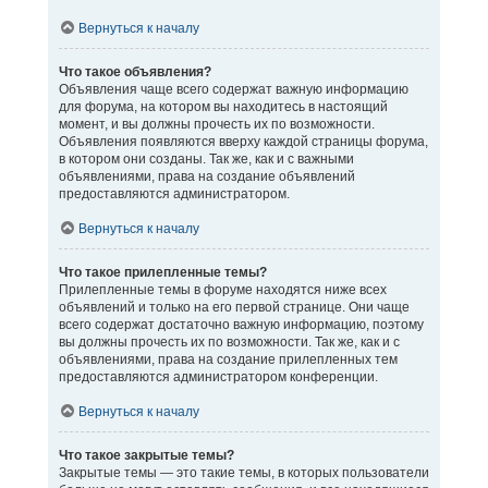
Вернуться к началу
Что такое объявления?
Объявления чаще всего содержат важную информацию
для форума, на котором вы находитесь в настоящий
момент, и вы должны прочесть их по возможности.
Объявления появляются вверху каждой страницы форума,
в котором они созданы. Так же, как и с важными
объявлениями, права на создание объявлений
предоставляются администратором.
Вернуться к началу
Что такое прилепленные темы?
Прилепленные темы в форуме находятся ниже всех
объявлений и только на его первой странице. Они чаще
всего содержат достаточно важную информацию, поэтому
вы должны прочесть их по возможности. Так же, как и с
объявлениями, права на создание прилепленных тем
предоставляются администратором конференции.
Вернуться к началу
Что такое закрытые темы?
Закрытые темы — это такие темы, в которых пользователи