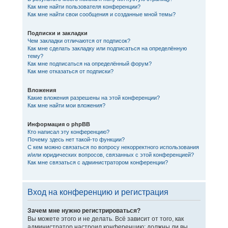
Как мне найти пользователя конференции?
Как мне найти свои сообщения и созданные мной темы?
Подписки и закладки
Чем закладки отличаются от подписок?
Как мне сделать закладку или подписаться на определённую
тему?
Как мне подписаться на определённый форум?
Как мне отказаться от подписки?
Вложения
Какие вложения разрешены на этой конференции?
Как мне найти мои вложения?
Информация о phpBB
Кто написал эту конференцию?
Почему здесь нет такой-то функции?
С кем можно связаться по вопросу некорректного использования
и/или юридических вопросов, связанных с этой конференцией?
Как мне связаться с администратором конференции?
Вход на конференцию и регистрация
Зачем мне нужно регистрироваться?
Вы можете этого и не делать. Всё зависит от того, как
администратор настроил конференцию: должны ли вы