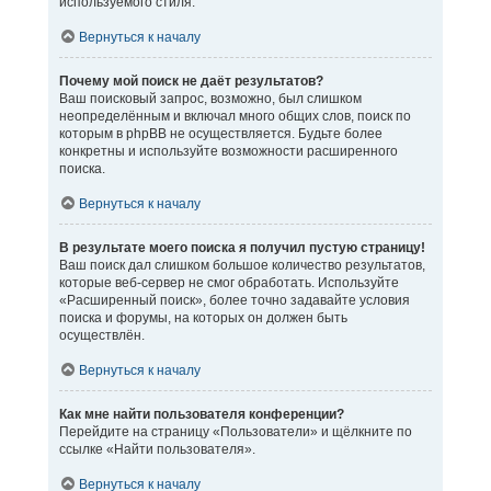
используемого стиля.
Вернуться к началу
Почему мой поиск не даёт результатов?
Ваш поисковый запрос, возможно, был слишком
неопределённым и включал много общих слов, поиск по
которым в phpBB не осуществляется. Будьте более
конкретны и используйте возможности расширенного
поиска.
Вернуться к началу
В результате моего поиска я получил пустую страницу!
Ваш поиск дал слишком большое количество результатов,
которые веб-сервер не смог обработать. Используйте
«Расширенный поиск», более точно задавайте условия
поиска и форумы, на которых он должен быть
осуществлён.
Вернуться к началу
Как мне найти пользователя конференции?
Перейдите на страницу «Пользователи» и щёлкните по
ссылке «Найти пользователя».
Вернуться к началу