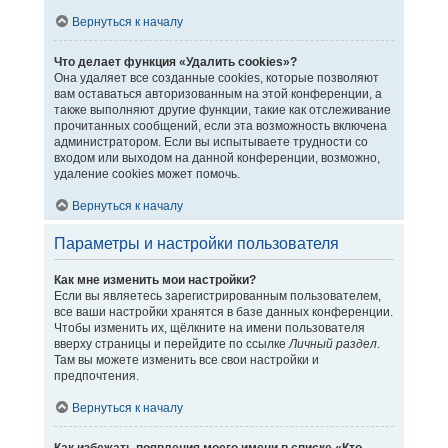
Вернуться к началу
Что делает функция «Удалить cookies»?
Она удаляет все созданные cookies, которые позволяют
вам оставаться авторизованным на этой конференции, а
также выполняют другие функции, такие как отслеживание
прочитанных сообщений, если эта возможность включена
администратором. Если вы испытываете трудности со
входом или выходом на данной конференции, возможно,
удаление cookies может помочь.
Вернуться к началу
Параметры и настройки пользователя
Как мне изменить мои настройки?
Если вы являетесь зарегистрированным пользователем,
все ваши настройки хранятся в базе данных конференции.
Чтобы изменить их, щёлкните на имени пользователя
вверху страницы и перейдите по ссылке
Личный раздел
.
Там вы можете изменить все свои настройки и
предпочтения.
Вернуться к началу