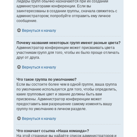
Лидеры групп обычно назначаются при их создании
администраторами конференции. Если вы
заинтересованы в создании группы, сначала свяжитесь с
администратором; попробуйте отправить ему личное
сообщение.
Вернуться к началу
Почему названия некоторых групп имеют разные цвета?
Администратор конференции может присваивать цвета
участникам групп для того, чтобы их было проще отличать
друг от друга.
Вернуться к началу
Что такое группа по умолчанию?
Если вы состоите более чем в одной группе, ваша группа
по умолчанию используется для того, чтобы определить,
какие групповые цвет и звание должны быть вам
присвоены. Администратор конференции может
предоставить вам разрешение самому изменять вашу
группу по умолчанию в личном разделе.
Вернуться к началу
Что означает ссылка «Наша команда»?
На этой странице вы найдёте список администраторов и