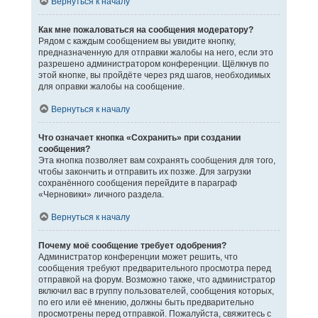
Вернуться к началу
Как мне пожаловаться на сообщения модератору?
Рядом с каждым сообщением вы увидите кнопку,
предназначенную для отправки жалобы на него, если это
разрешено администратором конференции. Щёлкнув по
этой кнопке, вы пройдёте через ряд шагов, необходимых
для оправки жалобы на сообщение.
Вернуться к началу
Что означает кнопка «Сохранить» при создании
сообщения?
Эта кнопка позволяет вам сохранять сообщения для того,
чтобы закончить и отправить их позже. Для загрузки
сохранённого сообщения перейдите в параграф
«Черновики» личного раздела.
Вернуться к началу
Почему моё сообщение требует одобрения?
Администратор конференции может решить, что
сообщения требуют предварительного просмотра перед
отправкой на форум. Возможно также, что администратор
включил вас в группу пользователей, сообщения которых,
по его или её мнению, должны быть предварительно
просмотрены перед отправкой. Пожалуйста, свяжитесь с