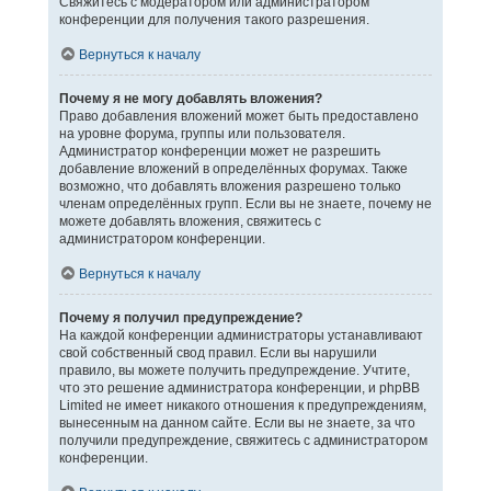
Свяжитесь с модератором или администратором
конференции для получения такого разрешения.
Вернуться к началу
Почему я не могу добавлять вложения?
Право добавления вложений может быть предоставлено
на уровне форума, группы или пользователя.
Администратор конференции может не разрешить
добавление вложений в определённых форумах. Также
возможно, что добавлять вложения разрешено только
членам определённых групп. Если вы не знаете, почему не
можете добавлять вложения, свяжитесь с
администратором конференции.
Вернуться к началу
Почему я получил предупреждение?
На каждой конференции администраторы устанавливают
свой собственный свод правил. Если вы нарушили
правило, вы можете получить предупреждение. Учтите,
что это решение администратора конференции, и phpBB
Limited не имеет никакого отношения к предупреждениям,
вынесенным на данном сайте. Если вы не знаете, за что
получили предупреждение, свяжитесь с администратором
конференции.