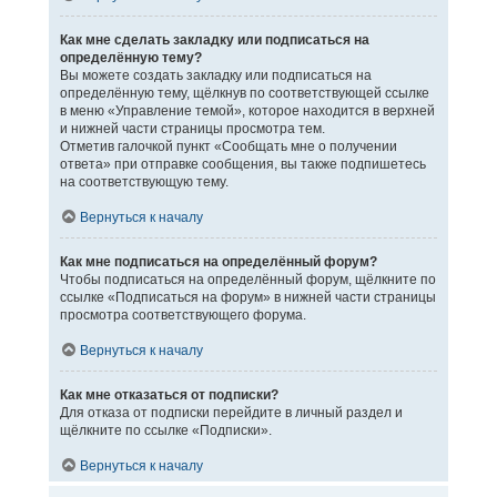
Как мне сделать закладку или подписаться на
определённую тему?
Вы можете создать закладку или подписаться на
определённую тему, щёлкнув по соответствующей ссылке
в меню «Управление темой», которое находится в верхней
и нижней части страницы просмотра тем.
Отметив галочкой пункт «Сообщать мне о получении
ответа» при отправке сообщения, вы также подпишетесь
на соответствующую тему.
Вернуться к началу
Как мне подписаться на определённый форум?
Чтобы подписаться на определённый форум, щёлкните по
ссылке «Подписаться на форум» в нижней части страницы
просмотра соответствующего форума.
Вернуться к началу
Как мне отказаться от подписки?
Для отказа от подписки перейдите в личный раздел и
щёлкните по ссылке «Подписки».
Вернуться к началу