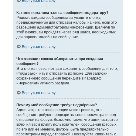
Вернуться к началу
Как мне пожаловаться на сообщения модератору?
Рядом с каждым сообщением вы увидите кнопку,
предназначенную для отправки жалобы на него, если это
разрешено администратором конференции. Щёлкнув по
этой кнопке, вы пройдёте через ряд шагов, необходимых
для оправки жалобы на сообщение.
Вернуться к началу
Что означает кнопка «Сохранить» при создании
сообщения?
Эта кнопка позволяет вам сохранять сообщения для того,
чтобы закончить и отправить их позже. Для загрузки
сохранённого сообщения перейдите в параграф
«Черновики» личного раздела.
Вернуться к началу
Почему моё сообщение требует одобрения?
Администратор конференции может решить, что
сообщения требуют предварительного просмотра перед
отправкой на форум. Возможно также, что администратор
включил вас в группу пользователей, сообщения которых,
по его или её мнению, должны быть предварительно
просмотрены перед отправкой. Пожалуйста, свяжитесь с