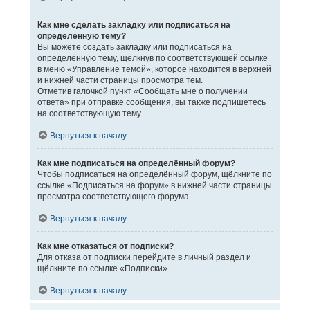
Как мне сделать закладку или подписаться на
определённую тему?
Вы можете создать закладку или подписаться на
определённую тему, щёлкнув по соответствующей ссылке
в меню «Управление темой», которое находится в верхней
и нижней части страницы просмотра тем.
Отметив галочкой пункт «Сообщать мне о получении
ответа» при отправке сообщения, вы также подпишетесь
на соответствующую тему.
Вернуться к началу
Как мне подписаться на определённый форум?
Чтобы подписаться на определённый форум, щёлкните по
ссылке «Подписаться на форум» в нижней части страницы
просмотра соответствующего форума.
Вернуться к началу
Как мне отказаться от подписки?
Для отказа от подписки перейдите в личный раздел и
щёлкните по ссылке «Подписки».
Вернуться к началу