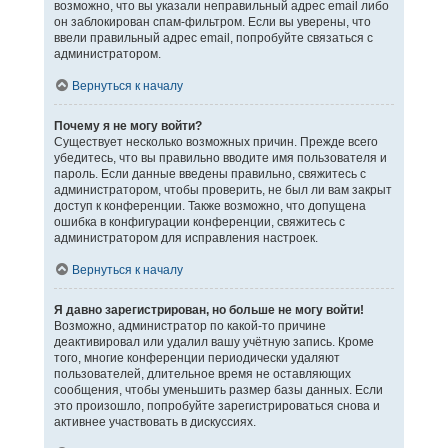
возможно, что вы указали неправильный адрес email либо
он заблокирован спам-фильтром. Если вы уверены, что
ввели правильный адрес email, попробуйте связаться с
администратором.
Вернуться к началу
Почему я не могу войти?
Существует несколько возможных причин. Прежде всего
убедитесь, что вы правильно вводите имя пользователя и
пароль. Если данные введены правильно, свяжитесь с
администратором, чтобы проверить, не был ли вам закрыт
доступ к конференции. Также возможно, что допущена
ошибка в конфигурации конференции, свяжитесь с
администратором для исправления настроек.
Вернуться к началу
Я давно зарегистрирован, но больше не могу войти!
Возможно, администратор по какой-то причине
деактивировал или удалил вашу учётную запись. Кроме
того, многие конференции периодически удаляют
пользователей, длительное время не оставляющих
сообщения, чтобы уменьшить размер базы данных. Если
это произошло, попробуйте зарегистрироваться снова и
активнее участвовать в дискуссиях.