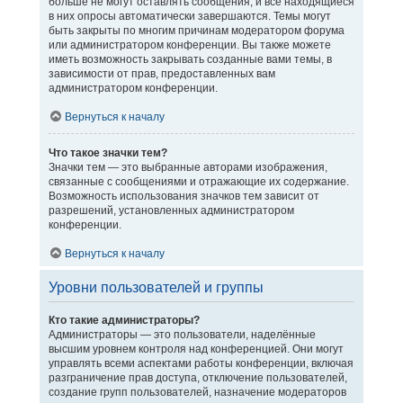
больше не могут оставлять сообщения, и все находящиеся
в них опросы автоматически завершаются. Темы могут
быть закрыты по многим причинам модератором форума
или администратором конференции. Вы также можете
иметь возможность закрывать созданные вами темы, в
зависимости от прав, предоставленных вам
администратором конференции.
Вернуться к началу
Что такое значки тем?
Значки тем — это выбранные авторами изображения,
связанные с сообщениями и отражающие их содержание.
Возможность использования значков тем зависит от
разрешений, установленных администратором
конференции.
Вернуться к началу
Уровни пользователей и группы
Кто такие администраторы?
Администраторы — это пользователи, наделённые
высшим уровнем контроля над конференцией. Они могут
управлять всеми аспектами работы конференции, включая
разграничение прав доступа, отключение пользователей,
создание групп пользователей, назначение модераторов