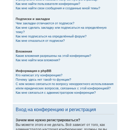
Как мне найти пользователя конференции?
Как мне найти свои сообщения и созданные мной темы?
Подписки и закладки
Чем закладки отличаются от подписок?
Как мне сделать закладку или подписаться на определённую
тему?
Как мне подписаться на определённый форум?
Как мне отказаться от подписки?
Вложения
Какие вложения разрешены на этой конференции?
Как мне найти мои вложения?
Информация о phpBB
Кто написал эту конференцию?
Почему здесь нет такой-то функции?
С кем можно связаться по вопросу некорректного использования
и/или юридических вопросов, связанных с этой конференцией?
Как мне связаться с администратором конференции?
Вход на конференцию и регистрация
Зачем мне нужно регистрироваться?
Вы можете этого и не делать. Всё зависит от того, как
администратор настроил конференцию: должны ли вы