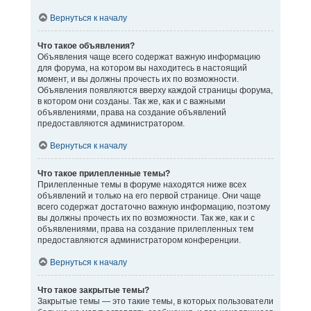
Вернуться к началу
Что такое объявления?
Объявления чаще всего содержат важную информацию
для форума, на котором вы находитесь в настоящий
момент, и вы должны прочесть их по возможности.
Объявления появляются вверху каждой страницы форума,
в котором они созданы. Так же, как и с важными
объявлениями, права на создание объявлений
предоставляются администратором.
Вернуться к началу
Что такое прилепленные темы?
Прилепленные темы в форуме находятся ниже всех
объявлений и только на его первой странице. Они чаще
всего содержат достаточно важную информацию, поэтому
вы должны прочесть их по возможности. Так же, как и с
объявлениями, права на создание прилепленных тем
предоставляются администратором конференции.
Вернуться к началу
Что такое закрытые темы?
Закрытые темы — это такие темы, в которых пользователи