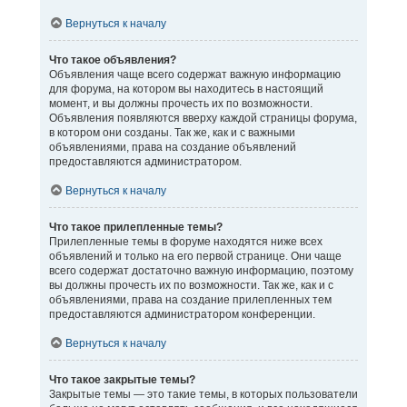
Вернуться к началу
Что такое объявления?
Объявления чаще всего содержат важную информацию
для форума, на котором вы находитесь в настоящий
момент, и вы должны прочесть их по возможности.
Объявления появляются вверху каждой страницы форума,
в котором они созданы. Так же, как и с важными
объявлениями, права на создание объявлений
предоставляются администратором.
Вернуться к началу
Что такое прилепленные темы?
Прилепленные темы в форуме находятся ниже всех
объявлений и только на его первой странице. Они чаще
всего содержат достаточно важную информацию, поэтому
вы должны прочесть их по возможности. Так же, как и с
объявлениями, права на создание прилепленных тем
предоставляются администратором конференции.
Вернуться к началу
Что такое закрытые темы?
Закрытые темы — это такие темы, в которых пользователи