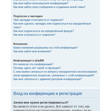
Как мне найти пользователя конференции?
Как мне найти свои сообщения и созданные мной темы?
Подписки и закладки
Чем закладки отличаются от подписок?
Как мне сделать закладку или подписаться на определённую
тему?
Как мне подписаться на определённый форум?
Как мне отказаться от подписки?
Вложения
Какие вложения разрешены на этой конференции?
Как мне найти мои вложения?
Информация о phpBB
Кто написал эту конференцию?
Почему здесь нет такой-то функции?
С кем можно связаться по вопросу некорректного использования
и/или юридических вопросов, связанных с этой конференцией?
Как мне связаться с администратором конференции?
Вход на конференцию и регистрация
Зачем мне нужно регистрироваться?
Вы можете этого и не делать. Всё зависит от того, как
администратор настроил конференцию: должны ли вы