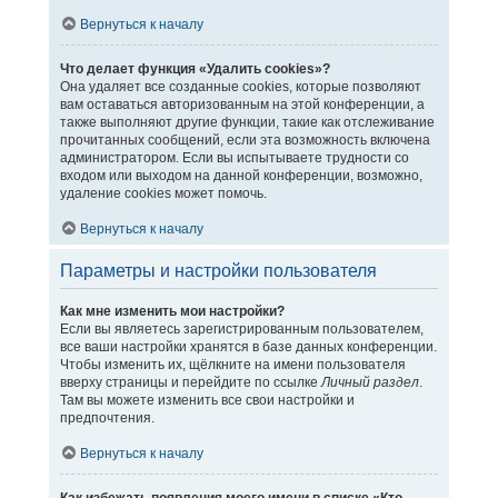
Вернуться к началу
Что делает функция «Удалить cookies»?
Она удаляет все созданные cookies, которые позволяют
вам оставаться авторизованным на этой конференции, а
также выполняют другие функции, такие как отслеживание
прочитанных сообщений, если эта возможность включена
администратором. Если вы испытываете трудности со
входом или выходом на данной конференции, возможно,
удаление cookies может помочь.
Вернуться к началу
Параметры и настройки пользователя
Как мне изменить мои настройки?
Если вы являетесь зарегистрированным пользователем,
все ваши настройки хранятся в базе данных конференции.
Чтобы изменить их, щёлкните на имени пользователя
вверху страницы и перейдите по ссылке
Личный раздел
.
Там вы можете изменить все свои настройки и
предпочтения.
Вернуться к началу