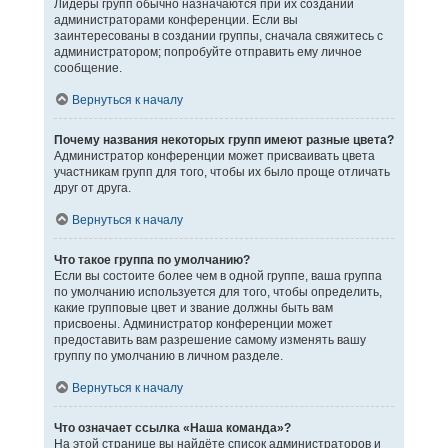
Лидеры групп обычно назначаются при их создании
администраторами конференции. Если вы
заинтересованы в создании группы, сначала свяжитесь с
администратором; попробуйте отправить ему личное
сообщение.
Вернуться к началу
Почему названия некоторых групп имеют разные цвета?
Администратор конференции может присваивать цвета
участникам групп для того, чтобы их было проще отличать
друг от друга.
Вернуться к началу
Что такое группа по умолчанию?
Если вы состоите более чем в одной группе, ваша группа
по умолчанию используется для того, чтобы определить,
какие групповые цвет и звание должны быть вам
присвоены. Администратор конференции может
предоставить вам разрешение самому изменять вашу
группу по умолчанию в личном разделе.
Вернуться к началу
Что означает ссылка «Наша команда»?
На этой странице вы найдёте список администраторов и