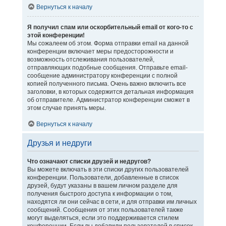
Вернуться к началу
Я получил спам или оскорбительный email от кого-то с
этой конференции!
Мы сожалеем об этом. Форма отправки email на данной
конференции включает меры предосторожности и
возможность отслеживания пользователей,
отправляющих подобные сообщения. Отправьте email-
сообщение администратору конференции с полной
копией полученного письма. Очень важно включить все
заголовки, в которых содержится детальная информация
об отправителе. Администратор конференции сможет в
этом случае принять меры.
Вернуться к началу
Друзья и недруги
Что означают списки друзей и недругов?
Вы можете включать в эти списки других пользователей
конференции. Пользователи, добавленные в список
друзей, будут указаны в вашем личном разделе для
получения быстрого доступа к информации о том,
находятся ли они сейчас в сети, и для отправки им личных
сообщений. Сообщения от этих пользователей также
могут выделяться, если это поддерживается стилем