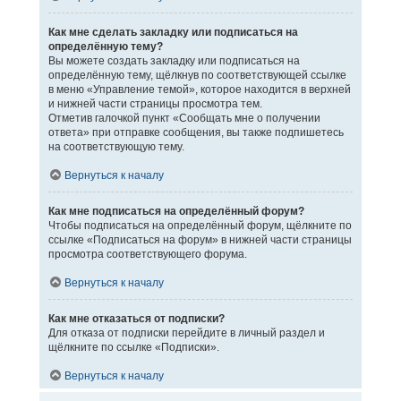
Как мне сделать закладку или подписаться на
определённую тему?
Вы можете создать закладку или подписаться на
определённую тему, щёлкнув по соответствующей ссылке
в меню «Управление темой», которое находится в верхней
и нижней части страницы просмотра тем.
Отметив галочкой пункт «Сообщать мне о получении
ответа» при отправке сообщения, вы также подпишетесь
на соответствующую тему.
Вернуться к началу
Как мне подписаться на определённый форум?
Чтобы подписаться на определённый форум, щёлкните по
ссылке «Подписаться на форум» в нижней части страницы
просмотра соответствующего форума.
Вернуться к началу
Как мне отказаться от подписки?
Для отказа от подписки перейдите в личный раздел и
щёлкните по ссылке «Подписки».
Вернуться к началу