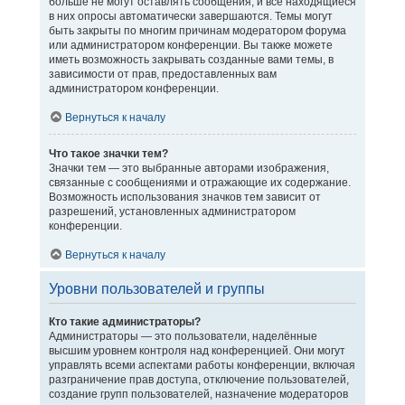
больше не могут оставлять сообщения, и все находящиеся
в них опросы автоматически завершаются. Темы могут
быть закрыты по многим причинам модератором форума
или администратором конференции. Вы также можете
иметь возможность закрывать созданные вами темы, в
зависимости от прав, предоставленных вам
администратором конференции.
Вернуться к началу
Что такое значки тем?
Значки тем — это выбранные авторами изображения,
связанные с сообщениями и отражающие их содержание.
Возможность использования значков тем зависит от
разрешений, установленных администратором
конференции.
Вернуться к началу
Уровни пользователей и группы
Кто такие администраторы?
Администраторы — это пользователи, наделённые
высшим уровнем контроля над конференцией. Они могут
управлять всеми аспектами работы конференции, включая
разграничение прав доступа, отключение пользователей,
создание групп пользователей, назначение модераторов