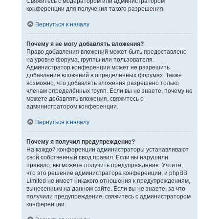
Свяжитесь с модератором или администратором
конференции для получения такого разрешения.
Вернуться к началу
Почему я не могу добавлять вложения?
Право добавления вложений может быть предоставлено
на уровне форума, группы или пользователя.
Администратор конференции может не разрешить
добавление вложений в определённых форумах. Также
возможно, что добавлять вложения разрешено только
членам определённых групп. Если вы не знаете, почему не
можете добавлять вложения, свяжитесь с
администратором конференции.
Вернуться к началу
Почему я получил предупреждение?
На каждой конференции администраторы устанавливают
свой собственный свод правил. Если вы нарушили
правило, вы можете получить предупреждение. Учтите,
что это решение администратора конференции, и phpBB
Limited не имеет никакого отношения к предупреждениям,
вынесенным на данном сайте. Если вы не знаете, за что
получили предупреждение, свяжитесь с администратором
конференции.