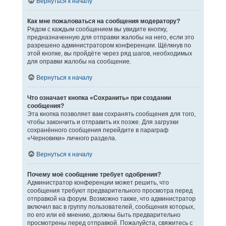
Вернуться к началу
Как мне пожаловаться на сообщения модератору?
Рядом с каждым сообщением вы увидите кнопку,
предназначенную для отправки жалобы на него, если это
разрешено администратором конференции. Щёлкнув по
этой кнопке, вы пройдёте через ряд шагов, необходимых
для оправки жалобы на сообщение.
Вернуться к началу
Что означает кнопка «Сохранить» при создании
сообщения?
Эта кнопка позволяет вам сохранять сообщения для того,
чтобы закончить и отправить их позже. Для загрузки
сохранённого сообщения перейдите в параграф
«Черновики» личного раздела.
Вернуться к началу
Почему моё сообщение требует одобрения?
Администратор конференции может решить, что
сообщения требуют предварительного просмотра перед
отправкой на форум. Возможно также, что администратор
включил вас в группу пользователей, сообщения которых,
по его или её мнению, должны быть предварительно
просмотрены перед отправкой. Пожалуйста, свяжитесь с