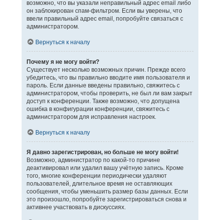
возможно, что вы указали неправильный адрес email либо
он заблокирован спам-фильтром. Если вы уверены, что
ввели правильный адрес email, попробуйте связаться с
администратором.
Вернуться к началу
Почему я не могу войти?
Существует несколько возможных причин. Прежде всего
убедитесь, что вы правильно вводите имя пользователя и
пароль. Если данные введены правильно, свяжитесь с
администратором, чтобы проверить, не был ли вам закрыт
доступ к конференции. Также возможно, что допущена
ошибка в конфигурации конференции, свяжитесь с
администратором для исправления настроек.
Вернуться к началу
Я давно зарегистрирован, но больше не могу войти!
Возможно, администратор по какой-то причине
деактивировал или удалил вашу учётную запись. Кроме
того, многие конференции периодически удаляют
пользователей, длительное время не оставляющих
сообщения, чтобы уменьшить размер базы данных. Если
это произошло, попробуйте зарегистрироваться снова и
активнее участвовать в дискуссиях.