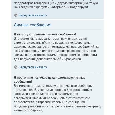
модераторов конференции и другую информацию, такую
как сведения о форумах, которые они модерируют.
Вернуться к началу
Личные сообщения
Я не могу отправить личные сообщения!
Это может быть вызвано тремя причинами: вы не
зарегистрированы и/или не вошли на конференцию,
администратор запретил отправку личных сообщений на
всей конференции или же администратор запретил это
вам лично. Свяжитесь с администратором конференции
для получения дополнительной информации.
Вернуться к началу
Я постоянно получаю нежелательные личные
сообщения!
Вы можете автоматически удалять личные сообщения
пользователей, используя правила для сообщений в
вашем личном разделе. Если вы получаете
оскорбительные личные сообщения от конкретного
пользователя, отправьте жалобы на сообщения
модераторам; они могут запретить пользователю отправку
личных сообщений.