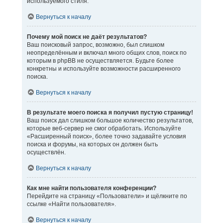
используемого стиля.
Вернуться к началу
Почему мой поиск не даёт результатов?
Ваш поисковый запрос, возможно, был слишком
неопределённым и включал много общих слов, поиск по
которым в phpBB не осуществляется. Будьте более
конкретны и используйте возможности расширенного
поиска.
Вернуться к началу
В результате моего поиска я получил пустую страницу!
Ваш поиск дал слишком большое количество результатов,
которые веб-сервер не смог обработать. Используйте
«Расширенный поиск», более точно задавайте условия
поиска и форумы, на которых он должен быть
осуществлён.
Вернуться к началу
Как мне найти пользователя конференции?
Перейдите на страницу «Пользователи» и щёлкните по
ссылке «Найти пользователя».
Вернуться к началу