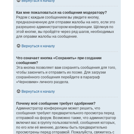
Вернуться к началу
Как мне пожаловаться на сообщения модератору?
Рядом с каждым сообщением вы увидите кнопку,
предназначенную для отправки жалобы на него, если это
разрешено администратором конференции. Щёлкнув по
этой кнопке, вы пройдёте через ряд шагов, необходимых
для оправки жалобы на сообщение.
Вернуться к началу
Что означает кнопка «Сохранить» при создании
сообщения?
Эта кнопка позволяет вам сохранять сообщения для того,
чтобы закончить и отправить их позже. Для загрузки
сохранённого сообщения перейдите в параграф
«Черновики» личного раздела.
Вернуться к началу
Почему моё сообщение требует одобрения?
Администратор конференции может решить, что
сообщения требуют предварительного просмотра перед
отправкой на форум. Возможно также, что администратор
включил вас в группу пользователей, сообщения которых,
по его или её мнению, должны быть предварительно
просмотрены перед отправкой. Пожалуйста, свяжитесь с