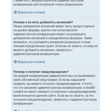
Свяжитесь с модератором или администратором
конференции для получения такого разрешения.
Вернуться к началу
Почему я не могу добавлять вложения?
Право добавления вложений может быть предоставлено
на уровне форума, группы или пользователя.
Администратор конференции может не разрешить
добавление вложений в определённых форумах. Также
возможно, что добавлять вложения разрешено только
членам определённых групп. Если вы не знаете, почему не
можете добавлять вложения, свяжитесь с
администратором конференции.
Вернуться к началу
Почему я получил предупреждение?
На каждой конференции администраторы устанавливают
свой собственный свод правил. Если вы нарушили
правило, вы можете получить предупреждение. Учтите,
что это решение администратора конференции, и phpBB
Limited не имеет никакого отношения к предупреждениям,
вынесенным на данном сайте. Если вы не знаете, за что
получили предупреждение, свяжитесь с администратором
конференции.