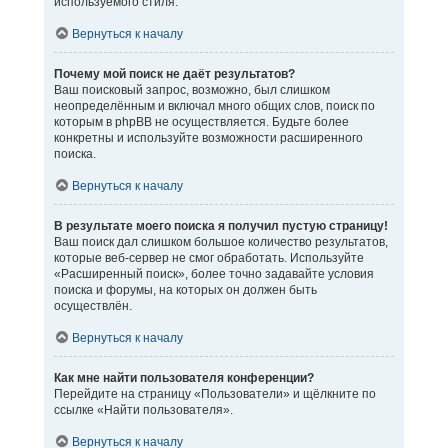
используемого стиля.
Вернуться к началу
Почему мой поиск не даёт результатов?
Ваш поисковый запрос, возможно, был слишком
неопределённым и включал много общих слов, поиск по
которым в phpBB не осуществляется. Будьте более
конкретны и используйте возможности расширенного
поиска.
Вернуться к началу
В результате моего поиска я получил пустую страницу!
Ваш поиск дал слишком большое количество результатов,
которые веб-сервер не смог обработать. Используйте
«Расширенный поиск», более точно задавайте условия
поиска и форумы, на которых он должен быть
осуществлён.
Вернуться к началу
Как мне найти пользователя конференции?
Перейдите на страницу «Пользователи» и щёлкните по
ссылке «Найти пользователя».
Вернуться к началу