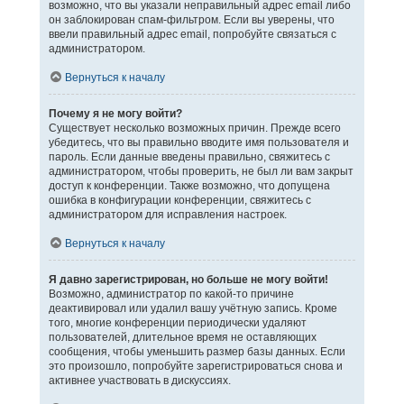
возможно, что вы указали неправильный адрес email либо
он заблокирован спам-фильтром. Если вы уверены, что
ввели правильный адрес email, попробуйте связаться с
администратором.
Вернуться к началу
Почему я не могу войти?
Существует несколько возможных причин. Прежде всего
убедитесь, что вы правильно вводите имя пользователя и
пароль. Если данные введены правильно, свяжитесь с
администратором, чтобы проверить, не был ли вам закрыт
доступ к конференции. Также возможно, что допущена
ошибка в конфигурации конференции, свяжитесь с
администратором для исправления настроек.
Вернуться к началу
Я давно зарегистрирован, но больше не могу войти!
Возможно, администратор по какой-то причине
деактивировал или удалил вашу учётную запись. Кроме
того, многие конференции периодически удаляют
пользователей, длительное время не оставляющих
сообщения, чтобы уменьшить размер базы данных. Если
это произошло, попробуйте зарегистрироваться снова и
активнее участвовать в дискуссиях.