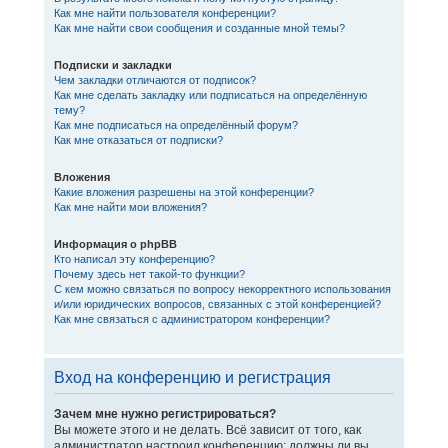
Как мне найти пользователя конференции?
Как мне найти свои сообщения и созданные мной темы?
Подписки и закладки
Чем закладки отличаются от подписок?
Как мне сделать закладку или подписаться на определённую
тему?
Как мне подписаться на определённый форум?
Как мне отказаться от подписки?
Вложения
Какие вложения разрешены на этой конференции?
Как мне найти мои вложения?
Информация о phpBB
Кто написал эту конференцию?
Почему здесь нет такой-то функции?
С кем можно связаться по вопросу некорректного использования
и/или юридических вопросов, связанных с этой конференцией?
Как мне связаться с администратором конференции?
Вход на конференцию и регистрация
Зачем мне нужно регистрироваться?
Вы можете этого и не делать. Всё зависит от того, как
администратор настроил конференцию: должны ли вы