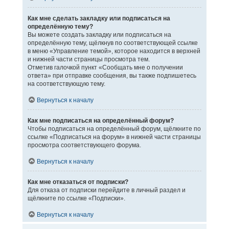
Как мне сделать закладку или подписаться на
определённую тему?
Вы можете создать закладку или подписаться на
определённую тему, щёлкнув по соответствующей ссылке
в меню «Управление темой», которое находится в верхней
и нижней части страницы просмотра тем.
Отметив галочкой пункт «Сообщать мне о получении
ответа» при отправке сообщения, вы также подпишетесь
на соответствующую тему.
Вернуться к началу
Как мне подписаться на определённый форум?
Чтобы подписаться на определённый форум, щёлкните по
ссылке «Подписаться на форум» в нижней части страницы
просмотра соответствующего форума.
Вернуться к началу
Как мне отказаться от подписки?
Для отказа от подписки перейдите в личный раздел и
щёлкните по ссылке «Подписки».
Вернуться к началу