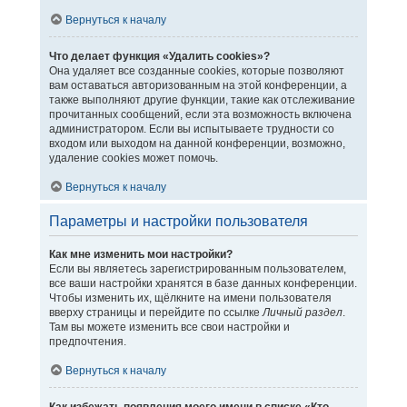
Вернуться к началу
Что делает функция «Удалить cookies»?
Она удаляет все созданные cookies, которые позволяют
вам оставаться авторизованным на этой конференции, а
также выполняют другие функции, такие как отслеживание
прочитанных сообщений, если эта возможность включена
администратором. Если вы испытываете трудности со
входом или выходом на данной конференции, возможно,
удаление cookies может помочь.
Вернуться к началу
Параметры и настройки пользователя
Как мне изменить мои настройки?
Если вы являетесь зарегистрированным пользователем,
все ваши настройки хранятся в базе данных конференции.
Чтобы изменить их, щёлкните на имени пользователя
вверху страницы и перейдите по ссылке
Личный раздел
.
Там вы можете изменить все свои настройки и
предпочтения.
Вернуться к началу