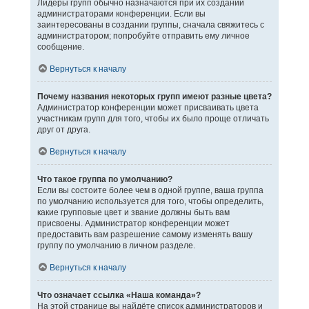
Лидеры групп обычно назначаются при их создании
администраторами конференции. Если вы
заинтересованы в создании группы, сначала свяжитесь с
администратором; попробуйте отправить ему личное
сообщение.
Вернуться к началу
Почему названия некоторых групп имеют разные цвета?
Администратор конференции может присваивать цвета
участникам групп для того, чтобы их было проще отличать
друг от друга.
Вернуться к началу
Что такое группа по умолчанию?
Если вы состоите более чем в одной группе, ваша группа
по умолчанию используется для того, чтобы определить,
какие групповые цвет и звание должны быть вам
присвоены. Администратор конференции может
предоставить вам разрешение самому изменять вашу
группу по умолчанию в личном разделе.
Вернуться к началу
Что означает ссылка «Наша команда»?
На этой странице вы найдёте список администраторов и