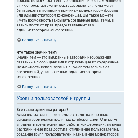
больше не могут оставлять сообщения, и все находящиеся
в них опросы автоматически завершаются. Темы могут
быть закрыты по многим причинам модератором форума
или администратором конференции. Вы также можете
иметь возможность закрывать созданные вами темы, в
зависимости от прав, предоставленных вам
администратором конференции.
Вернуться к началу
Что такое значки тем?
Значки тем — это выбранные авторами изображения,
связанные с сообщениями и отражающие их содержание.
Возможность использования значков тем зависит от
разрешений, установленных администратором
конференции.
Вернуться к началу
Уровни пользователей и группы
Кто такие администраторы?
Администраторы — это пользователи, наделённые
высшим уровнем контроля над конференцией. Они могут
управлять всеми аспектами работы конференции, включая
разграничение прав доступа, отключение пользователей,
создание групп пользователей, назначение модераторов