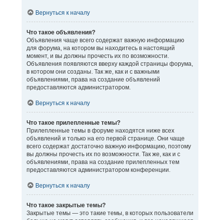
Вернуться к началу
Что такое объявления?
Объявления чаще всего содержат важную информацию
для форума, на котором вы находитесь в настоящий
момент, и вы должны прочесть их по возможности.
Объявления появляются вверху каждой страницы форума,
в котором они созданы. Так же, как и с важными
объявлениями, права на создание объявлений
предоставляются администратором.
Вернуться к началу
Что такое прилепленные темы?
Прилепленные темы в форуме находятся ниже всех
объявлений и только на его первой странице. Они чаще
всего содержат достаточно важную информацию, поэтому
вы должны прочесть их по возможности. Так же, как и с
объявлениями, права на создание прилепленных тем
предоставляются администратором конференции.
Вернуться к началу
Что такое закрытые темы?
Закрытые темы — это такие темы, в которых пользователи