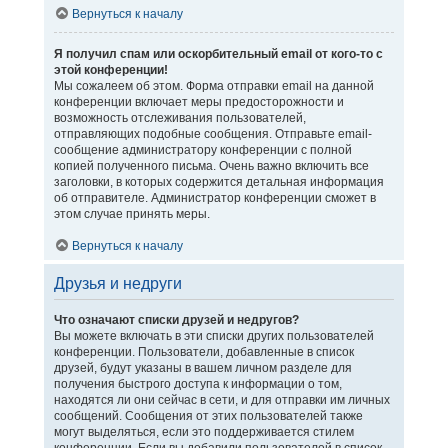
Вернуться к началу
Я получил спам или оскорбительный email от кого-то с
этой конференции!
Мы сожалеем об этом. Форма отправки email на данной
конференции включает меры предосторожности и
возможность отслеживания пользователей,
отправляющих подобные сообщения. Отправьте email-
сообщение администратору конференции с полной
копией полученного письма. Очень важно включить все
заголовки, в которых содержится детальная информация
об отправителе. Администратор конференции сможет в
этом случае принять меры.
Вернуться к началу
Друзья и недруги
Что означают списки друзей и недругов?
Вы можете включать в эти списки других пользователей
конференции. Пользователи, добавленные в список
друзей, будут указаны в вашем личном разделе для
получения быстрого доступа к информации о том,
находятся ли они сейчас в сети, и для отправки им личных
сообщений. Сообщения от этих пользователей также
могут выделяться, если это поддерживается стилем