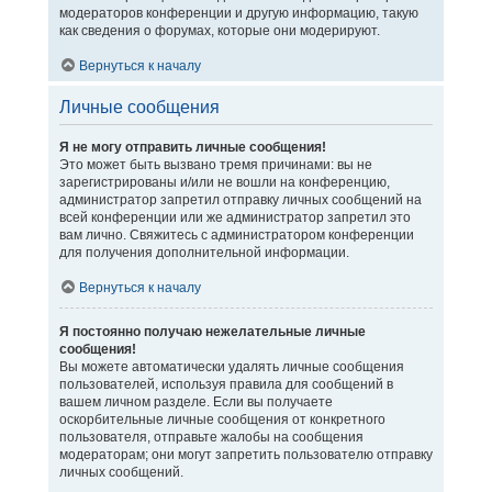
модераторов конференции и другую информацию, такую
как сведения о форумах, которые они модерируют.
Вернуться к началу
Личные сообщения
Я не могу отправить личные сообщения!
Это может быть вызвано тремя причинами: вы не
зарегистрированы и/или не вошли на конференцию,
администратор запретил отправку личных сообщений на
всей конференции или же администратор запретил это
вам лично. Свяжитесь с администратором конференции
для получения дополнительной информации.
Вернуться к началу
Я постоянно получаю нежелательные личные
сообщения!
Вы можете автоматически удалять личные сообщения
пользователей, используя правила для сообщений в
вашем личном разделе. Если вы получаете
оскорбительные личные сообщения от конкретного
пользователя, отправьте жалобы на сообщения
модераторам; они могут запретить пользователю отправку
личных сообщений.