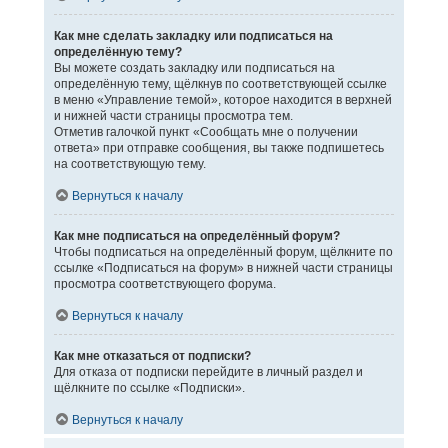
Как мне сделать закладку или подписаться на
определённую тему?
Вы можете создать закладку или подписаться на
определённую тему, щёлкнув по соответствующей ссылке
в меню «Управление темой», которое находится в верхней
и нижней части страницы просмотра тем.
Отметив галочкой пункт «Сообщать мне о получении
ответа» при отправке сообщения, вы также подпишетесь
на соответствующую тему.
Вернуться к началу
Как мне подписаться на определённый форум?
Чтобы подписаться на определённый форум, щёлкните по
ссылке «Подписаться на форум» в нижней части страницы
просмотра соответствующего форума.
Вернуться к началу
Как мне отказаться от подписки?
Для отказа от подписки перейдите в личный раздел и
щёлкните по ссылке «Подписки».
Вернуться к началу