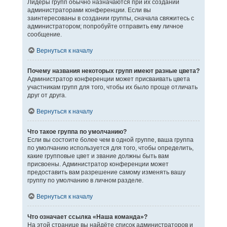
Лидеры групп обычно назначаются при их создании
администраторами конференции. Если вы
заинтересованы в создании группы, сначала свяжитесь с
администратором; попробуйте отправить ему личное
сообщение.
Вернуться к началу
Почему названия некоторых групп имеют разные цвета?
Администратор конференции может присваивать цвета
участникам групп для того, чтобы их было проще отличать
друг от друга.
Вернуться к началу
Что такое группа по умолчанию?
Если вы состоите более чем в одной группе, ваша группа
по умолчанию используется для того, чтобы определить,
какие групповые цвет и звание должны быть вам
присвоены. Администратор конференции может
предоставить вам разрешение самому изменять вашу
группу по умолчанию в личном разделе.
Вернуться к началу
Что означает ссылка «Наша команда»?
На этой странице вы найдёте список администраторов и