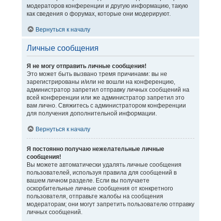
модераторов конференции и другую информацию, такую
как сведения о форумах, которые они модерируют.
Вернуться к началу
Личные сообщения
Я не могу отправить личные сообщения!
Это может быть вызвано тремя причинами: вы не
зарегистрированы и/или не вошли на конференцию,
администратор запретил отправку личных сообщений на
всей конференции или же администратор запретил это
вам лично. Свяжитесь с администратором конференции
для получения дополнительной информации.
Вернуться к началу
Я постоянно получаю нежелательные личные
сообщения!
Вы можете автоматически удалять личные сообщения
пользователей, используя правила для сообщений в
вашем личном разделе. Если вы получаете
оскорбительные личные сообщения от конкретного
пользователя, отправьте жалобы на сообщения
модераторам; они могут запретить пользователю отправку
личных сообщений.