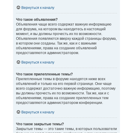
Вернуться к началу
Что такое объявления?
Объявления чаще всего содержат важную информацию
для форума, на котором вы находитесь в настоящий
момент, и вы должны прочесть их по возможности.
Объявления появляются вверху каждой страницы форума,
в котором они созданы. Так же, как и с важными
объявлениями, права на создание объявлений
предоставляются администратором.
Вернуться к началу
Что такое прилепленные темы?
Прилепленные темы в форуме находятся ниже всех
объявлений и только на его первой странице. Они чаще
всего содержат достаточно важную информацию, поэтому
вы должны прочесть их по возможности. Так же, как и с
объявлениями, права на создание прилепленных тем
предоставляются администратором конференции.
Вернуться к началу
Что такое закрытые темы?
Закрытые темы — это такие темы, в которых пользователи