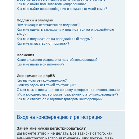
Как мне найти пользователя конференции?
Как мне найти свои сообщения и созданные мной темы?
Подписки и закладки
Чем закладки отличаются от подписок?
Как мне сделать закладку или подписаться на определённую
тему?
Как мне подписаться на определённый форум?
Как мне отказаться от подписки?
Вложения
Какие вложения разрешены на этой конференции?
Как мне найти мои вложения?
Информация о phpBB
Кто написал эту конференцию?
Почему здесь нет такой-то функции?
С кем можно связаться по вопросу некорректного использования
и/или юридических вопросов, связанных с этой конференцией?
Как мне связаться с администратором конференции?
Вход на конференцию и регистрация
Зачем мне нужно регистрироваться?
Вы можете этого и не делать. Всё зависит от того, как
администратор настроил конференцию: должны ли вы