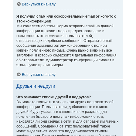
Вернуться к началу
Я получил спам или оскорбительный email от кого-то с
этой конференции!
Мы сожалеем об этом. Форма отправки email на данной
конференции включает меры предосторожности и
возможность отслеживания пользователей,
отправляющих подобные сообщения. Отправьте email-
сообщение администратору конференции с полной
копией полученного письма. Очень важно включить все
заголовки, в которых содержится детальная информация
об отправителе. Администратор конференции сможет в
этом случае принять меры.
Вернуться к началу
Друзья и недруги
Что означают списки друзей и недругов?
Вы можете включать в эти списки других пользователей
конференции. Пользователи, добавленные в список
друзей, будут указаны в вашем личном разделе для
получения быстрого доступа к информации о том,
находятся ли они сейчас в сети, и для отправки им личных
сообщений. Сообщения от этих пользователей также
могут выделяться, если это поддерживается стилем