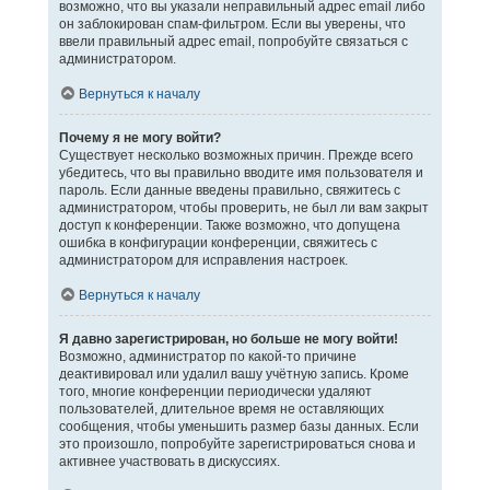
возможно, что вы указали неправильный адрес email либо
он заблокирован спам-фильтром. Если вы уверены, что
ввели правильный адрес email, попробуйте связаться с
администратором.
Вернуться к началу
Почему я не могу войти?
Существует несколько возможных причин. Прежде всего
убедитесь, что вы правильно вводите имя пользователя и
пароль. Если данные введены правильно, свяжитесь с
администратором, чтобы проверить, не был ли вам закрыт
доступ к конференции. Также возможно, что допущена
ошибка в конфигурации конференции, свяжитесь с
администратором для исправления настроек.
Вернуться к началу
Я давно зарегистрирован, но больше не могу войти!
Возможно, администратор по какой-то причине
деактивировал или удалил вашу учётную запись. Кроме
того, многие конференции периодически удаляют
пользователей, длительное время не оставляющих
сообщения, чтобы уменьшить размер базы данных. Если
это произошло, попробуйте зарегистрироваться снова и
активнее участвовать в дискуссиях.