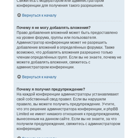
Свяжитесь с модератором или администратором
конференции для получения такого разрешения.
Вернуться к началу
Почему я не могу добавлять вложения?
Право добавления вложений может быть предоставлено
на уровне форума, группы или пользователя.
Администратор конференции может не разрешить
добавление вложений в определённых форумах. Также
возможно, что добавлять вложения разрешено только
членам определённых групп. Если вы не знаете, почему не
можете добавлять вложения, свяжитесь с
администратором конференции.
Вернуться к началу
Почему я получил предупреждение?
На каждой конференции администраторы устанавливают
свой собственный свод правил. Если вы нарушили
правило, вы можете получить предупреждение. Учтите,
что это решение администратора конференции, и phpBB
Limited не имеет никакого отношения к предупреждениям,
вынесенным на данном сайте. Если вы не знаете, за что
получили предупреждение, свяжитесь с администратором
конференции.