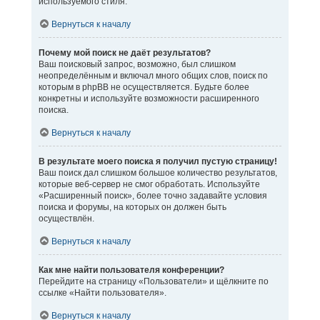
используемого стиля.
Вернуться к началу
Почему мой поиск не даёт результатов?
Ваш поисковый запрос, возможно, был слишком
неопределённым и включал много общих слов, поиск по
которым в phpBB не осуществляется. Будьте более
конкретны и используйте возможности расширенного
поиска.
Вернуться к началу
В результате моего поиска я получил пустую страницу!
Ваш поиск дал слишком большое количество результатов,
которые веб-сервер не смог обработать. Используйте
«Расширенный поиск», более точно задавайте условия
поиска и форумы, на которых он должен быть
осуществлён.
Вернуться к началу
Как мне найти пользователя конференции?
Перейдите на страницу «Пользователи» и щёлкните по
ссылке «Найти пользователя».
Вернуться к началу