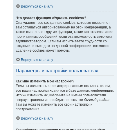
Вернуться к началу
Что делает функция «Удалить cookies»?
Она удаляет все созданные cookies, которые позволяют
вам оставаться авторизованным на этой конференции, а
также выполняют другие функции, такие как отслеживание
прочитанных сообщений, если эта возможность включена
администратором. Если вы испытываете трудности со
входом или выходом на данной конференции, возможно,
удаление cookies может помочь.
Вернуться к началу
Параметры и настройки пользователя
Как мне изменить мои настройки?
Если вы являетесь зарегистрированным пользователем,
все ваши настройки хранятся в базе данных конференции.
Чтобы изменить их, щёлкните на имени пользователя
вверху страницы и перейдите по ссылке
Личный раздел
.
Там вы можете изменить все свои настройки и
предпочтения.
Вернуться к началу