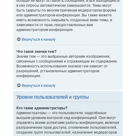
больше не могут оставлять сообщения, и все находящиеся
в них опросы автоматически завершаются. Темы могут
быть закрыты по многим причинам модератором форума
или администратором конференции. Вы также можете
иметь возможность закрывать созданные вами темы, в
зависимости от прав, предоставленных вам
администратором конференции.
Вернуться к началу
Что такое значки тем?
Значки тем — это выбранные авторами изображения,
связанные с сообщениями и отражающие их содержание.
Возможность использования значков тем зависит от
разрешений, установленных администратором
конференции.
Вернуться к началу
Уровни пользователей и группы
Кто такие администраторы?
Администраторы — это пользователи, наделённые
высшим уровнем контроля над конференцией. Они могут
управлять всеми аспектами работы конференции, включая
разграничение прав доступа, отключение пользователей,
создание групп пользователей, назначение модераторов