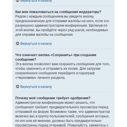
Вернуться к началу
Как мне пожаловаться на сообщения модератору?
Рядом с каждым сообщением вы увидите кнопку,
предназначенную для отправки жалобы на него, если это
разрешено администратором конференции. Щёлкнув по
этой кнопке, вы пройдёте через ряд шагов, необходимых
для оправки жалобы на сообщение.
Вернуться к началу
Что означает кнопка «Сохранить» при создании
сообщения?
Эта кнопка позволяет вам сохранять сообщения для того,
чтобы закончить и отправить их позже. Для загрузки
сохранённого сообщения перейдите в параграф
«Черновики» личного раздела.
Вернуться к началу
Почему моё сообщение требует одобрения?
Администратор конференции может решить, что
сообщения требуют предварительного просмотра перед
отправкой на форум. Возможно также, что администратор
включил вас в группу пользователей, сообщения которых,
по его или её мнению, должны быть предварительно
просмотрены перед отправкой. Пожалуйста, свяжитесь с