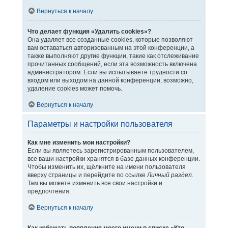
Вернуться к началу
Что делает функция «Удалить cookies»?
Она удаляет все созданные cookies, которые позволяют
вам оставаться авторизованным на этой конференции, а
также выполняют другие функции, такие как отслеживание
прочитанных сообщений, если эта возможность включена
администратором. Если вы испытываете трудности со
входом или выходом на данной конференции, возможно,
удаление cookies может помочь.
Вернуться к началу
Параметры и настройки пользователя
Как мне изменить мои настройки?
Если вы являетесь зарегистрированным пользователем,
все ваши настройки хранятся в базе данных конференции.
Чтобы изменить их, щёлкните на имени пользователя
вверху страницы и перейдите по ссылке
Личный раздел
.
Там вы можете изменить все свои настройки и
предпочтения.
Вернуться к началу