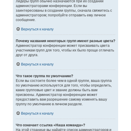
Лидеры групп обычно назначаются при их создании
администраторами конференции. Если вы
заинтересованы в создании группы, сначала свяжитесь с
администратором; попробуйте отправить ему личное
сообщение.
Вернуться к началу
Почему названия некоторых групп имеют разные цвета?
Администратор конференции может присваивать цвета
участникам групп для того, чтобы их было проще отличать
друг от друга.
Вернуться к началу
Что такое группа по умолчанию?
Если вы состоите более чем в одной группе, ваша группа
по умолчанию используется для того, чтобы определить,
какие групповые цвет и звание должны быть вам
присвоены. Администратор конференции может
предоставить вам разрешение самому изменять вашу
группу по умолчанию в личном разделе.
Вернуться к началу
Что означает ссылка «Наша команда»?
На этой странице вы найдёте список администраторов и