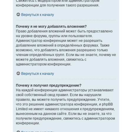
Свяжитесь с модератором или администратором
конференции для получения такого разрешения.
Вернуться к началу
Почему я не могу добавлять вложения?
Право добавления вложений может быть предоставлено
на уровне форума, группы или пользователя.
Администратор конференции может не разрешить
добавление вложений в определённых форумах. Также
возможно, что добавлять вложения разрешено только
членам определённых групп. Если вы не знаете, почему не
можете добавлять вложения, свяжитесь с
администратором конференции.
Вернуться к началу
Почему я получил предупреждение?
На каждой конференции администраторы устанавливают
свой собственный свод правил. Если вы нарушили
правило, вы можете получить предупреждение. Учтите,
что это решение администратора конференции, и phpBB
Limited не имеет никакого отношения к предупреждениям,
вынесенным на данном сайте. Если вы не знаете, за что
получили предупреждение, свяжитесь с администратором
конференции.