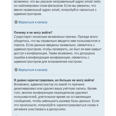
возможно, что вы указали неправильный адрес email либо
он заблокирован спам-фильтром. Если вы уверены, что
ввели правильный адрес email, попробуйте связаться с
администратором.
Вернуться к началу
Почему я не могу войти?
Существует несколько возможных причин. Прежде всего
убедитесь, что вы правильно вводите имя пользователя и
пароль. Если данные введены правильно, свяжитесь с
администратором, чтобы проверить, не был ли вам закрыт
доступ к конференции. Также возможно, что допущена
ошибка в конфигурации конференции, свяжитесь с
администратором для исправления настроек.
Вернуться к началу
Я давно зарегистрирован, но больше не могу войти!
Возможно, администратор по какой-то причине
деактивировал или удалил вашу учётную запись. Кроме
того, многие конференции периодически удаляют
пользователей, длительное время не оставляющих
сообщения, чтобы уменьшить размер базы данных. Если
это произошло, попробуйте зарегистрироваться снова и
активнее участвовать в дискуссиях.