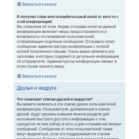
Вернуться к началу
Я получил спам или оскорбительный email от кого-то с
этой конференции!
Мы сожалеем об этом. Форма отправки email на данной
конференции включает меры предосторожности и
возможность отслеживания пользователей,
отправляющих подобные сообщения. Отправьте email-
сообщение администратору конференции с полной
копией полученного письма. Очень важно включить все
заголовки, в которых содержится детальная информация
об отправителе. Администратор конференции сможет в
этом случае принять меры.
Вернуться к началу
Друзья и недруги
Что означают списки друзей и недругов?
Вы можете включать в эти списки других пользователей
конференции. Пользователи, добавленные в список
друзей, будут указаны в вашем личном разделе для
получения быстрого доступа к информации о том,
находятся ли они сейчас в сети, и для отправки им личных
сообщений. Сообщения от этих пользователей также
могут выделяться, если это поддерживается стилем