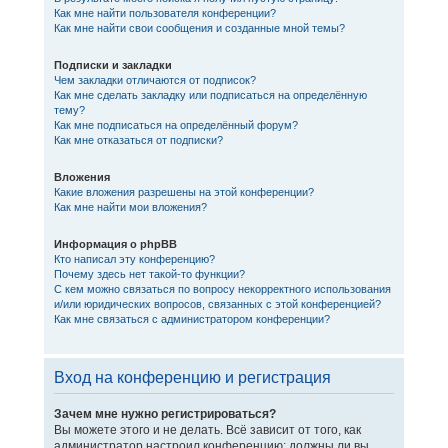
Как мне найти пользователя конференции?
Как мне найти свои сообщения и созданные мной темы?
Подписки и закладки
Чем закладки отличаются от подписок?
Как мне сделать закладку или подписаться на определённую
тему?
Как мне подписаться на определённый форум?
Как мне отказаться от подписки?
Вложения
Какие вложения разрешены на этой конференции?
Как мне найти мои вложения?
Информация о phpBB
Кто написал эту конференцию?
Почему здесь нет такой-то функции?
С кем можно связаться по вопросу некорректного использования
и/или юридических вопросов, связанных с этой конференцией?
Как мне связаться с администратором конференции?
Вход на конференцию и регистрация
Зачем мне нужно регистрироваться?
Вы можете этого и не делать. Всё зависит от того, как
администратор настроил конференцию: должны ли вы