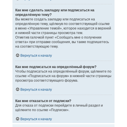
Как мне сделать закладку или подписаться на
определённую тему?
Вы можете создать закладку или подписаться на
определённую тему, щёлкнув по соответствующей ссылке
в меню «Управление темой», которое находится в верхней
и нижней части страницы просмотра тем.
Отметив галочкой пункт «Сообщать мне о получении
ответа» при отправке сообщения, вы также подпишетесь
на соответствующую тему.
Вернуться к началу
Как мне подписаться на определённый форум?
Чтобы подписаться на определённый форум, щёлкните по
ссылке «Подписаться на форум» в нижней части страницы
просмотра соответствующего форума.
Вернуться к началу
Как мне отказаться от подписки?
Для отказа от подписки перейдите в личный раздел и
щёлкните по ссылке «Подписки».
Вернуться к началу