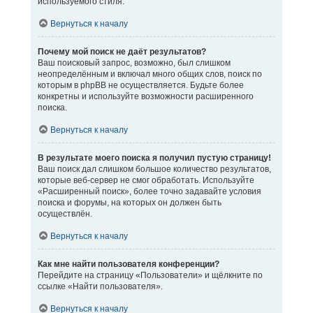
используемого стиля.
Вернуться к началу
Почему мой поиск не даёт результатов?
Ваш поисковый запрос, возможно, был слишком
неопределённым и включал много общих слов, поиск по
которым в phpBB не осуществляется. Будьте более
конкретны и используйте возможности расширенного
поиска.
Вернуться к началу
В результате моего поиска я получил пустую страницу!
Ваш поиск дал слишком большое количество результатов,
которые веб-сервер не смог обработать. Используйте
«Расширенный поиск», более точно задавайте условия
поиска и форумы, на которых он должен быть
осуществлён.
Вернуться к началу
Как мне найти пользователя конференции?
Перейдите на страницу «Пользователи» и щёлкните по
ссылке «Найти пользователя».
Вернуться к началу