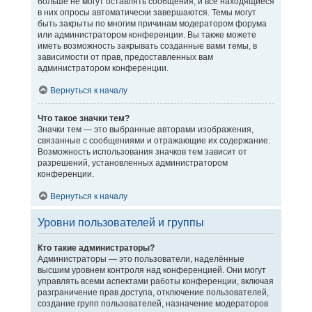
больше не могут оставлять сообщения, и все находящиеся
в них опросы автоматически завершаются. Темы могут
быть закрыты по многим причинам модератором форума
или администратором конференции. Вы также можете
иметь возможность закрывать созданные вами темы, в
зависимости от прав, предоставленных вам
администратором конференции.
Вернуться к началу
Что такое значки тем?
Значки тем — это выбранные авторами изображения,
связанные с сообщениями и отражающие их содержание.
Возможность использования значков тем зависит от
разрешений, установленных администратором
конференции.
Вернуться к началу
Уровни пользователей и группы
Кто такие администраторы?
Администраторы — это пользователи, наделённые
высшим уровнем контроля над конференцией. Они могут
управлять всеми аспектами работы конференции, включая
разграничение прав доступа, отключение пользователей,
создание групп пользователей, назначение модераторов