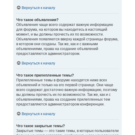
Вернуться к началу
Что такое объявления?
Объявления чаще всего содержат важную информацию
для форума, на котором вы находитесь в настоящий
момент, и вы должны прочесть их по возможности.
Объявления появляются вверху каждой страницы форума,
в котором они созданы. Так же, как и с важными
объявлениями, права на создание объявлений
предоставляются администратором.
Вернуться к началу
Что такое прилепленные темы?
Прилепленные темы в форуме находятся ниже всех
объявлений и только на его первой странице. Они чаще
всего содержат достаточно важную информацию, поэтому
вы должны прочесть их по возможности. Так же, как и с
объявлениями, права на создание прилепленных тем
предоставляются администратором конференции.
Вернуться к началу
Что такое закрытые темы?
Закрытые темы — это такие темы, в которых пользователи