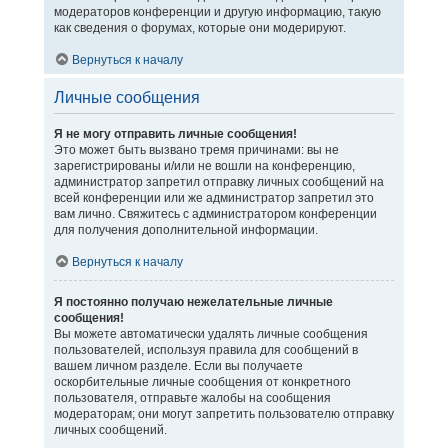
модераторов конференции и другую информацию, такую
как сведения о форумах, которые они модерируют.
Вернуться к началу
Личные сообщения
Я не могу отправить личные сообщения!
Это может быть вызвано тремя причинами: вы не
зарегистрированы и/или не вошли на конференцию,
администратор запретил отправку личных сообщений на
всей конференции или же администратор запретил это
вам лично. Свяжитесь с администратором конференции
для получения дополнительной информации.
Вернуться к началу
Я постоянно получаю нежелательные личные
сообщения!
Вы можете автоматически удалять личные сообщения
пользователей, используя правила для сообщений в
вашем личном разделе. Если вы получаете
оскорбительные личные сообщения от конкретного
пользователя, отправьте жалобы на сообщения
модераторам; они могут запретить пользователю отправку
личных сообщений.