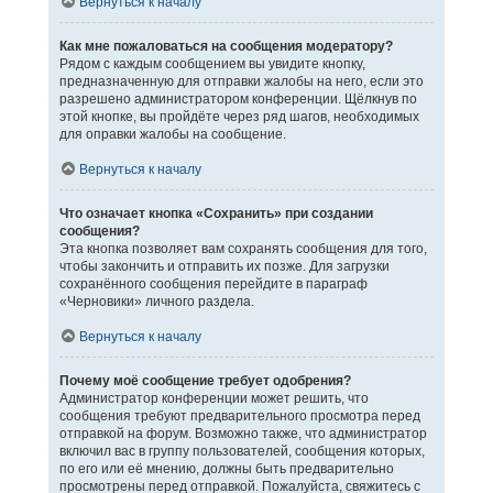
Вернуться к началу
Как мне пожаловаться на сообщения модератору?
Рядом с каждым сообщением вы увидите кнопку,
предназначенную для отправки жалобы на него, если это
разрешено администратором конференции. Щёлкнув по
этой кнопке, вы пройдёте через ряд шагов, необходимых
для оправки жалобы на сообщение.
Вернуться к началу
Что означает кнопка «Сохранить» при создании
сообщения?
Эта кнопка позволяет вам сохранять сообщения для того,
чтобы закончить и отправить их позже. Для загрузки
сохранённого сообщения перейдите в параграф
«Черновики» личного раздела.
Вернуться к началу
Почему моё сообщение требует одобрения?
Администратор конференции может решить, что
сообщения требуют предварительного просмотра перед
отправкой на форум. Возможно также, что администратор
включил вас в группу пользователей, сообщения которых,
по его или её мнению, должны быть предварительно
просмотрены перед отправкой. Пожалуйста, свяжитесь с