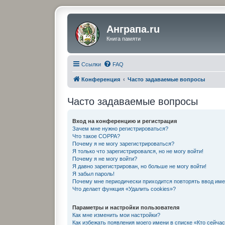
Анграпа.ru
Книга памяти
Ссылки
FAQ
Конференция
Часто задаваемые вопросы
Часто задаваемые вопросы
Вход на конференцию и регистрация
Зачем мне нужно регистрироваться?
Что такое COPPA?
Почему я не могу зарегистрироваться?
Я только что зарегистрировался, но не могу войти!
Почему я не могу войти?
Я давно зарегистрирован, но больше не могу войти!
Я забыл пароль!
Почему мне периодически приходится повторять ввод име
Что делает функция «Удалить cookies»?
Параметры и настройки пользователя
Как мне изменить мои настройки?
Как избежать появления моего имени в списке «Кто сейча