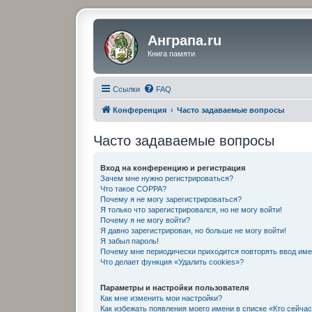
Анграпа.ru
Книга памяти
Ссылки
FAQ
Конференция
Часто задаваемые вопросы
Часто задаваемые вопросы
Вход на конференцию и регистрация
Зачем мне нужно регистрироваться?
Что такое COPPA?
Почему я не могу зарегистрироваться?
Я только что зарегистрировался, но не могу войти!
Почему я не могу войти?
Я давно зарегистрирован, но больше не могу войти!
Я забыл пароль!
Почему мне периодически приходится повторять ввод име
Что делает функция «Удалить cookies»?
Параметры и настройки пользователя
Как мне изменить мои настройки?
Как избежать появления моего имени в списке «Кто сейча