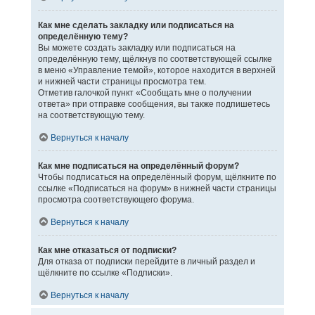
Как мне сделать закладку или подписаться на
определённую тему?
Вы можете создать закладку или подписаться на
определённую тему, щёлкнув по соответствующей ссылке
в меню «Управление темой», которое находится в верхней
и нижней части страницы просмотра тем.
Отметив галочкой пункт «Сообщать мне о получении
ответа» при отправке сообщения, вы также подпишетесь
на соответствующую тему.
Вернуться к началу
Как мне подписаться на определённый форум?
Чтобы подписаться на определённый форум, щёлкните по
ссылке «Подписаться на форум» в нижней части страницы
просмотра соответствующего форума.
Вернуться к началу
Как мне отказаться от подписки?
Для отказа от подписки перейдите в личный раздел и
щёлкните по ссылке «Подписки».
Вернуться к началу