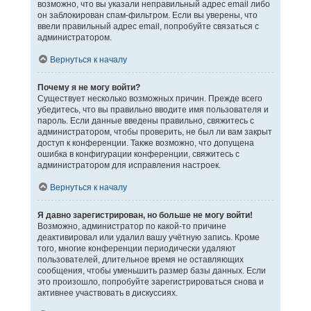
возможно, что вы указали неправильный адрес email либо
он заблокирован спам-фильтром. Если вы уверены, что
ввели правильный адрес email, попробуйте связаться с
администратором.
Вернуться к началу
Почему я не могу войти?
Существует несколько возможных причин. Прежде всего
убедитесь, что вы правильно вводите имя пользователя и
пароль. Если данные введены правильно, свяжитесь с
администратором, чтобы проверить, не был ли вам закрыт
доступ к конференции. Также возможно, что допущена
ошибка в конфигурации конференции, свяжитесь с
администратором для исправления настроек.
Вернуться к началу
Я давно зарегистрирован, но больше не могу войти!
Возможно, администратор по какой-то причине
деактивировал или удалил вашу учётную запись. Кроме
того, многие конференции периодически удаляют
пользователей, длительное время не оставляющих
сообщения, чтобы уменьшить размер базы данных. Если
это произошло, попробуйте зарегистрироваться снова и
активнее участвовать в дискуссиях.