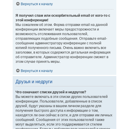
Вернуться к началу
Я получил спам или оскорбительный email от кого-то с
этой конференции!
Мы сожалеем об этом. Форма отправки email на данной
конференции включает меры предосторожности и
возможность отслеживания пользователей,
отправляющих подобные сообщения. Отправьте email-
сообщение администратору конференции с полной
копией полученного письма. Очень важно включить все
заголовки, в которых содержится детальная информация
об отправителе. Администратор конференции сможет в
этом случае принять меры.
Вернуться к началу
Друзья и недруги
Что означают списки друзей и недругов?
Вы можете включать в эти списки других пользователей
конференции. Пользователи, добавленные в список
друзей, будут указаны в вашем личном разделе для
получения быстрого доступа к информации о том,
находятся ли они сейчас в сети, и для отправки им личных
сообщений. Сообщения от этих пользователей также
могут выделяться, если это поддерживается стилем