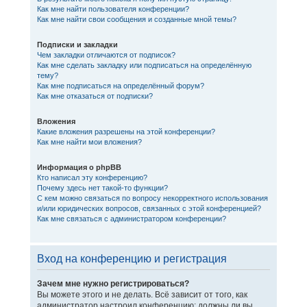
Как мне найти пользователя конференции?
Как мне найти свои сообщения и созданные мной темы?
Подписки и закладки
Чем закладки отличаются от подписок?
Как мне сделать закладку или подписаться на определённую
тему?
Как мне подписаться на определённый форум?
Как мне отказаться от подписки?
Вложения
Какие вложения разрешены на этой конференции?
Как мне найти мои вложения?
Информация о phpBB
Кто написал эту конференцию?
Почему здесь нет такой-то функции?
С кем можно связаться по вопросу некорректного использования
и/или юридических вопросов, связанных с этой конференцией?
Как мне связаться с администратором конференции?
Вход на конференцию и регистрация
Зачем мне нужно регистрироваться?
Вы можете этого и не делать. Всё зависит от того, как
администратор настроил конференцию: должны ли вы