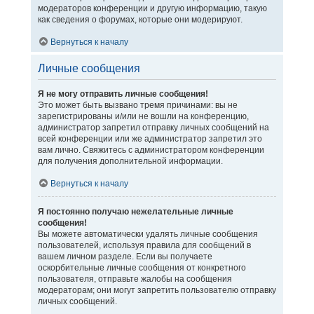
модераторов конференции и другую информацию, такую
как сведения о форумах, которые они модерируют.
Вернуться к началу
Личные сообщения
Я не могу отправить личные сообщения!
Это может быть вызвано тремя причинами: вы не
зарегистрированы и/или не вошли на конференцию,
администратор запретил отправку личных сообщений на
всей конференции или же администратор запретил это
вам лично. Свяжитесь с администратором конференции
для получения дополнительной информации.
Вернуться к началу
Я постоянно получаю нежелательные личные
сообщения!
Вы можете автоматически удалять личные сообщения
пользователей, используя правила для сообщений в
вашем личном разделе. Если вы получаете
оскорбительные личные сообщения от конкретного
пользователя, отправьте жалобы на сообщения
модераторам; они могут запретить пользователю отправку
личных сообщений.