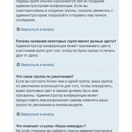
Лидеры групп обычно назначаются при их создании
администраторами конференции. Если вы
заинтересованы в создании группы, сначала свяжитесь с
администратором; попробуйте отправить ему личное
сообщение.
Вернуться к началу
Почему названия некоторых групп имеют разные цвета?
Администратор конференции может присваивать цвета
участникам групп для того, чтобы их было проще отличать
друг от друга.
Вернуться к началу
Что такое группа по умолчанию?
Если вы состоите более чем в одной группе, ваша группа
по умолчанию используется для того, чтобы определить,
какие групповые цвет и звание должны быть вам
присвоены. Администратор конференции может
предоставить вам разрешение самому изменять вашу
группу по умолчанию в личном разделе.
Вернуться к началу
Что означает ссылка «Наша команда»?
На этой странице вы найдёте список администраторов и