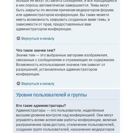
больше не могут оставлять сообщения, и все находящиеся
в них опросы автоматически завершаются. Темы могут
быть закрыты по многим причинам модератором форума
или администратором конференции. Вы также можете
иметь возможность закрывать созданные вами темы, в
зависимости от прав, предоставленных вам
администратором конференции.
Вернуться к началу
Что такое значки тем?
Значки тем — это выбранные авторами изображения,
связанные с сообщениями и отражающие их содержание.
Возможность использования значков тем зависит от
разрешений, установленных администратором
конференции.
Вернуться к началу
Уровни пользователей и группы
Кто такие администраторы?
Администраторы — это пользователи, наделённые
высшим уровнем контроля над конференцией. Они могут
управлять всеми аспектами работы конференции, включая
разграничение прав доступа, отключение пользователей,
создание групп пользователей, назначение модераторов