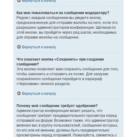
Вернуться к началу
Как мне пожаловаться на сообщения модератору?
Рядом с каждым сообщением вы увидите кнопку,
предназначенную для отправки жалобы на него, если это
разрешено администратором конференции. Щёлкнув по
этой кнопке, вы пройдёте через ряд шагов, необходимых
для оправки жалобы на сообщение.
Вернуться к началу
Что означает кнопка «Сохранить» при создании
сообщения?
Эта кнопка позволяет вам сохранять сообщения для того,
чтобы закончить и отправить их позже. Для загрузки
сохранённого сообщения перейдите в параграф
«Черновики» личного раздела.
Вернуться к началу
Почему моё сообщение требует одобрения?
Администратор конференции может решить, что
сообщения требуют предварительного просмотра перед
отправкой на форум. Возможно также, что администратор
включил вас в группу пользователей, сообщения которых,
по его или её мнению, должны быть предварительно
просмотрены перед отправкой. Пожалуйста, свяжитесь с