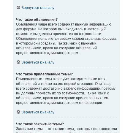
Вернуться к началу
Что такое объявления?
Объявления чаще всего содержат важную информацию
для форума, на котором вы находитесь в настоящий
момент, и вы должны прочесть их по возможности.
Объявления появляются вверху каждой страницы форума,
в котором они созданы. Так же, как и с важными
объявлениями, права на создание объявлений
предоставляются администратором.
Вернуться к началу
Что такое прилепленные темы?
Прилепленные темы в форуме находятся ниже всех
объявлений и только на его первой странице. Они чаще
всего содержат достаточно важную информацию, поэтому
вы должны прочесть их по возможности. Так же, как и с
объявлениями, права на создание прилепленных тем
предоставляются администратором конференции.
Вернуться к началу
Что такое закрытые темы?
Закрытые темы — это такие темы, в которых пользователи