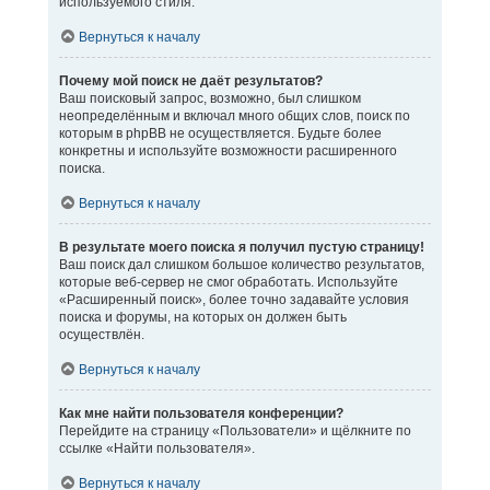
используемого стиля.
Вернуться к началу
Почему мой поиск не даёт результатов?
Ваш поисковый запрос, возможно, был слишком
неопределённым и включал много общих слов, поиск по
которым в phpBB не осуществляется. Будьте более
конкретны и используйте возможности расширенного
поиска.
Вернуться к началу
В результате моего поиска я получил пустую страницу!
Ваш поиск дал слишком большое количество результатов,
которые веб-сервер не смог обработать. Используйте
«Расширенный поиск», более точно задавайте условия
поиска и форумы, на которых он должен быть
осуществлён.
Вернуться к началу
Как мне найти пользователя конференции?
Перейдите на страницу «Пользователи» и щёлкните по
ссылке «Найти пользователя».
Вернуться к началу