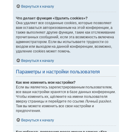
Вернуться к началу
Что делает функция «Удалить cookies»?
Она удаляет все созданные cookies, которые позволяют
вам оставаться авторизованным на этой конференции, а
также выполняют другие функции, такие как отслеживание
прочитанных сообщений, если эта возможность включена
администратором. Если вы испытываете трудности со
входом или выходом на данной конференции, возможно,
удаление cookies может помочь.
Вернуться к началу
Параметры и настройки пользователя
Как мне изменить мои настройки?
Если вы являетесь зарегистрированным пользователем,
все ваши настройки хранятся в базе данных конференции.
Чтобы изменить их, щёлкните на имени пользователя
вверху страницы и перейдите по ссылке
Личный раздел
.
Там вы можете изменить все свои настройки и
предпочтения.
Вернуться к началу