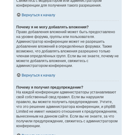
Свяжитесь с модератором или администратором
конференции для получения такого разрешения.
Вернуться к началу
Почему я не могу добавлять вложения?
Право добавления вложений может быть предоставлено
на уровне форума, группы или пользователя.
Администратор конференции может не разрешить
добавление вложений в определённых форумах. Также
возможно, что добавлять вложения разрешено только
членам определённых групп. Если вы не знаете, почему не
можете добавлять вложения, свяжитесь с
администратором конференции.
Вернуться к началу
Почему я получил предупреждение?
На каждой конференции администраторы устанавливают
свой собственный свод правил. Если вы нарушили
правило, вы можете получить предупреждение. Учтите,
что это решение администратора конференции, и phpBB
Limited не имеет никакого отношения к предупреждениям,
вынесенным на данном сайте. Если вы не знаете, за что
получили предупреждение, свяжитесь с администратором
конференции.