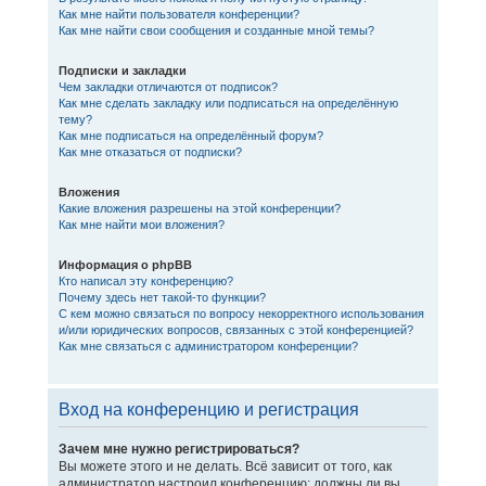
Как мне найти пользователя конференции?
Как мне найти свои сообщения и созданные мной темы?
Подписки и закладки
Чем закладки отличаются от подписок?
Как мне сделать закладку или подписаться на определённую
тему?
Как мне подписаться на определённый форум?
Как мне отказаться от подписки?
Вложения
Какие вложения разрешены на этой конференции?
Как мне найти мои вложения?
Информация о phpBB
Кто написал эту конференцию?
Почему здесь нет такой-то функции?
С кем можно связаться по вопросу некорректного использования
и/или юридических вопросов, связанных с этой конференцией?
Как мне связаться с администратором конференции?
Вход на конференцию и регистрация
Зачем мне нужно регистрироваться?
Вы можете этого и не делать. Всё зависит от того, как
администратор настроил конференцию: должны ли вы