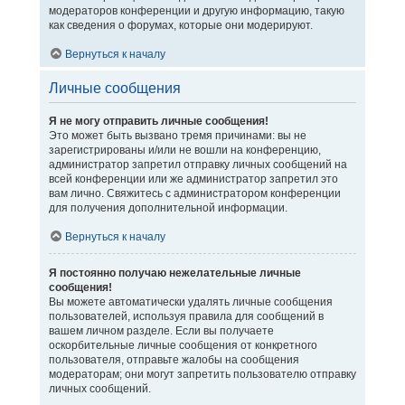
модераторов конференции и другую информацию, такую
как сведения о форумах, которые они модерируют.
Вернуться к началу
Личные сообщения
Я не могу отправить личные сообщения!
Это может быть вызвано тремя причинами: вы не
зарегистрированы и/или не вошли на конференцию,
администратор запретил отправку личных сообщений на
всей конференции или же администратор запретил это
вам лично. Свяжитесь с администратором конференции
для получения дополнительной информации.
Вернуться к началу
Я постоянно получаю нежелательные личные
сообщения!
Вы можете автоматически удалять личные сообщения
пользователей, используя правила для сообщений в
вашем личном разделе. Если вы получаете
оскорбительные личные сообщения от конкретного
пользователя, отправьте жалобы на сообщения
модераторам; они могут запретить пользователю отправку
личных сообщений.