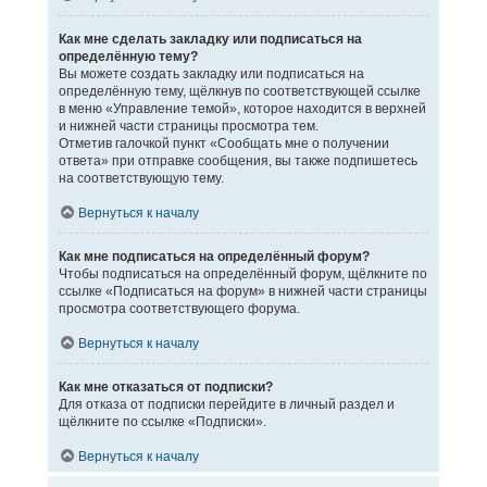
Как мне сделать закладку или подписаться на
определённую тему?
Вы можете создать закладку или подписаться на
определённую тему, щёлкнув по соответствующей ссылке
в меню «Управление темой», которое находится в верхней
и нижней части страницы просмотра тем.
Отметив галочкой пункт «Сообщать мне о получении
ответа» при отправке сообщения, вы также подпишетесь
на соответствующую тему.
Вернуться к началу
Как мне подписаться на определённый форум?
Чтобы подписаться на определённый форум, щёлкните по
ссылке «Подписаться на форум» в нижней части страницы
просмотра соответствующего форума.
Вернуться к началу
Как мне отказаться от подписки?
Для отказа от подписки перейдите в личный раздел и
щёлкните по ссылке «Подписки».
Вернуться к началу