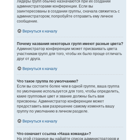
Лидеры групп обычно назначаются при их создании
администраторами конференции. Если вы
заинтересованы в создании группы, сначала свяжитесь с
администратором; попробуйте отправить ему личное
сообщение.
Вернуться к началу
Почему названия некоторых групп имеют разные цвета?
Администратор конференции может присваивать цвета
участникам групп для того, чтобы их было проще отличать
друг от друга.
Вернуться к началу
Что такое группа по умолчанию?
Если вы состоите более чем в одной группе, ваша группа
по умолчанию используется для того, чтобы определить,
какие групповые цвет и звание должны быть вам
присвоены. Администратор конференции может
предоставить вам разрешение самому изменять вашу
группу по умолчанию в личном разделе.
Вернуться к началу
Что означает ссылка «Наша команда»?
На этой странице вы найдёте список администраторов и