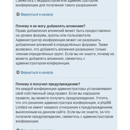
Свяжитесь с модератором или администратором
конференции для получения такого разрешения.
Вернуться к началу
Почему я не могу добавлять вложения?
Право добавления вложений может быть предоставлено
на уровне форума, группы или пользователя.
Администратор конференции может не разрешить
добавление вложений в определённых форумах. Также
возможно, что добавлять вложения разрешено только
членам определённых групп. Если вы не знаете, почему не
можете добавлять вложения, свяжитесь с
администратором конференции.
Вернуться к началу
Почему я получил предупреждение?
На каждой конференции администраторы устанавливают
свой собственный свод правил. Если вы нарушили
правило, вы можете получить предупреждение. Учтите,
что это решение администратора конференции, и phpBB
Limited не имеет никакого отношения к предупреждениям,
вынесенным на данном сайте. Если вы не знаете, за что
получили предупреждение, свяжитесь с администратором
конференции.