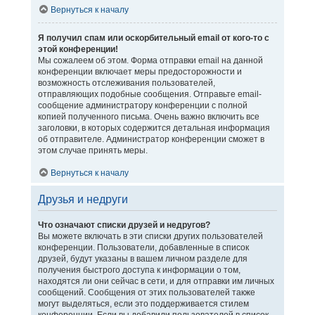
Вернуться к началу
Я получил спам или оскорбительный email от кого-то с
этой конференции!
Мы сожалеем об этом. Форма отправки email на данной
конференции включает меры предосторожности и
возможность отслеживания пользователей,
отправляющих подобные сообщения. Отправьте email-
сообщение администратору конференции с полной
копией полученного письма. Очень важно включить все
заголовки, в которых содержится детальная информация
об отправителе. Администратор конференции сможет в
этом случае принять меры.
Вернуться к началу
Друзья и недруги
Что означают списки друзей и недругов?
Вы можете включать в эти списки других пользователей
конференции. Пользователи, добавленные в список
друзей, будут указаны в вашем личном разделе для
получения быстрого доступа к информации о том,
находятся ли они сейчас в сети, и для отправки им личных
сообщений. Сообщения от этих пользователей также
могут выделяться, если это поддерживается стилем