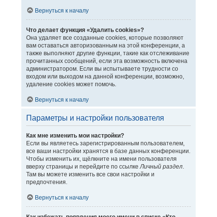
Вернуться к началу
Что делает функция «Удалить cookies»?
Она удаляет все созданные cookies, которые позволяют
вам оставаться авторизованным на этой конференции, а
также выполняют другие функции, такие как отслеживание
прочитанных сообщений, если эта возможность включена
администратором. Если вы испытываете трудности со
входом или выходом на данной конференции, возможно,
удаление cookies может помочь.
Вернуться к началу
Параметры и настройки пользователя
Как мне изменить мои настройки?
Если вы являетесь зарегистрированным пользователем,
все ваши настройки хранятся в базе данных конференции.
Чтобы изменить их, щёлкните на имени пользователя
вверху страницы и перейдите по ссылке
Личный раздел
.
Там вы можете изменить все свои настройки и
предпочтения.
Вернуться к началу