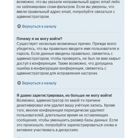
возможно, что вы указали неправильный адрес email либо
он заблокирован спам-фильтром. Если вы уверены, что
ввели правильный адрес email, попробуйте связаться с
администратором.
Вернуться к началу
Почему я не могу войти?
Существует несколько возможных причин. Прежде всего
убедитесь, что вы правильно вводите имя пользователя и
пароль. Если данные введены правильно, свяжитесь с
администратором, чтобы проверить, не был ли вам закрыт
доступ к конференции. Также возможно, что допущена
ошибка в конфигурации конференции, свяжитесь с
администратором для исправления настроек.
Вернуться к началу
Я давно зарегистрирован, но больше не могу войти!
Возможно, администратор по какой-то причине
деактивировал или удалил вашу учётную запись. Кроме
того, многие конференции периодически удаляют
пользователей, длительное время не оставляющих
сообщения, чтобы уменьшить размер базы данных. Если
это произошло, попробуйте зарегистрироваться снова и
активнее участвовать в дискуссиях.