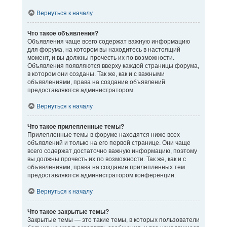
Вернуться к началу
Что такое объявления?
Объявления чаще всего содержат важную информацию
для форума, на котором вы находитесь в настоящий
момент, и вы должны прочесть их по возможности.
Объявления появляются вверху каждой страницы форума,
в котором они созданы. Так же, как и с важными
объявлениями, права на создание объявлений
предоставляются администратором.
Вернуться к началу
Что такое прилепленные темы?
Прилепленные темы в форуме находятся ниже всех
объявлений и только на его первой странице. Они чаще
всего содержат достаточно важную информацию, поэтому
вы должны прочесть их по возможности. Так же, как и с
объявлениями, права на создание прилепленных тем
предоставляются администратором конференции.
Вернуться к началу
Что такое закрытые темы?
Закрытые темы — это такие темы, в которых пользователи