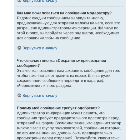
Вернуться к началу
Как мне пожаловаться на сообщения модератору?
Рядом с каждым сообщением вы увидите кнопку,
предназначенную для отправки жалобы на него, если это
разрешено администратором конференции. Щёлкнув по
этой кнопке, вы пройдёте через ряд шагов, необходимых
для оправки жалобы на сообщение.
Вернуться к началу
Что означает кнопка «Сохранить» при создании
сообщения?
Эта кнопка позволяет вам сохранять сообщения для того,
чтобы закончить и отправить их позже. Для загрузки
сохранённого сообщения перейдите в параграф
«Черновики» личного раздела.
Вернуться к началу
Почему моё сообщение требует одобрения?
Администратор конференции может решить, что
сообщения требуют предварительного просмотра перед
отправкой на форум. Возможно также, что администратор
включил вас в группу пользователей, сообщения которых,
по его или её мнению, должны быть предварительно
просмотрены перед отправкой. Пожалуйста, свяжитесь с