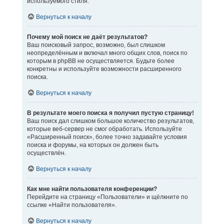
используемого стиля.
Вернуться к началу
Почему мой поиск не даёт результатов?
Ваш поисковый запрос, возможно, был слишком
неопределённым и включал много общих слов, поиск по
которым в phpBB не осуществляется. Будьте более
конкретны и используйте возможности расширенного
поиска.
Вернуться к началу
В результате моего поиска я получил пустую страницу!
Ваш поиск дал слишком большое количество результатов,
которые веб-сервер не смог обработать. Используйте
«Расширенный поиск», более точно задавайте условия
поиска и форумы, на которых он должен быть
осуществлён.
Вернуться к началу
Как мне найти пользователя конференции?
Перейдите на страницу «Пользователи» и щёлкните по
ссылке «Найти пользователя».
Вернуться к началу