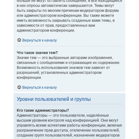
больше не могут оставлять сообщения, и все находящиеся
в них опросы автоматически завершаются. Темы могут
быть закрыты по многим причинам модератором форума
или администратором конференции. Вы также можете
иметь возможность закрывать созданные вами темы, в
зависимости от прав, предоставленных вам
администратором конференции.
Вернуться к началу
Что такое значки тем?
Значки тем — это выбранные авторами изображения,
связанные с сообщениями и отражающие их содержание.
Возможность использования значков тем зависит от
разрешений, установленных администратором
конференции.
Вернуться к началу
Уровни пользователей и группы
Кто такие администраторы?
Администраторы — это пользователи, наделённые
высшим уровнем контроля над конференцией. Они могут
управлять всеми аспектами работы конференции, включая
разграничение прав доступа, отключение пользователей,
создание групп пользователей, назначение модераторов