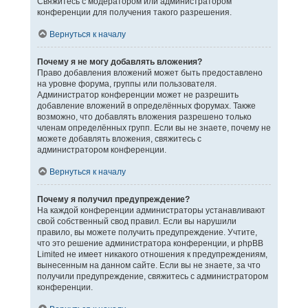
Свяжитесь с модератором или администратором
конференции для получения такого разрешения.
Вернуться к началу
Почему я не могу добавлять вложения?
Право добавления вложений может быть предоставлено
на уровне форума, группы или пользователя.
Администратор конференции может не разрешить
добавление вложений в определённых форумах. Также
возможно, что добавлять вложения разрешено только
членам определённых групп. Если вы не знаете, почему не
можете добавлять вложения, свяжитесь с
администратором конференции.
Вернуться к началу
Почему я получил предупреждение?
На каждой конференции администраторы устанавливают
свой собственный свод правил. Если вы нарушили
правило, вы можете получить предупреждение. Учтите,
что это решение администратора конференции, и phpBB
Limited не имеет никакого отношения к предупреждениям,
вынесенным на данном сайте. Если вы не знаете, за что
получили предупреждение, свяжитесь с администратором
конференции.