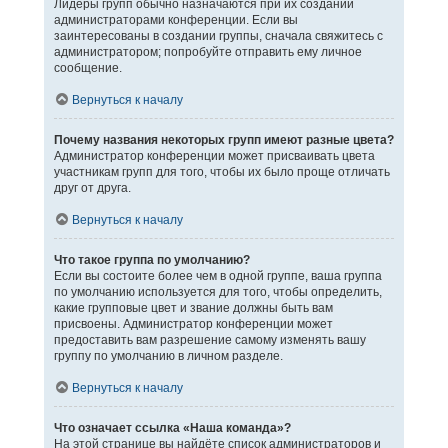
Лидеры групп обычно назначаются при их создании
администраторами конференции. Если вы
заинтересованы в создании группы, сначала свяжитесь с
администратором; попробуйте отправить ему личное
сообщение.
Вернуться к началу
Почему названия некоторых групп имеют разные цвета?
Администратор конференции может присваивать цвета
участникам групп для того, чтобы их было проще отличать
друг от друга.
Вернуться к началу
Что такое группа по умолчанию?
Если вы состоите более чем в одной группе, ваша группа
по умолчанию используется для того, чтобы определить,
какие групповые цвет и звание должны быть вам
присвоены. Администратор конференции может
предоставить вам разрешение самому изменять вашу
группу по умолчанию в личном разделе.
Вернуться к началу
Что означает ссылка «Наша команда»?
На этой странице вы найдёте список администраторов и