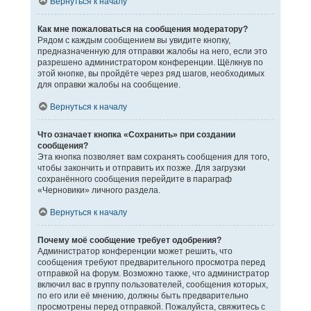
Вернуться к началу
Как мне пожаловаться на сообщения модератору?
Рядом с каждым сообщением вы увидите кнопку,
предназначенную для отправки жалобы на него, если это
разрешено администратором конференции. Щёлкнув по
этой кнопке, вы пройдёте через ряд шагов, необходимых
для оправки жалобы на сообщение.
Вернуться к началу
Что означает кнопка «Сохранить» при создании
сообщения?
Эта кнопка позволяет вам сохранять сообщения для того,
чтобы закончить и отправить их позже. Для загрузки
сохранённого сообщения перейдите в параграф
«Черновики» личного раздела.
Вернуться к началу
Почему моё сообщение требует одобрения?
Администратор конференции может решить, что
сообщения требуют предварительного просмотра перед
отправкой на форум. Возможно также, что администратор
включил вас в группу пользователей, сообщения которых,
по его или её мнению, должны быть предварительно
просмотрены перед отправкой. Пожалуйста, свяжитесь с