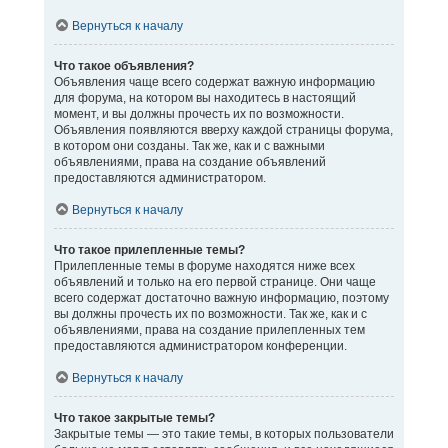
Вернуться к началу
Что такое объявления?
Объявления чаще всего содержат важную информацию
для форума, на котором вы находитесь в настоящий
момент, и вы должны прочесть их по возможности.
Объявления появляются вверху каждой страницы форума,
в котором они созданы. Так же, как и с важными
объявлениями, права на создание объявлений
предоставляются администратором.
Вернуться к началу
Что такое прилепленные темы?
Прилепленные темы в форуме находятся ниже всех
объявлений и только на его первой странице. Они чаще
всего содержат достаточно важную информацию, поэтому
вы должны прочесть их по возможности. Так же, как и с
объявлениями, права на создание прилепленных тем
предоставляются администратором конференции.
Вернуться к началу
Что такое закрытые темы?
Закрытые темы — это такие темы, в которых пользователи