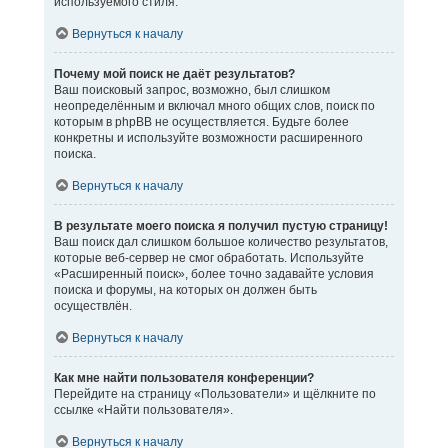
используемого стиля.
Вернуться к началу
Почему мой поиск не даёт результатов?
Ваш поисковый запрос, возможно, был слишком
неопределённым и включал много общих слов, поиск по
которым в phpBB не осуществляется. Будьте более
конкретны и используйте возможности расширенного
поиска.
Вернуться к началу
В результате моего поиска я получил пустую страницу!
Ваш поиск дал слишком большое количество результатов,
которые веб-сервер не смог обработать. Используйте
«Расширенный поиск», более точно задавайте условия
поиска и форумы, на которых он должен быть
осуществлён.
Вернуться к началу
Как мне найти пользователя конференции?
Перейдите на страницу «Пользователи» и щёлкните по
ссылке «Найти пользователя».
Вернуться к началу