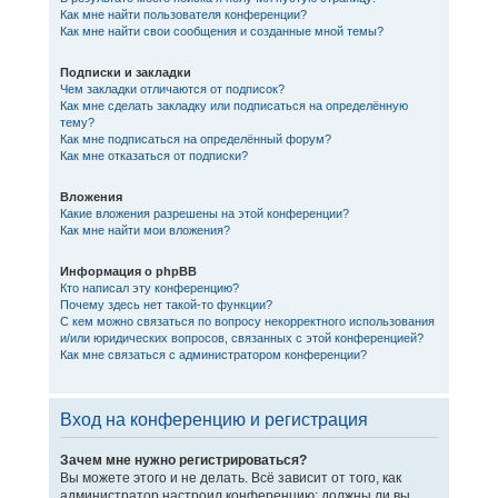
Как мне найти пользователя конференции?
Как мне найти свои сообщения и созданные мной темы?
Подписки и закладки
Чем закладки отличаются от подписок?
Как мне сделать закладку или подписаться на определённую
тему?
Как мне подписаться на определённый форум?
Как мне отказаться от подписки?
Вложения
Какие вложения разрешены на этой конференции?
Как мне найти мои вложения?
Информация о phpBB
Кто написал эту конференцию?
Почему здесь нет такой-то функции?
С кем можно связаться по вопросу некорректного использования
и/или юридических вопросов, связанных с этой конференцией?
Как мне связаться с администратором конференции?
Вход на конференцию и регистрация
Зачем мне нужно регистрироваться?
Вы можете этого и не делать. Всё зависит от того, как
администратор настроил конференцию: должны ли вы