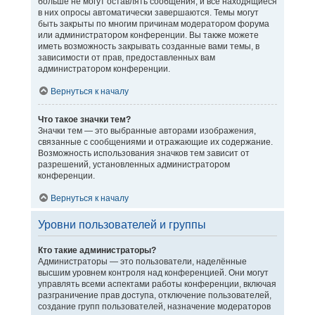
больше не могут оставлять сообщения, и все находящиеся
в них опросы автоматически завершаются. Темы могут
быть закрыты по многим причинам модератором форума
или администратором конференции. Вы также можете
иметь возможность закрывать созданные вами темы, в
зависимости от прав, предоставленных вам
администратором конференции.
Вернуться к началу
Что такое значки тем?
Значки тем — это выбранные авторами изображения,
связанные с сообщениями и отражающие их содержание.
Возможность использования значков тем зависит от
разрешений, установленных администратором
конференции.
Вернуться к началу
Уровни пользователей и группы
Кто такие администраторы?
Администраторы — это пользователи, наделённые
высшим уровнем контроля над конференцией. Они могут
управлять всеми аспектами работы конференции, включая
разграничение прав доступа, отключение пользователей,
создание групп пользователей, назначение модераторов