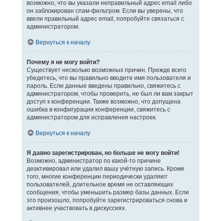
возможно, что вы указали неправильный адрес email либо
он заблокирован спам-фильтром. Если вы уверены, что
ввели правильный адрес email, попробуйте связаться с
администратором.
Вернуться к началу
Почему я не могу войти?
Существует несколько возможных причин. Прежде всего
убедитесь, что вы правильно вводите имя пользователя и
пароль. Если данные введены правильно, свяжитесь с
администратором, чтобы проверить, не был ли вам закрыт
доступ к конференции. Также возможно, что допущена
ошибка в конфигурации конференции, свяжитесь с
администратором для исправления настроек.
Вернуться к началу
Я давно зарегистрирован, но больше не могу войти!
Возможно, администратор по какой-то причине
деактивировал или удалил вашу учётную запись. Кроме
того, многие конференции периодически удаляют
пользователей, длительное время не оставляющих
сообщения, чтобы уменьшить размер базы данных. Если
это произошло, попробуйте зарегистрироваться снова и
активнее участвовать в дискуссиях.