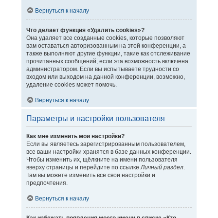
Вернуться к началу
Что делает функция «Удалить cookies»?
Она удаляет все созданные cookies, которые позволяют
вам оставаться авторизованным на этой конференции, а
также выполняют другие функции, такие как отслеживание
прочитанных сообщений, если эта возможность включена
администратором. Если вы испытываете трудности со
входом или выходом на данной конференции, возможно,
удаление cookies может помочь.
Вернуться к началу
Параметры и настройки пользователя
Как мне изменить мои настройки?
Если вы являетесь зарегистрированным пользователем,
все ваши настройки хранятся в базе данных конференции.
Чтобы изменить их, щёлкните на имени пользователя
вверху страницы и перейдите по ссылке
Личный раздел
.
Там вы можете изменить все свои настройки и
предпочтения.
Вернуться к началу