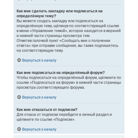
Как мне сделать закладку или подписаться на
определённую тему?
Вы можете создать закладку или подписаться на
определённую тему, щёлкнув по соответствующей ссылке
в меню «Управление темой», которое находится в верхней
и нижней части страницы просмотра тем.
Отметив галочкой пункт «Сообщать мне о получении
ответа» при отправке сообщения, вы также подпишетесь
на соответствующую тему.
Вернуться к началу
Как мне подписаться на определённый форум?
Чтобы подписаться на определённый форум, щёлкните по
ссылке «Подписаться на форум» в нижней части страницы
просмотра соответствующего форума.
Вернуться к началу
Как мне отказаться от подписки?
Для отказа от подписки перейдите в личный раздел и
щёлкните по ссылке «Подписки».
Вернуться к началу