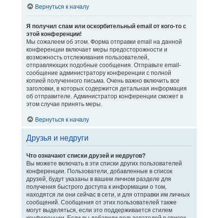
Вернуться к началу
Я получил спам или оскорбительный email от кого-то с
этой конференции!
Мы сожалеем об этом. Форма отправки email на данной
конференции включает меры предосторожности и
возможность отслеживания пользователей,
отправляющих подобные сообщения. Отправьте email-
сообщение администратору конференции с полной
копией полученного письма. Очень важно включить все
заголовки, в которых содержится детальная информация
об отправителе. Администратор конференции сможет в
этом случае принять меры.
Вернуться к началу
Друзья и недруги
Что означают списки друзей и недругов?
Вы можете включать в эти списки других пользователей
конференции. Пользователи, добавленные в список
друзей, будут указаны в вашем личном разделе для
получения быстрого доступа к информации о том,
находятся ли они сейчас в сети, и для отправки им личных
сообщений. Сообщения от этих пользователей также
могут выделяться, если это поддерживается стилем