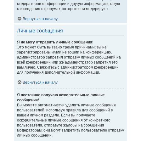
модераторов конференции и другую информацию, такую
как сведения о форумах, которые они модерируют.
Вернуться к началу
Личные сообщения
Я не могу отправить личные сообщения!
Это может быть вызвано тремя причинами: вы не
зарегистрированы и/или не вошли на конференцию,
администратор запретил отправку личных сообщений на
всей конференции или же администратор запретил это
вам лично. Свяжитесь с администратором конференции
для получения дополнительной информации.
Вернуться к началу
Я постоянно получаю нежелательные личные
сообщения!
Вы можете автоматически удалять личные сообщения
пользователей, используя правила для сообщений в
вашем личном разделе. Если вы получаете
оскорбительные личные сообщения от конкретного
пользователя, отправьте жалобы на сообщения
модераторам; они могут запретить пользователю отправку
личных сообщений.