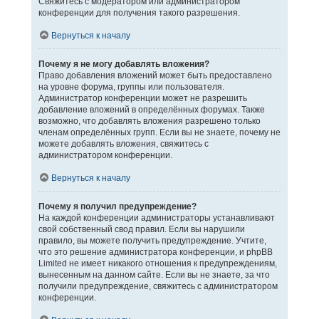
Свяжитесь с модератором или администратором
конференции для получения такого разрешения.
Вернуться к началу
Почему я не могу добавлять вложения?
Право добавления вложений может быть предоставлено
на уровне форума, группы или пользователя.
Администратор конференции может не разрешить
добавление вложений в определённых форумах. Также
возможно, что добавлять вложения разрешено только
членам определённых групп. Если вы не знаете, почему не
можете добавлять вложения, свяжитесь с
администратором конференции.
Вернуться к началу
Почему я получил предупреждение?
На каждой конференции администраторы устанавливают
свой собственный свод правил. Если вы нарушили
правило, вы можете получить предупреждение. Учтите,
что это решение администратора конференции, и phpBB
Limited не имеет никакого отношения к предупреждениям,
вынесенным на данном сайте. Если вы не знаете, за что
получили предупреждение, свяжитесь с администратором
конференции.