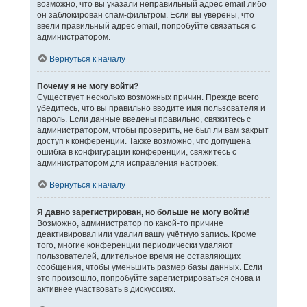
возможно, что вы указали неправильный адрес email либо
он заблокирован спам-фильтром. Если вы уверены, что
ввели правильный адрес email, попробуйте связаться с
администратором.
Вернуться к началу
Почему я не могу войти?
Существует несколько возможных причин. Прежде всего
убедитесь, что вы правильно вводите имя пользователя и
пароль. Если данные введены правильно, свяжитесь с
администратором, чтобы проверить, не был ли вам закрыт
доступ к конференции. Также возможно, что допущена
ошибка в конфигурации конференции, свяжитесь с
администратором для исправления настроек.
Вернуться к началу
Я давно зарегистрирован, но больше не могу войти!
Возможно, администратор по какой-то причине
деактивировал или удалил вашу учётную запись. Кроме
того, многие конференции периодически удаляют
пользователей, длительное время не оставляющих
сообщения, чтобы уменьшить размер базы данных. Если
это произошло, попробуйте зарегистрироваться снова и
активнее участвовать в дискуссиях.