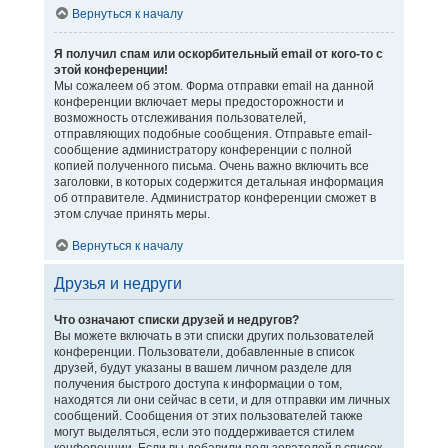
Вернуться к началу
Я получил спам или оскорбительный email от кого-то с
этой конференции!
Мы сожалеем об этом. Форма отправки email на данной
конференции включает меры предосторожности и
возможность отслеживания пользователей,
отправляющих подобные сообщения. Отправьте email-
сообщение администратору конференции с полной
копией полученного письма. Очень важно включить все
заголовки, в которых содержится детальная информация
об отправителе. Администратор конференции сможет в
этом случае принять меры.
Вернуться к началу
Друзья и недруги
Что означают списки друзей и недругов?
Вы можете включать в эти списки других пользователей
конференции. Пользователи, добавленные в список
друзей, будут указаны в вашем личном разделе для
получения быстрого доступа к информации о том,
находятся ли они сейчас в сети, и для отправки им личных
сообщений. Сообщения от этих пользователей также
могут выделяться, если это поддерживается стилем