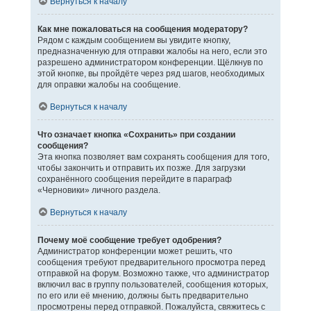
Вернуться к началу
Как мне пожаловаться на сообщения модератору?
Рядом с каждым сообщением вы увидите кнопку,
предназначенную для отправки жалобы на него, если это
разрешено администратором конференции. Щёлкнув по
этой кнопке, вы пройдёте через ряд шагов, необходимых
для оправки жалобы на сообщение.
Вернуться к началу
Что означает кнопка «Сохранить» при создании
сообщения?
Эта кнопка позволяет вам сохранять сообщения для того,
чтобы закончить и отправить их позже. Для загрузки
сохранённого сообщения перейдите в параграф
«Черновики» личного раздела.
Вернуться к началу
Почему моё сообщение требует одобрения?
Администратор конференции может решить, что
сообщения требуют предварительного просмотра перед
отправкой на форум. Возможно также, что администратор
включил вас в группу пользователей, сообщения которых,
по его или её мнению, должны быть предварительно
просмотрены перед отправкой. Пожалуйста, свяжитесь с