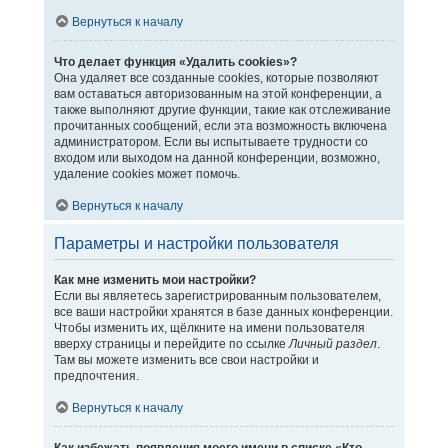
Вернуться к началу
Что делает функция «Удалить cookies»?
Она удаляет все созданные cookies, которые позволяют
вам оставаться авторизованным на этой конференции, а
также выполняют другие функции, такие как отслеживание
прочитанных сообщений, если эта возможность включена
администратором. Если вы испытываете трудности со
входом или выходом на данной конференции, возможно,
удаление cookies может помочь.
Вернуться к началу
Параметры и настройки пользователя
Как мне изменить мои настройки?
Если вы являетесь зарегистрированным пользователем,
все ваши настройки хранятся в базе данных конференции.
Чтобы изменить их, щёлкните на имени пользователя
вверху страницы и перейдите по ссылке
Личный раздел
.
Там вы можете изменить все свои настройки и
предпочтения.
Вернуться к началу