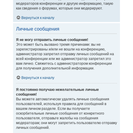
модераторов конференции и другую информацию, такую
как сведения о форумах, которые они модерируют.
Вернуться к началу
Личные сообщения
Я не могу отправить личные сообщения!
Это может быть вызвано тремя причинами: вы не
зарегистрированы и/или не вошли на конференцию,
администратор запретил отправку личных сообщений на
всей конференции или же администратор запретил это
вам лично. Свяжитесь с администратором конференции
для получения дополнительной информации.
Вернуться к началу
Я постоянно получаю нежелательные личные
сообщения!
Вы можете автоматически удалять личные сообщения
пользователей, используя правила для сообщений в
вашем личном разделе. Если вы получаете
оскорбительные личные сообщения от конкретного
пользователя, отправьте жалобы на сообщения
модераторам; они могут запретить пользователю отправку
личных сообщений.