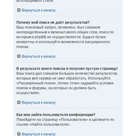
используемого стиля.
Вернуться к началу
Почему мой поиск не даёт результатов?
Ваш поисковый запрос, возможно, был слишком
неопределённым и включал много общих слов, поиск по
которым в phpBB не осуществляется. Будьте более
конкретны и используйте возможности расширенного
поиска.
Вернуться к началу
В результате моего поиска я получил пустую страницу!
Ваш поиск дал слишком большое количество результатов,
которые веб-сервер не смог обработать. Используйте
«Расширенный поиск», более точно задавайте условия
поиска и форумы, на которых он должен быть
осуществлён.
Вернуться к началу
Как мне найти пользователя конференции?
Перейдите на страницу «Пользователи» и щёлкните по
ссылке «Найти пользователя».
Вернуться к началу