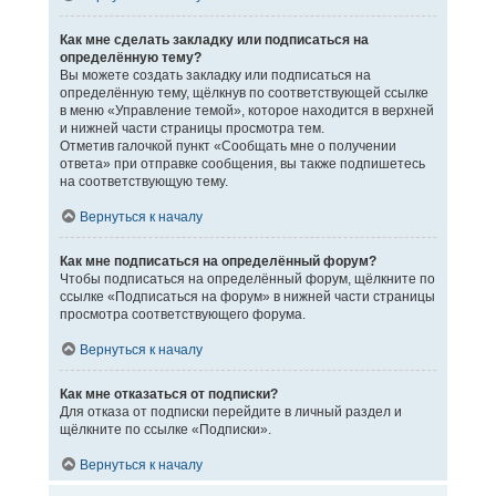
Как мне сделать закладку или подписаться на
определённую тему?
Вы можете создать закладку или подписаться на
определённую тему, щёлкнув по соответствующей ссылке
в меню «Управление темой», которое находится в верхней
и нижней части страницы просмотра тем.
Отметив галочкой пункт «Сообщать мне о получении
ответа» при отправке сообщения, вы также подпишетесь
на соответствующую тему.
Вернуться к началу
Как мне подписаться на определённый форум?
Чтобы подписаться на определённый форум, щёлкните по
ссылке «Подписаться на форум» в нижней части страницы
просмотра соответствующего форума.
Вернуться к началу
Как мне отказаться от подписки?
Для отказа от подписки перейдите в личный раздел и
щёлкните по ссылке «Подписки».
Вернуться к началу