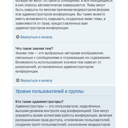
больше не могут оставлять сообщения, и все находящиеся
в них опросы автоматически завершаются. Темы могут
быть закрыты по многим причинам модератором форума
или администратором конференции. Вы также можете
иметь возможность закрывать созданные вами темы, в
зависимости от прав, предоставленных вам
администратором конференции.
Вернуться к началу
Что такое значки тем?
Значки тем — это выбранные авторами изображения,
связанные с сообщениями и отражающие их содержание.
Возможность использования значков тем зависит от
разрешений, установленных администратором
конференции.
Вернуться к началу
Уровни пользователей и группы
Кто такие администраторы?
Администраторы — это пользователи, наделённые
высшим уровнем контроля над конференцией. Они могут
управлять всеми аспектами работы конференции, включая
разграничение прав доступа, отключение пользователей,
создание групп пользователей, назначение модераторов