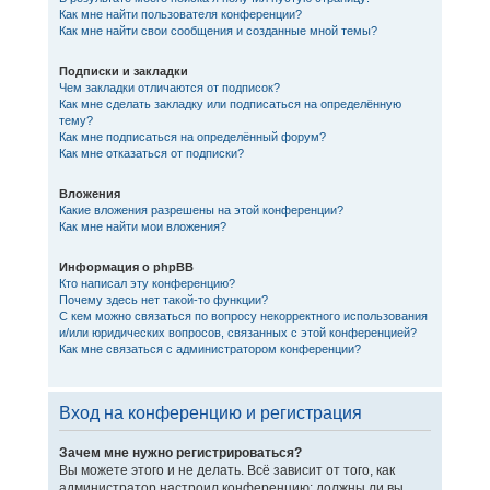
Как мне найти пользователя конференции?
Как мне найти свои сообщения и созданные мной темы?
Подписки и закладки
Чем закладки отличаются от подписок?
Как мне сделать закладку или подписаться на определённую
тему?
Как мне подписаться на определённый форум?
Как мне отказаться от подписки?
Вложения
Какие вложения разрешены на этой конференции?
Как мне найти мои вложения?
Информация о phpBB
Кто написал эту конференцию?
Почему здесь нет такой-то функции?
С кем можно связаться по вопросу некорректного использования
и/или юридических вопросов, связанных с этой конференцией?
Как мне связаться с администратором конференции?
Вход на конференцию и регистрация
Зачем мне нужно регистрироваться?
Вы можете этого и не делать. Всё зависит от того, как
администратор настроил конференцию: должны ли вы