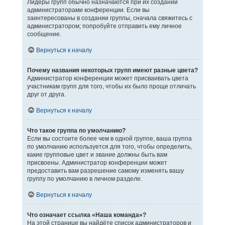
Лидеры групп обычно назначаются при их создании
администраторами конференции. Если вы
заинтересованы в создании группы, сначала свяжитесь с
администратором; попробуйте отправить ему личное
сообщение.
Вернуться к началу
Почему названия некоторых групп имеют разные цвета?
Администратор конференции может присваивать цвета
участникам групп для того, чтобы их было проще отличать
друг от друга.
Вернуться к началу
Что такое группа по умолчанию?
Если вы состоите более чем в одной группе, ваша группа
по умолчанию используется для того, чтобы определить,
какие групповые цвет и звание должны быть вам
присвоены. Администратор конференции может
предоставить вам разрешение самому изменять вашу
группу по умолчанию в личном разделе.
Вернуться к началу
Что означает ссылка «Наша команда»?
На этой странице вы найдёте список администраторов и