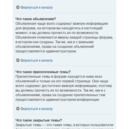
Вернуться к началу
Что такое объявления?
Объявления чаще всего содержат важную информацию
для форума, на котором вы находитесь в настоящий
момент, и вы должны прочесть их по возможности.
Объявления появляются вверху каждой страницы форума,
в котором они созданы. Так же, как и с важными
объявлениями, права на создание объявлений
предоставляются администратором.
Вернуться к началу
Что такое прилепленные темы?
Прилепленные темы в форуме находятся ниже всех
объявлений и только на его первой странице. Они чаще
всего содержат достаточно важную информацию, поэтому
вы должны прочесть их по возможности. Так же, как и с
объявлениями, права на создание прилепленных тем
предоставляются администратором конференции.
Вернуться к началу
Что такое закрытые темы?
Закрытые темы — это такие темы, в которых пользователи