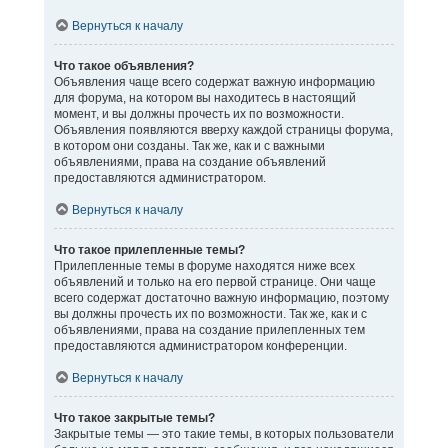
Вернуться к началу
Что такое объявления?
Объявления чаще всего содержат важную информацию
для форума, на котором вы находитесь в настоящий
момент, и вы должны прочесть их по возможности.
Объявления появляются вверху каждой страницы форума,
в котором они созданы. Так же, как и с важными
объявлениями, права на создание объявлений
предоставляются администратором.
Вернуться к началу
Что такое прилепленные темы?
Прилепленные темы в форуме находятся ниже всех
объявлений и только на его первой странице. Они чаще
всего содержат достаточно важную информацию, поэтому
вы должны прочесть их по возможности. Так же, как и с
объявлениями, права на создание прилепленных тем
предоставляются администратором конференции.
Вернуться к началу
Что такое закрытые темы?
Закрытые темы — это такие темы, в которых пользователи