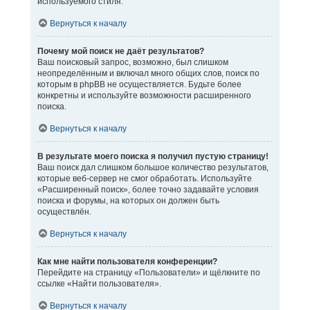
используемого стиля.
Вернуться к началу
Почему мой поиск не даёт результатов?
Ваш поисковый запрос, возможно, был слишком
неопределённым и включал много общих слов, поиск по
которым в phpBB не осуществляется. Будьте более
конкретны и используйте возможности расширенного
поиска.
Вернуться к началу
В результате моего поиска я получил пустую страницу!
Ваш поиск дал слишком большое количество результатов,
которые веб-сервер не смог обработать. Используйте
«Расширенный поиск», более точно задавайте условия
поиска и форумы, на которых он должен быть
осуществлён.
Вернуться к началу
Как мне найти пользователя конференции?
Перейдите на страницу «Пользователи» и щёлкните по
ссылке «Найти пользователя».
Вернуться к началу