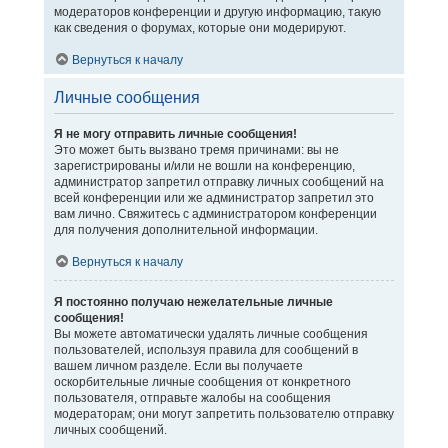
модераторов конференции и другую информацию, такую
как сведения о форумах, которые они модерируют.
Вернуться к началу
Личные сообщения
Я не могу отправить личные сообщения!
Это может быть вызвано тремя причинами: вы не
зарегистрированы и/или не вошли на конференцию,
администратор запретил отправку личных сообщений на
всей конференции или же администратор запретил это
вам лично. Свяжитесь с администратором конференции
для получения дополнительной информации.
Вернуться к началу
Я постоянно получаю нежелательные личные
сообщения!
Вы можете автоматически удалять личные сообщения
пользователей, используя правила для сообщений в
вашем личном разделе. Если вы получаете
оскорбительные личные сообщения от конкретного
пользователя, отправьте жалобы на сообщения
модераторам; они могут запретить пользователю отправку
личных сообщений.