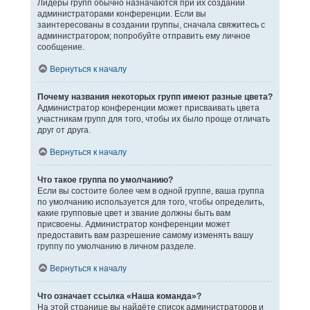
Лидеры групп обычно назначаются при их создании
администраторами конференции. Если вы
заинтересованы в создании группы, сначала свяжитесь с
администратором; попробуйте отправить ему личное
сообщение.
Вернуться к началу
Почему названия некоторых групп имеют разные цвета?
Администратор конференции может присваивать цвета
участникам групп для того, чтобы их было проще отличать
друг от друга.
Вернуться к началу
Что такое группа по умолчанию?
Если вы состоите более чем в одной группе, ваша группа
по умолчанию используется для того, чтобы определить,
какие групповые цвет и звание должны быть вам
присвоены. Администратор конференции может
предоставить вам разрешение самому изменять вашу
группу по умолчанию в личном разделе.
Вернуться к началу
Что означает ссылка «Наша команда»?
На этой странице вы найдёте список администраторов и