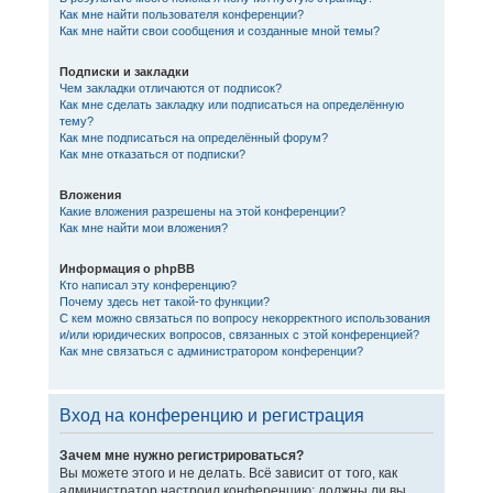
Как мне найти пользователя конференции?
Как мне найти свои сообщения и созданные мной темы?
Подписки и закладки
Чем закладки отличаются от подписок?
Как мне сделать закладку или подписаться на определённую
тему?
Как мне подписаться на определённый форум?
Как мне отказаться от подписки?
Вложения
Какие вложения разрешены на этой конференции?
Как мне найти мои вложения?
Информация о phpBB
Кто написал эту конференцию?
Почему здесь нет такой-то функции?
С кем можно связаться по вопросу некорректного использования
и/или юридических вопросов, связанных с этой конференцией?
Как мне связаться с администратором конференции?
Вход на конференцию и регистрация
Зачем мне нужно регистрироваться?
Вы можете этого и не делать. Всё зависит от того, как
администратор настроил конференцию: должны ли вы