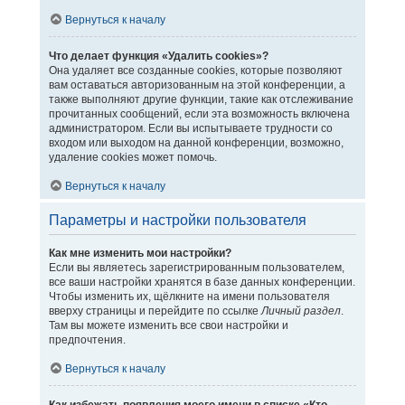
Вернуться к началу
Что делает функция «Удалить cookies»?
Она удаляет все созданные cookies, которые позволяют
вам оставаться авторизованным на этой конференции, а
также выполняют другие функции, такие как отслеживание
прочитанных сообщений, если эта возможность включена
администратором. Если вы испытываете трудности со
входом или выходом на данной конференции, возможно,
удаление cookies может помочь.
Вернуться к началу
Параметры и настройки пользователя
Как мне изменить мои настройки?
Если вы являетесь зарегистрированным пользователем,
все ваши настройки хранятся в базе данных конференции.
Чтобы изменить их, щёлкните на имени пользователя
вверху страницы и перейдите по ссылке
Личный раздел
.
Там вы можете изменить все свои настройки и
предпочтения.
Вернуться к началу