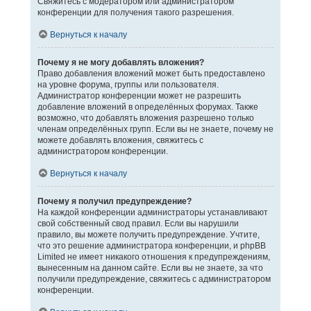
Свяжитесь с модератором или администратором
конференции для получения такого разрешения.
Вернуться к началу
Почему я не могу добавлять вложения?
Право добавления вложений может быть предоставлено
на уровне форума, группы или пользователя.
Администратор конференции может не разрешить
добавление вложений в определённых форумах. Также
возможно, что добавлять вложения разрешено только
членам определённых групп. Если вы не знаете, почему не
можете добавлять вложения, свяжитесь с
администратором конференции.
Вернуться к началу
Почему я получил предупреждение?
На каждой конференции администраторы устанавливают
свой собственный свод правил. Если вы нарушили
правило, вы можете получить предупреждение. Учтите,
что это решение администратора конференции, и phpBB
Limited не имеет никакого отношения к предупреждениям,
вынесенным на данном сайте. Если вы не знаете, за что
получили предупреждение, свяжитесь с администратором
конференции.