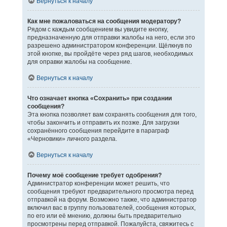
Вернуться к началу
Как мне пожаловаться на сообщения модератору?
Рядом с каждым сообщением вы увидите кнопку,
предназначенную для отправки жалобы на него, если это
разрешено администратором конференции. Щёлкнув по
этой кнопке, вы пройдёте через ряд шагов, необходимых
для оправки жалобы на сообщение.
Вернуться к началу
Что означает кнопка «Сохранить» при создании
сообщения?
Эта кнопка позволяет вам сохранять сообщения для того,
чтобы закончить и отправить их позже. Для загрузки
сохранённого сообщения перейдите в параграф
«Черновики» личного раздела.
Вернуться к началу
Почему моё сообщение требует одобрения?
Администратор конференции может решить, что
сообщения требуют предварительного просмотра перед
отправкой на форум. Возможно также, что администратор
включил вас в группу пользователей, сообщения которых,
по его или её мнению, должны быть предварительно
просмотрены перед отправкой. Пожалуйста, свяжитесь с