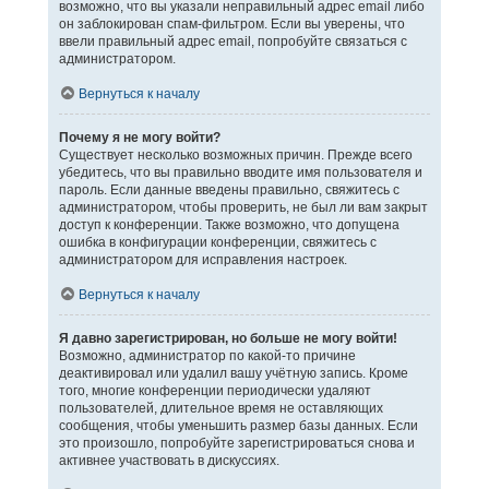
возможно, что вы указали неправильный адрес email либо
он заблокирован спам-фильтром. Если вы уверены, что
ввели правильный адрес email, попробуйте связаться с
администратором.
Вернуться к началу
Почему я не могу войти?
Существует несколько возможных причин. Прежде всего
убедитесь, что вы правильно вводите имя пользователя и
пароль. Если данные введены правильно, свяжитесь с
администратором, чтобы проверить, не был ли вам закрыт
доступ к конференции. Также возможно, что допущена
ошибка в конфигурации конференции, свяжитесь с
администратором для исправления настроек.
Вернуться к началу
Я давно зарегистрирован, но больше не могу войти!
Возможно, администратор по какой-то причине
деактивировал или удалил вашу учётную запись. Кроме
того, многие конференции периодически удаляют
пользователей, длительное время не оставляющих
сообщения, чтобы уменьшить размер базы данных. Если
это произошло, попробуйте зарегистрироваться снова и
активнее участвовать в дискуссиях.