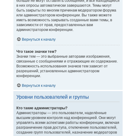
больше не могут оставлять сообщения, и все находящиеся
в них опросы автоматически завершаются. Темы могут
быть закрыты по многим причинам модератором форума
или администратором конференции. Вы также можете
иметь возможность закрывать созданные вами темы, в
зависимости от прав, предоставленных вам
администратором конференции.
Вернуться к началу
Что такое значки тем?
Значки тем — это выбранные авторами изображения,
связанные с сообщениями и отражающие их содержание.
Возможность использования значков тем зависит от
разрешений, установленных администратором
конференции.
Вернуться к началу
Уровни пользователей и группы
Кто такие администраторы?
Администраторы — это пользователи, наделённые
высшим уровнем контроля над конференцией. Они могут
управлять всеми аспектами работы конференции, включая
разграничение прав доступа, отключение пользователей,
создание групп пользователей, назначение модераторов