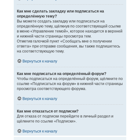
Как мне сделать закладку или подписаться на
определённую тему?
Вы можете создать закладку или подписаться на
определённую тему, щёлкнув по соответствующей ссылке
в меню «Управление темой», которое находится в верхней
и нижней части страницы просмотра тем.
Отметив галочкой пункт «Сообщать мне о получении
ответа» при отправке сообщения, вы также подпишетесь
на соответствующую тему.
Вернуться к началу
Как мне подписаться на определённый форум?
Чтобы подписаться на определённый форум, щёлкните по
ссылке «Подписаться на форум» в нижней части страницы
просмотра соответствующего форума.
Вернуться к началу
Как мне отказаться от подписки?
Для отказа от подписки перейдите в личный раздел и
щёлкните по ссылке «Подписки».
Вернуться к началу