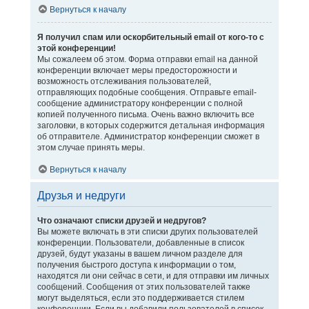
Вернуться к началу
Я получил спам или оскорбительный email от кого-то с
этой конференции!
Мы сожалеем об этом. Форма отправки email на данной
конференции включает меры предосторожности и
возможность отслеживания пользователей,
отправляющих подобные сообщения. Отправьте email-
сообщение администратору конференции с полной
копией полученного письма. Очень важно включить все
заголовки, в которых содержится детальная информация
об отправителе. Администратор конференции сможет в
этом случае принять меры.
Вернуться к началу
Друзья и недруги
Что означают списки друзей и недругов?
Вы можете включать в эти списки других пользователей
конференции. Пользователи, добавленные в список
друзей, будут указаны в вашем личном разделе для
получения быстрого доступа к информации о том,
находятся ли они сейчас в сети, и для отправки им личных
сообщений. Сообщения от этих пользователей также
могут выделяться, если это поддерживается стилем