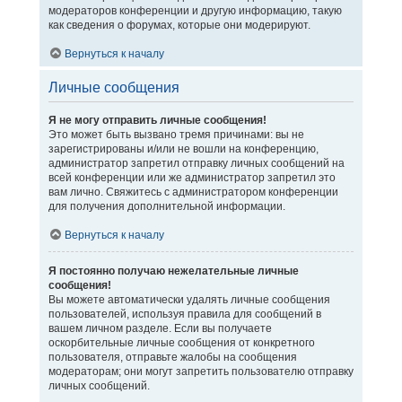
модераторов конференции и другую информацию, такую
как сведения о форумах, которые они модерируют.
Вернуться к началу
Личные сообщения
Я не могу отправить личные сообщения!
Это может быть вызвано тремя причинами: вы не
зарегистрированы и/или не вошли на конференцию,
администратор запретил отправку личных сообщений на
всей конференции или же администратор запретил это
вам лично. Свяжитесь с администратором конференции
для получения дополнительной информации.
Вернуться к началу
Я постоянно получаю нежелательные личные
сообщения!
Вы можете автоматически удалять личные сообщения
пользователей, используя правила для сообщений в
вашем личном разделе. Если вы получаете
оскорбительные личные сообщения от конкретного
пользователя, отправьте жалобы на сообщения
модераторам; они могут запретить пользователю отправку
личных сообщений.