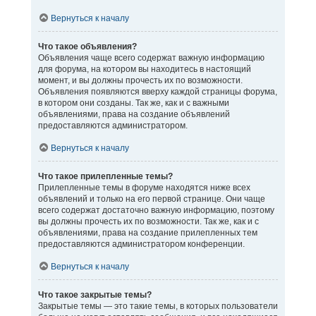
Вернуться к началу
Что такое объявления?
Объявления чаще всего содержат важную информацию
для форума, на котором вы находитесь в настоящий
момент, и вы должны прочесть их по возможности.
Объявления появляются вверху каждой страницы форума,
в котором они созданы. Так же, как и с важными
объявлениями, права на создание объявлений
предоставляются администратором.
Вернуться к началу
Что такое прилепленные темы?
Прилепленные темы в форуме находятся ниже всех
объявлений и только на его первой странице. Они чаще
всего содержат достаточно важную информацию, поэтому
вы должны прочесть их по возможности. Так же, как и с
объявлениями, права на создание прилепленных тем
предоставляются администратором конференции.
Вернуться к началу
Что такое закрытые темы?
Закрытые темы — это такие темы, в которых пользователи