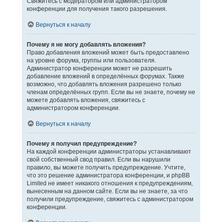
Свяжитесь с модератором или администратором
конференции для получения такого разрешения.
Вернуться к началу
Почему я не могу добавлять вложения?
Право добавления вложений может быть предоставлено
на уровне форума, группы или пользователя.
Администратор конференции может не разрешить
добавление вложений в определённых форумах. Также
возможно, что добавлять вложения разрешено только
членам определённых групп. Если вы не знаете, почему не
можете добавлять вложения, свяжитесь с
администратором конференции.
Вернуться к началу
Почему я получил предупреждение?
На каждой конференции администраторы устанавливают
свой собственный свод правил. Если вы нарушили
правило, вы можете получить предупреждение. Учтите,
что это решение администратора конференции, и phpBB
Limited не имеет никакого отношения к предупреждениям,
вынесенным на данном сайте. Если вы не знаете, за что
получили предупреждение, свяжитесь с администратором
конференции.