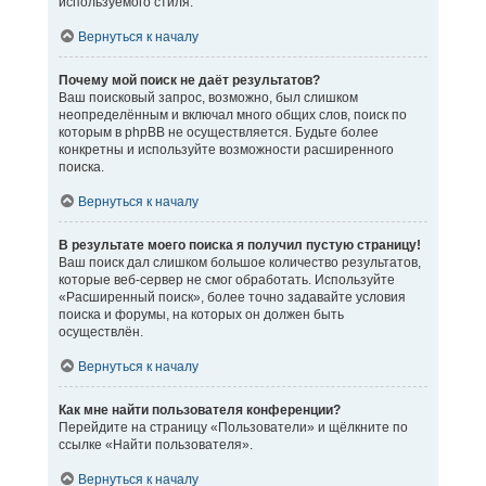
используемого стиля.
Вернуться к началу
Почему мой поиск не даёт результатов?
Ваш поисковый запрос, возможно, был слишком
неопределённым и включал много общих слов, поиск по
которым в phpBB не осуществляется. Будьте более
конкретны и используйте возможности расширенного
поиска.
Вернуться к началу
В результате моего поиска я получил пустую страницу!
Ваш поиск дал слишком большое количество результатов,
которые веб-сервер не смог обработать. Используйте
«Расширенный поиск», более точно задавайте условия
поиска и форумы, на которых он должен быть
осуществлён.
Вернуться к началу
Как мне найти пользователя конференции?
Перейдите на страницу «Пользователи» и щёлкните по
ссылке «Найти пользователя».
Вернуться к началу