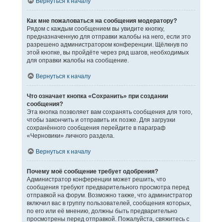
Вернуться к началу
Как мне пожаловаться на сообщения модератору?
Рядом с каждым сообщением вы увидите кнопку,
предназначенную для отправки жалобы на него, если это
разрешено администратором конференции. Щёлкнув по
этой кнопке, вы пройдёте через ряд шагов, необходимых
для оправки жалобы на сообщение.
Вернуться к началу
Что означает кнопка «Сохранить» при создании
сообщения?
Эта кнопка позволяет вам сохранять сообщения для того,
чтобы закончить и отправить их позже. Для загрузки
сохранённого сообщения перейдите в параграф
«Черновики» личного раздела.
Вернуться к началу
Почему моё сообщение требует одобрения?
Администратор конференции может решить, что
сообщения требуют предварительного просмотра перед
отправкой на форум. Возможно также, что администратор
включил вас в группу пользователей, сообщения которых,
по его или её мнению, должны быть предварительно
просмотрены перед отправкой. Пожалуйста, свяжитесь с