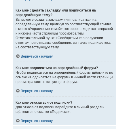
Как мне сделать закладку или подписаться на
определённую тему?
Вы можете создать закладку или подписаться на
определённую тему, щёлкнув по соответствующей ссылке
в меню «Управление темой», которое находится в верхней
и нижней части страницы просмотра тем.
Отметив галочкой пункт «Сообщать мне о получении
ответа» при отправке сообщения, вы также подпишетесь
на соответствующую тему.
Вернуться к началу
Как мне подписаться на определённый форум?
Чтобы подписаться на определённый форум, щёлкните по
ссылке «Подписаться на форум» в нижней части страницы
просмотра соответствующего форума.
Вернуться к началу
Как мне отказаться от подписки?
Для отказа от подписки перейдите в личный раздел и
щёлкните по ссылке «Подписки».
Вернуться к началу