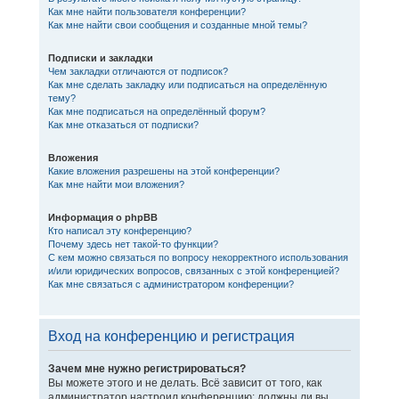
Как мне найти пользователя конференции?
Как мне найти свои сообщения и созданные мной темы?
Подписки и закладки
Чем закладки отличаются от подписок?
Как мне сделать закладку или подписаться на определённую
тему?
Как мне подписаться на определённый форум?
Как мне отказаться от подписки?
Вложения
Какие вложения разрешены на этой конференции?
Как мне найти мои вложения?
Информация о phpBB
Кто написал эту конференцию?
Почему здесь нет такой-то функции?
С кем можно связаться по вопросу некорректного использования
и/или юридических вопросов, связанных с этой конференцией?
Как мне связаться с администратором конференции?
Вход на конференцию и регистрация
Зачем мне нужно регистрироваться?
Вы можете этого и не делать. Всё зависит от того, как
администратор настроил конференцию: должны ли вы