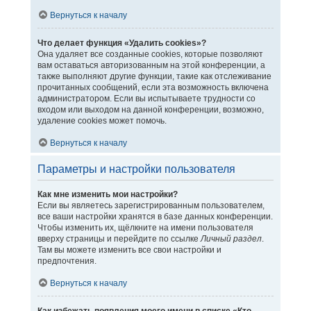
Вернуться к началу
Что делает функция «Удалить cookies»?
Она удаляет все созданные cookies, которые позволяют
вам оставаться авторизованным на этой конференции, а
также выполняют другие функции, такие как отслеживание
прочитанных сообщений, если эта возможность включена
администратором. Если вы испытываете трудности со
входом или выходом на данной конференции, возможно,
удаление cookies может помочь.
Вернуться к началу
Параметры и настройки пользователя
Как мне изменить мои настройки?
Если вы являетесь зарегистрированным пользователем,
все ваши настройки хранятся в базе данных конференции.
Чтобы изменить их, щёлкните на имени пользователя
вверху страницы и перейдите по ссылке
Личный раздел
.
Там вы можете изменить все свои настройки и
предпочтения.
Вернуться к началу