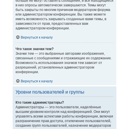
больше не могут оставлять сообщения, и все находящиеся
в них опросы автоматически завершаются. Темы могут
быть закрыты по многим причинам модератором форума
или администратором конференции. Вы также можете
иметь возможность закрывать созданные вами темы, в
зависимости от прав, предоставленных вам
администратором конференции.
Вернуться к началу
Что такое значки тем?
Значки тем — это выбранные авторами изображения,
связанные с сообщениями и отражающие их содержание.
Возможность использования значков тем зависит от
разрешений, установленных администратором
конференции.
Вернуться к началу
Уровни пользователей и группы
Кто такие администраторы?
Администраторы — это пользователи, наделённые
высшим уровнем контроля над конференцией. Они могут
управлять всеми аспектами работы конференции, включая
разграничение прав доступа, отключение пользователей,
создание групп пользователей, назначение модераторов