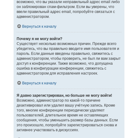
возможно, что вы указали неправильный адрес email либо
он заблокирован спам-фильтром. Если вы уверены, что
ввели правильный адрес email, попробуйте связаться с
администратором.
Вернуться к началу
Почему я не могу войти?
Существует несколько возможных причин. Прежде всего
убедитесь, что вы правильно вводите имя пользователя и
пароль. Если данные введены правильно, свяжитесь с
администратором, чтобы проверить, не был ли вам закрыт
доступ к конференции. Также возможно, что допущена
ошибка в конфигурации конференции, свяжитесь с
администратором для исправления настроек.
Вернуться к началу
Я давно зарегистрирован, но больше не могу войти!
Возможно, администратор по какой-то причине
деактивировал или удалил вашу учётную запись. Кроме
того, многие конференции периодически удаляют
пользователей, длительное время не оставляющих
сообщения, чтобы уменьшить размер базы данных. Если
это произошло, попробуйте зарегистрироваться снова и
активнее участвовать в дискуссиях.