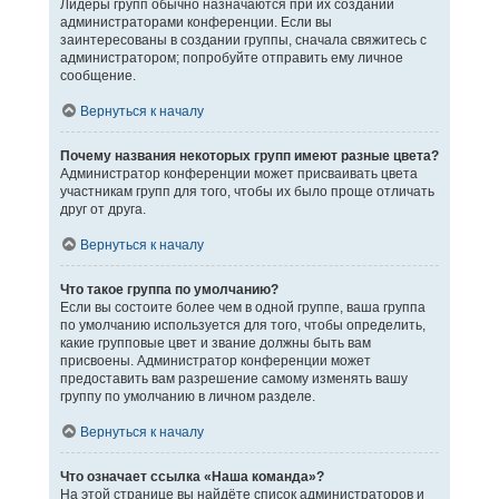
Лидеры групп обычно назначаются при их создании
администраторами конференции. Если вы
заинтересованы в создании группы, сначала свяжитесь с
администратором; попробуйте отправить ему личное
сообщение.
Вернуться к началу
Почему названия некоторых групп имеют разные цвета?
Администратор конференции может присваивать цвета
участникам групп для того, чтобы их было проще отличать
друг от друга.
Вернуться к началу
Что такое группа по умолчанию?
Если вы состоите более чем в одной группе, ваша группа
по умолчанию используется для того, чтобы определить,
какие групповые цвет и звание должны быть вам
присвоены. Администратор конференции может
предоставить вам разрешение самому изменять вашу
группу по умолчанию в личном разделе.
Вернуться к началу
Что означает ссылка «Наша команда»?
На этой странице вы найдёте список администраторов и