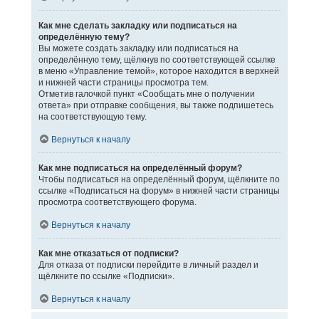
Как мне сделать закладку или подписаться на
определённую тему?
Вы можете создать закладку или подписаться на
определённую тему, щёлкнув по соответствующей ссылке
в меню «Управление темой», которое находится в верхней
и нижней части страницы просмотра тем.
Отметив галочкой пункт «Сообщать мне о получении
ответа» при отправке сообщения, вы также подпишетесь
на соответствующую тему.
Вернуться к началу
Как мне подписаться на определённый форум?
Чтобы подписаться на определённый форум, щёлкните по
ссылке «Подписаться на форум» в нижней части страницы
просмотра соответствующего форума.
Вернуться к началу
Как мне отказаться от подписки?
Для отказа от подписки перейдите в личный раздел и
щёлкните по ссылке «Подписки».
Вернуться к началу