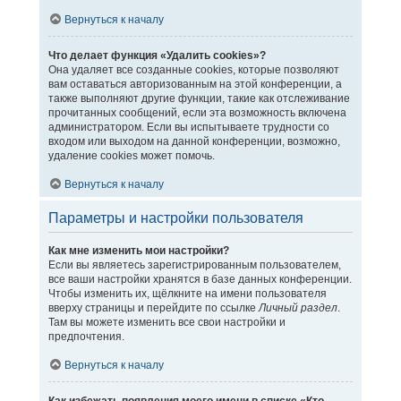
Вернуться к началу
Что делает функция «Удалить cookies»?
Она удаляет все созданные cookies, которые позволяют
вам оставаться авторизованным на этой конференции, а
также выполняют другие функции, такие как отслеживание
прочитанных сообщений, если эта возможность включена
администратором. Если вы испытываете трудности со
входом или выходом на данной конференции, возможно,
удаление cookies может помочь.
Вернуться к началу
Параметры и настройки пользователя
Как мне изменить мои настройки?
Если вы являетесь зарегистрированным пользователем,
все ваши настройки хранятся в базе данных конференции.
Чтобы изменить их, щёлкните на имени пользователя
вверху страницы и перейдите по ссылке
Личный раздел
.
Там вы можете изменить все свои настройки и
предпочтения.
Вернуться к началу