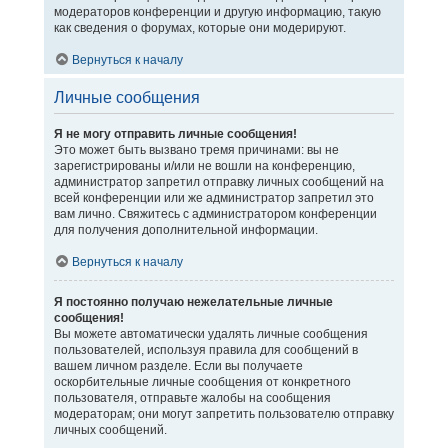
модераторов конференции и другую информацию, такую
как сведения о форумах, которые они модерируют.
Вернуться к началу
Личные сообщения
Я не могу отправить личные сообщения!
Это может быть вызвано тремя причинами: вы не
зарегистрированы и/или не вошли на конференцию,
администратор запретил отправку личных сообщений на
всей конференции или же администратор запретил это
вам лично. Свяжитесь с администратором конференции
для получения дополнительной информации.
Вернуться к началу
Я постоянно получаю нежелательные личные
сообщения!
Вы можете автоматически удалять личные сообщения
пользователей, используя правила для сообщений в
вашем личном разделе. Если вы получаете
оскорбительные личные сообщения от конкретного
пользователя, отправьте жалобы на сообщения
модераторам; они могут запретить пользователю отправку
личных сообщений.