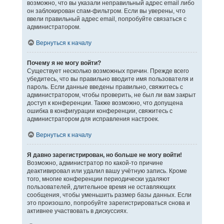
возможно, что вы указали неправильный адрес email либо
он заблокирован спам-фильтром. Если вы уверены, что
ввели правильный адрес email, попробуйте связаться с
администратором.
Вернуться к началу
Почему я не могу войти?
Существует несколько возможных причин. Прежде всего
убедитесь, что вы правильно вводите имя пользователя и
пароль. Если данные введены правильно, свяжитесь с
администратором, чтобы проверить, не был ли вам закрыт
доступ к конференции. Также возможно, что допущена
ошибка в конфигурации конференции, свяжитесь с
администратором для исправления настроек.
Вернуться к началу
Я давно зарегистрирован, но больше не могу войти!
Возможно, администратор по какой-то причине
деактивировал или удалил вашу учётную запись. Кроме
того, многие конференции периодически удаляют
пользователей, длительное время не оставляющих
сообщения, чтобы уменьшить размер базы данных. Если
это произошло, попробуйте зарегистрироваться снова и
активнее участвовать в дискуссиях.