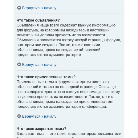
Вернуться к началу
Что такое объявления?
Объявления чаще всего содержат важную информацию
для форума, на котором вы находитесь в настоящий
момент, и вы должны прочесть их по возможности.
Объявления появляются вверху каждой страницы форума,
в котором они созданы. Так же, как и с важными
объявлениями, права на создание объявлений
предоставляются администратором.
Вернуться к началу
Что такое прилепленные темы?
Прилепленные темы в форуме находятся ниже всех
объявлений и только на его первой странице. Они чаще
всего содержат достаточно важную информацию, поэтому
вы должны прочесть их по возможности. Так же, как и с
объявлениями, права на создание прилепленных тем
предоставляются администратором конференции.
Вернуться к началу
Что такое закрытые темы?
Закрытые темы — это такие темы, в которых пользователи