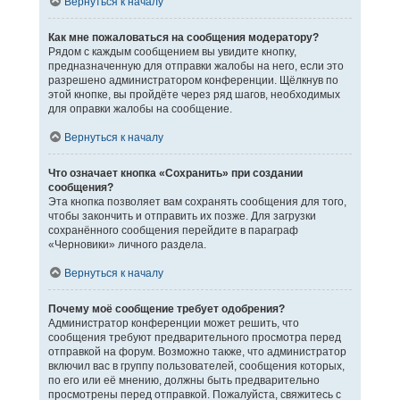
Вернуться к началу
Как мне пожаловаться на сообщения модератору?
Рядом с каждым сообщением вы увидите кнопку,
предназначенную для отправки жалобы на него, если это
разрешено администратором конференции. Щёлкнув по
этой кнопке, вы пройдёте через ряд шагов, необходимых
для оправки жалобы на сообщение.
Вернуться к началу
Что означает кнопка «Сохранить» при создании
сообщения?
Эта кнопка позволяет вам сохранять сообщения для того,
чтобы закончить и отправить их позже. Для загрузки
сохранённого сообщения перейдите в параграф
«Черновики» личного раздела.
Вернуться к началу
Почему моё сообщение требует одобрения?
Администратор конференции может решить, что
сообщения требуют предварительного просмотра перед
отправкой на форум. Возможно также, что администратор
включил вас в группу пользователей, сообщения которых,
по его или её мнению, должны быть предварительно
просмотрены перед отправкой. Пожалуйста, свяжитесь с