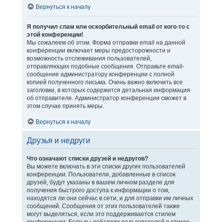
Вернуться к началу
Я получил спам или оскорбительный email от кого-то с
этой конференции!
Мы сожалеем об этом. Форма отправки email на данной
конференции включает меры предосторожности и
возможность отслеживания пользователей,
отправляющих подобные сообщения. Отправьте email-
сообщение администратору конференции с полной
копией полученного письма. Очень важно включить все
заголовки, в которых содержится детальная информация
об отправителе. Администратор конференции сможет в
этом случае принять меры.
Вернуться к началу
Друзья и недруги
Что означают списки друзей и недругов?
Вы можете включать в эти списки других пользователей
конференции. Пользователи, добавленные в список
друзей, будут указаны в вашем личном разделе для
получения быстрого доступа к информации о том,
находятся ли они сейчас в сети, и для отправки им личных
сообщений. Сообщения от этих пользователей также
могут выделяться, если это поддерживается стилем