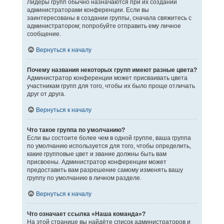
Лидеры групп обычно назначаются при их создании
администраторами конференции. Если вы
заинтересованы в создании группы, сначала свяжитесь с
администратором; попробуйте отправить ему личное
сообщение.
Вернуться к началу
Почему названия некоторых групп имеют разные цвета?
Администратор конференции может присваивать цвета
участникам групп для того, чтобы их было проще отличать
друг от друга.
Вернуться к началу
Что такое группа по умолчанию?
Если вы состоите более чем в одной группе, ваша группа
по умолчанию используется для того, чтобы определить,
какие групповые цвет и звание должны быть вам
присвоены. Администратор конференции может
предоставить вам разрешение самому изменять вашу
группу по умолчанию в личном разделе.
Вернуться к началу
Что означает ссылка «Наша команда»?
На этой странице вы найдёте список администраторов и