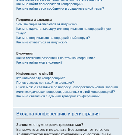
Как мне найти пользователя конференции?
Как мне найти свои сообщения и созданные мной темы?
Подписки и закладки
Чем закладки отличаются от подписок?
Как мне сделать закладку или подписаться на определённую
тему?
Как мне подписаться на определённый форум?
Как мне отказаться от подписки?
Вложения
Какие вложения разрешены на этой конференции?
Как мне найти мои вложения?
Информация о phpBB
Кто написал эту конференцию?
Почему здесь нет такой-то функции?
С кем можно связаться по вопросу некорректного использования
и/или юридических вопросов, связанных с этой конференцией?
Как мне связаться с администратором конференции?
Вход на конференцию и регистрация
Зачем мне нужно регистрироваться?
Вы можете этого и не делать. Всё зависит от того, как
администратор настроил конференцию: должны ли вы