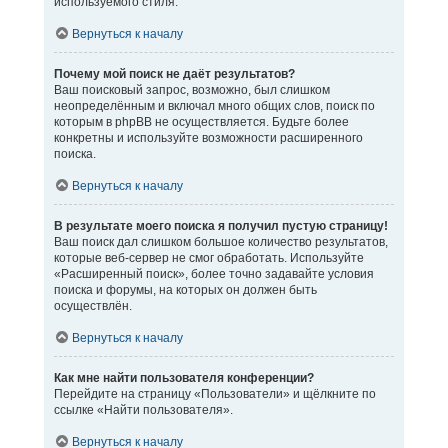
используемого стиля.
Вернуться к началу
Почему мой поиск не даёт результатов?
Ваш поисковый запрос, возможно, был слишком
неопределённым и включал много общих слов, поиск по
которым в phpBB не осуществляется. Будьте более
конкретны и используйте возможности расширенного
поиска.
Вернуться к началу
В результате моего поиска я получил пустую страницу!
Ваш поиск дал слишком большое количество результатов,
которые веб-сервер не смог обработать. Используйте
«Расширенный поиск», более точно задавайте условия
поиска и форумы, на которых он должен быть
осуществлён.
Вернуться к началу
Как мне найти пользователя конференции?
Перейдите на страницу «Пользователи» и щёлкните по
ссылке «Найти пользователя».
Вернуться к началу