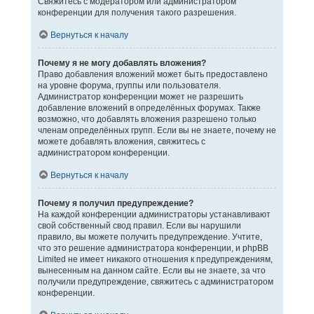
Свяжитесь с модератором или администратором
конференции для получения такого разрешения.
Вернуться к началу
Почему я не могу добавлять вложения?
Право добавления вложений может быть предоставлено
на уровне форума, группы или пользователя.
Администратор конференции может не разрешить
добавление вложений в определённых форумах. Также
возможно, что добавлять вложения разрешено только
членам определённых групп. Если вы не знаете, почему не
можете добавлять вложения, свяжитесь с
администратором конференции.
Вернуться к началу
Почему я получил предупреждение?
На каждой конференции администраторы устанавливают
свой собственный свод правил. Если вы нарушили
правило, вы можете получить предупреждение. Учтите,
что это решение администратора конференции, и phpBB
Limited не имеет никакого отношения к предупреждениям,
вынесенным на данном сайте. Если вы не знаете, за что
получили предупреждение, свяжитесь с администратором
конференции.