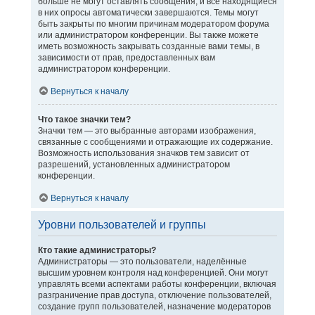
больше не могут оставлять сообщения, и все находящиеся
в них опросы автоматически завершаются. Темы могут
быть закрыты по многим причинам модератором форума
или администратором конференции. Вы также можете
иметь возможность закрывать созданные вами темы, в
зависимости от прав, предоставленных вам
администратором конференции.
Вернуться к началу
Что такое значки тем?
Значки тем — это выбранные авторами изображения,
связанные с сообщениями и отражающие их содержание.
Возможность использования значков тем зависит от
разрешений, установленных администратором
конференции.
Вернуться к началу
Уровни пользователей и группы
Кто такие администраторы?
Администраторы — это пользователи, наделённые
высшим уровнем контроля над конференцией. Они могут
управлять всеми аспектами работы конференции, включая
разграничение прав доступа, отключение пользователей,
создание групп пользователей, назначение модераторов