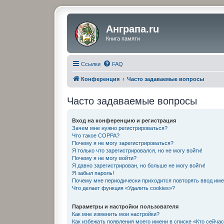
Анграпа.ru
Книга памяти
Ссылки
FAQ
Конференция
Часто задаваемые вопросы
Часто задаваемые вопросы
Вход на конференцию и регистрация
Зачем мне нужно регистрироваться?
Что такое COPPA?
Почему я не могу зарегистрироваться?
Я только что зарегистрировался, но не могу войти!
Почему я не могу войти?
Я давно зарегистрирован, но больше не могу войти!
Я забыл пароль!
Почему мне периодически приходится повторять ввод име
Что делает функция «Удалить cookies»?
Параметры и настройки пользователя
Как мне изменить мои настройки?
Как избежать появления моего имени в списке «Кто сейча