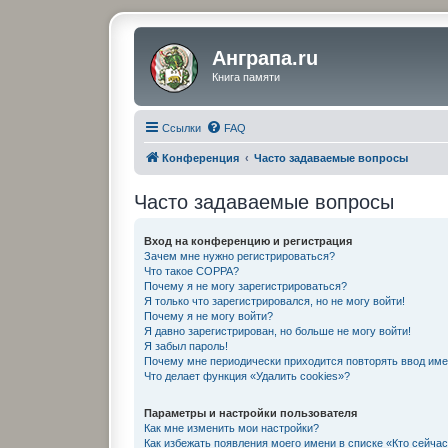
Анграпа.ru
Книга памяти
Ссылки
FAQ
Конференция
Часто задаваемые вопросы
Часто задаваемые вопросы
Вход на конференцию и регистрация
Зачем мне нужно регистрироваться?
Что такое COPPA?
Почему я не могу зарегистрироваться?
Я только что зарегистрировался, но не могу войти!
Почему я не могу войти?
Я давно зарегистрирован, но больше не могу войти!
Я забыл пароль!
Почему мне периодически приходится повторять ввод име
Что делает функция «Удалить cookies»?
Параметры и настройки пользователя
Как мне изменить мои настройки?
Как избежать появления моего имени в списке «Кто сейча