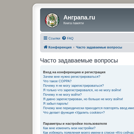
Анграпа.ru
Книга памяти
Ссылки
FAQ
Конференция
Часто задаваемые вопросы
Часто задаваемые вопросы
Вход на конференцию и регистрация
Зачем мне нужно регистрироваться?
Что такое COPPA?
Почему я не могу зарегистрироваться?
Я только что зарегистрировался, но не могу войти!
Почему я не могу войти?
Я давно зарегистрирован, но больше не могу войти!
Я забыл пароль!
Почему мне периодически приходится повторять ввод име
Что делает функция «Удалить cookies»?
Параметры и настройки пользователя
Как мне изменить мои настройки?
Как избежать появления моего имени в списке «Кто сейча