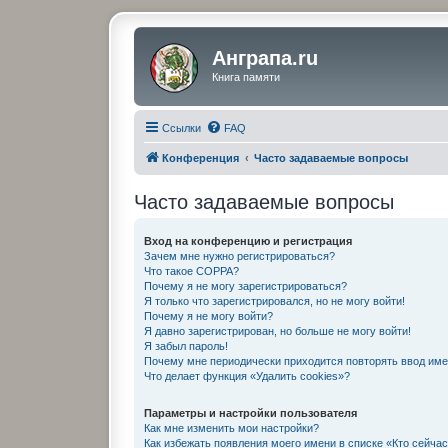
Анграпа.ru
Книга памяти
Ссылки
FAQ
Конференция
Часто задаваемые вопросы
Часто задаваемые вопросы
Вход на конференцию и регистрация
Зачем мне нужно регистрироваться?
Что такое COPPA?
Почему я не могу зарегистрироваться?
Я только что зарегистрировался, но не могу войти!
Почему я не могу войти?
Я давно зарегистрирован, но больше не могу войти!
Я забыл пароль!
Почему мне периодически приходится повторять ввод име
Что делает функция «Удалить cookies»?
Параметры и настройки пользователя
Как мне изменить мои настройки?
Как избежать появления моего имени в списке «Кто сейча